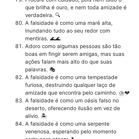
que brilha é ouro, e nem toda amizade é
verdadeira. 🔍
A falsidade é como uma maré alta,
inundando tudo ao seu redor com
mentiras. 🌊🌊
Adoro como algumas pessoas são tão
boas em fingir serem amigas, mas suas
ações falam mais alto do que suas
palavras. 🎭
A falsidade é como uma tempestade
furiosa, destruindo qualquer laço de
amizade que encontra pelo caminho. ⛈️💔
A falsidade é como um oásis falso no
deserto, oferecendo ilusão em vez de
alívio. 🏝️
A falsidade é como uma serpente
venenosa, esperando pelo momento