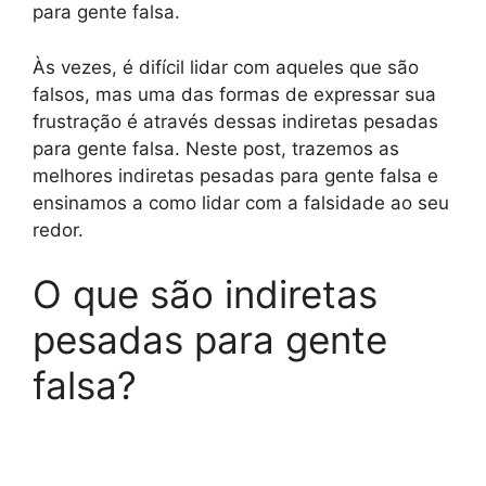
para gente falsa.
Às vezes, é difícil lidar com aqueles que são
falsos, mas uma das formas de expressar sua
frustração é através dessas indiretas pesadas
para gente falsa. Neste post, trazemos as
melhores indiretas pesadas para gente falsa e
ensinamos a como lidar com a falsidade ao seu
redor.
O que são indiretas
pesadas para gente
falsa?