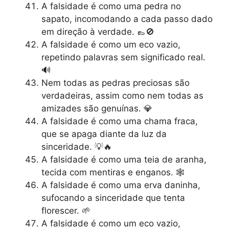
A falsidade é como uma pedra no
sapato, incomodando a cada passo dado
em direção à verdade. 👞🚫
A falsidade é como um eco vazio,
repetindo palavras sem significado real.
🔊
Nem todas as pedras preciosas são
verdadeiras, assim como nem todas as
amizades são genuínas. 💎
A falsidade é como uma chama fraca,
que se apaga diante da luz da
sinceridade. 💡🔥
A falsidade é como uma teia de aranha,
tecida com mentiras e enganos. 🕸️
A falsidade é como uma erva daninha,
sufocando a sinceridade que tenta
florescer. 🌱
A falsidade é como um eco vazio,