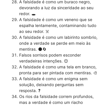
A falsidade é como um buraco negro,
devorando a luz da sinceridade ao seu
redor. 🕳️
A falsidade é como um veneno que se
espalha lentamente, contaminando tudo
ao seu redor. ☠️
A falsidade é como um labirinto sombrio,
onde a verdade se perde em meio às
mentiras. 🌑🔄
Falsos sorrisos podem esconder
verdadeiras intenções. 😊
A falsidade é como uma tela em branco,
pronta para ser pintada com mentiras. 🎨
A falsidade é como um enigma sem
solução, deixando perguntas sem
resposta. ❓
Os rios da falsidade correm profundos,
mas a verdade é como um riacho