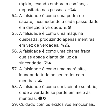
rápida, levando embora a confiança
depositada nas pessoas. 💨🌊
A falsidade é como uma pedra no
sapato, incomodando a cada passo dado
em direção à verdade. 👞🚫
A falsidade é como uma máquina
quebrada, produzindo apenas mentiras
em vez de verdades. 🔧🕰️
A falsidade é como uma chama fraca,
que se apaga diante da luz da
sinceridade. 💡🔥
A falsidade é como uma maré alta,
inundando tudo ao seu redor com
mentiras. 🌊
A falsidade é como um labirinto sombrio,
onde a verdade se perde em meio às
mentiras. 🌑🔄
Cuidado com os explosivos emocionais,