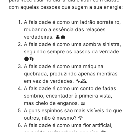
com aquelas pessoas que sugam a sua energia:
A falsidade é como um ladrão sorrateiro,
roubando a essência das relações
verdadeiras. 👤💼
A falsidade é como uma sombra sinistra,
seguindo sempre os passos da verdade.
🌑👣
A falsidade é como uma máquina
quebrada, produzindo apenas mentiras
em vez de verdades. 🔧🕰️
A falsidade é como um conto de fadas
sombrio, encantador à primeira vista,
mas cheio de enganos. 📖
Alguns espinhos são mais visíveis do que
outros, não é mesmo? 🌹
A falsidade é como uma flor artificial,