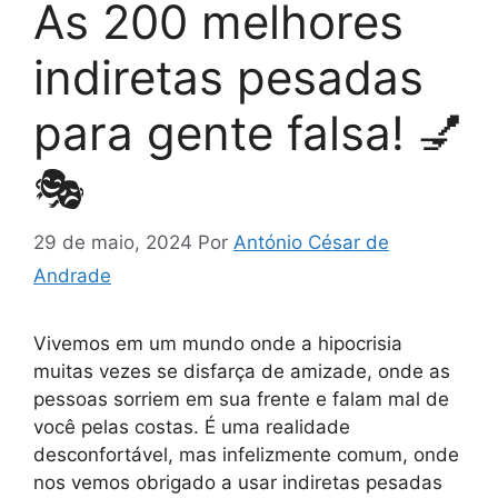
As 200 melhores
indiretas pesadas
para gente falsa! 💅
🎭
29 de maio, 2024
Por
António César de
Andrade
Vivemos em um mundo onde a hipocrisia
muitas vezes se disfarça de amizade, onde as
pessoas sorriem em sua frente e falam mal de
você pelas costas. É uma realidade
desconfortável, mas infelizmente comum, onde
nos vemos obrigado a usar indiretas pesadas