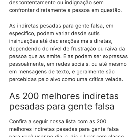
descontentamento ou indignação sem
confrontar diretamente a pessoa em questão.
As indiretas pesadas para gente falsa, em
específico, podem variar desde sutis
insinuações até declarações mais diretas,
dependendo do nível de frustração ou raiva da
pessoa que as emite. Elas podem ser expressas
pessoalmente, em redes sociais, ou até mesmo
em mensagens de texto, e geralmente são
percebidas pelo alvo como uma crítica velada.
As 200 melhores indiretas
pesadas para gente falsa
Confira a seguir nossa lista com as 200
melhores indiretas pesadas para gente falsa
para você usar no dia-a-dia e lidar com classe