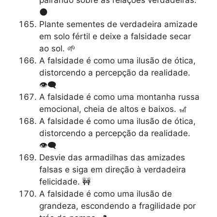
🌑
Plante sementes de verdadeira amizade
em solo fértil e deixe a falsidade secar
ao sol. 🌱
A falsidade é como uma ilusão de ótica,
distorcendo a percepção da realidade.
👁️‍🗨️
A falsidade é como uma montanha russa
emocional, cheia de altos e baixos. 🎢
A falsidade é como uma ilusão de ótica,
distorcendo a percepção da realidade.
👁️‍🗨️
Desvie das armadilhas das amizades
falsas e siga em direção à verdadeira
felicidade. 🚧
A falsidade é como uma ilusão de
grandeza, escondendo a fragilidade por