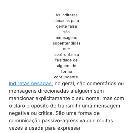
As indiretas
pesadas para
gente falsa
são
mensagens
subentendidas
que
confrontam a
falsidade de
alguém de
forma
contundente.
Indiretas pesadas
, no geral, são comentários ou
mensagens direcionadas a alguém sem
mencionar explicitamente o seu nome, mas com
o claro propósito de transmitir uma mensagem
negativa ou crítica. São uma forma de
comunicação passivo-agressiva que muitas
vezes é usada para expressar