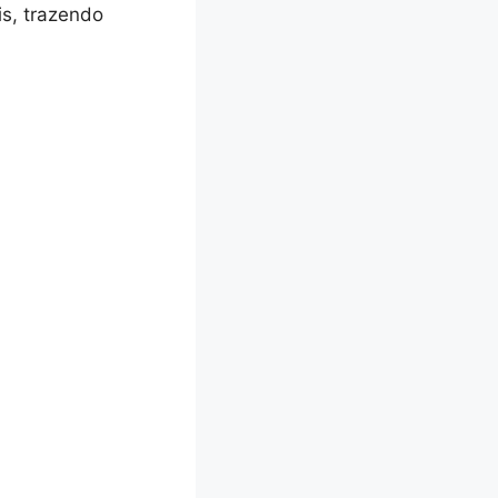
is, trazendo