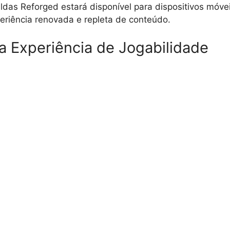
ldas Reforged estará disponível para dispositivos móve
eriência renovada e repleta de conteúdo.
a Experiência de Jogabilidade