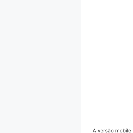
A versão mobile 