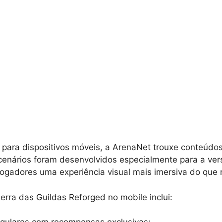
para dispositivos móveis, a ArenaNet trouxe conteúdos
 cenários foram desenvolvidos especialmente para a ver
ogadores uma experiência visual mais imersiva do que 
erra das Guildas Reforged no mobile inclui: