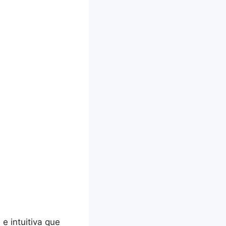
e intuitiva que