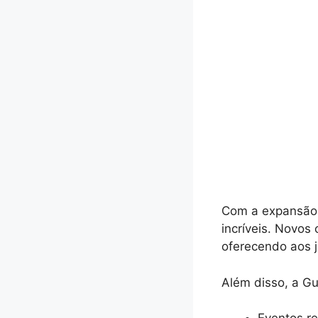
Com a expansão 
incríveis. Novos
oferecendo aos j
Além disso, a Gu