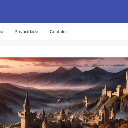
ia
Privacidade
Contato