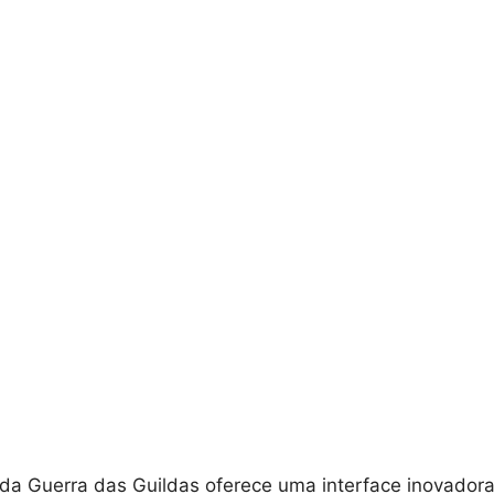
da Guerra das Guildas oferece uma interface inovadora 