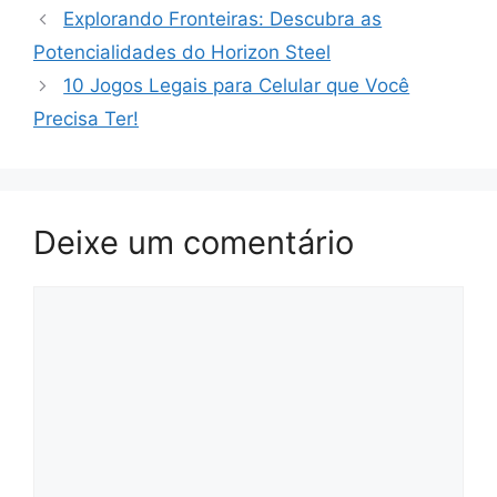
Explorando Fronteiras: Descubra as
Potencialidades do Horizon Steel
10 Jogos Legais para Celular que Você
Precisa Ter!
Deixe um comentário
Comentário