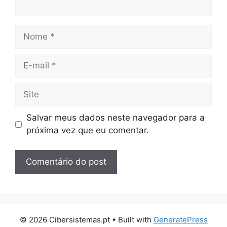
Nome
E-
mail
Site
Salvar meus dados neste navegador para a
próxima vez que eu comentar.
© 2026 Cibersistemas.pt
• Built with
GeneratePress