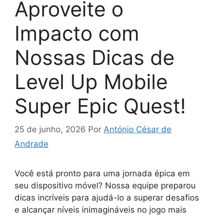
Aproveite o
Impacto com
Nossas Dicas de
Level Up Mobile
Super Epic Quest!
25 de junho, 2026
Por
António César de
Andrade
Você está pronto para uma jornada épica em
seu dispositivo móvel? Nossa equipe preparou
dicas incríveis para ajudá-lo a superar desafios
e alcançar níveis inimagináveis no jogo mais