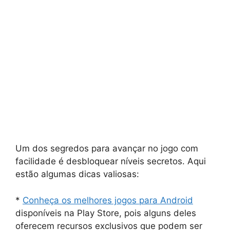
Um dos segredos para avançar no jogo com
facilidade é desbloquear níveis secretos. Aqui
estão algumas dicas valiosas:
*
Conheça os melhores jogos para Android
disponíveis na Play Store, pois alguns deles
oferecem recursos exclusivos que podem ser