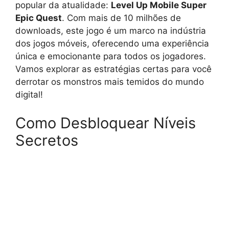
popular da atualidade:
Level Up Mobile Super
Epic Quest
. Com mais de 10 milhões de
downloads, este jogo é um marco na indústria
dos jogos móveis, oferecendo uma experiência
única e emocionante para todos os jogadores.
Vamos explorar as estratégias certas para você
derrotar os monstros mais temidos do mundo
digital!
Como Desbloquear Níveis
Secretos