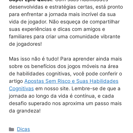
desenvolvidas e estratégias certas, está pronto
para enfrentar a jornada mais incrível da sua
vida de jogador. Não esqueça de compartilhar
suas experiências e dicas com amigos e
familiares para criar uma comunidade vibrante
de jogadores!
Mas isso não é tudo! Para aprender ainda mais
sobre os benefícios dos jogos móveis na área
de habilidades cognitivas, você pode conferir o
artigo
Apostas Sem Risco e Suas Habilidades
Cognitivas
em nosso site. Lembre-se de que a
jornada ao longo da vida é contínua, e cada
desafio superado nos aproxima um passo mais
da grandeza!
Categorias
Dicas