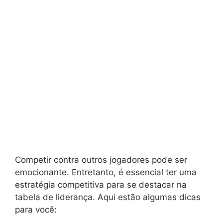
Competir contra outros jogadores pode ser
emocionante. Entretanto, é essencial ter uma
estratégia competitiva para se destacar na
tabela de liderança. Aqui estão algumas dicas
para você: