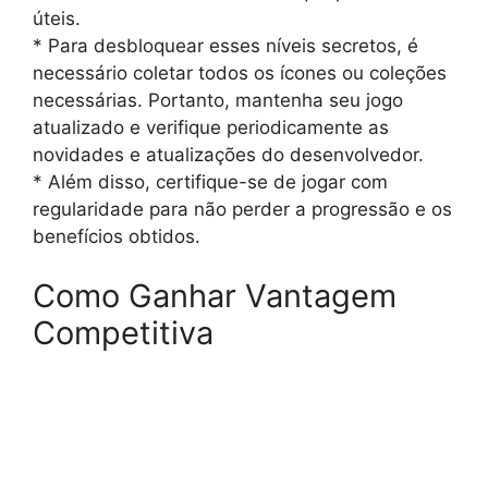
úteis.
* Para desbloquear esses níveis secretos, é
necessário coletar todos os ícones ou coleções
necessárias. Portanto, mantenha seu jogo
atualizado e verifique periodicamente as
novidades e atualizações do desenvolvedor.
* Além disso, certifique-se de jogar com
regularidade para não perder a progressão e os
benefícios obtidos.
Como Ganhar Vantagem
Competitiva