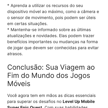
* Aprenda a utilizar os recursos do seu
dispositivo móvel ao máximo, como a câmera e
o sensor de movimento, pois podem ser úteis
em certas situações.
* Mantenha-se informado sobre as últimas
atualizações e novidades. Elas podem trazer
benefícios importantes ou mudanças na forma
de jogar que devem ser conhecidas para evitar
atrasos.
Conclusão: Sua Viagem ao
Fim do Mundo dos Jogos
Móveis
Você agora tem em mãos as dicas essenciais
para superar os desafios no
Level Up Mobile
Super Epic Quest
. Com suas habilidades