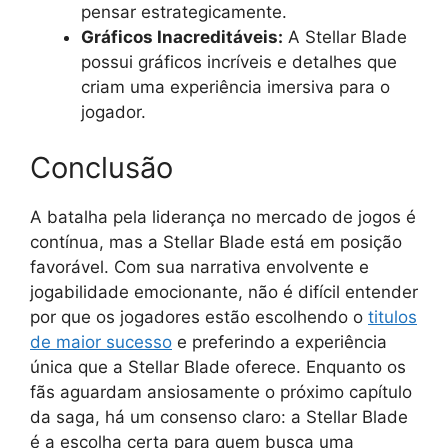
pensar estrategicamente.
Gráficos Inacreditáveis:
A Stellar Blade
possui gráficos incríveis e detalhes que
criam uma experiência imersiva para o
jogador.
Conclusão
A batalha pela liderança no mercado de jogos é
contínua, mas a Stellar Blade está em posição
favorável. Com sua narrativa envolvente e
jogabilidade emocionante, não é difícil entender
por que os jogadores estão escolhendo o
titulos
de maior sucesso
e preferindo a experiência
única que a Stellar Blade oferece. Enquanto os
fãs aguardam ansiosamente o próximo capítulo
da saga, há um consenso claro: a Stellar Blade
é a escolha certa para quem busca uma