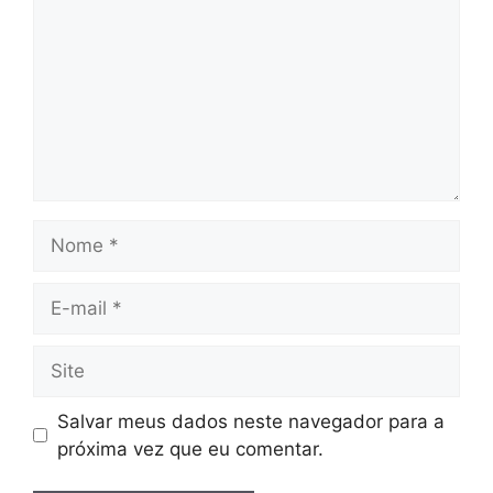
Nome
E-
mail
Site
Salvar meus dados neste navegador para a
próxima vez que eu comentar.