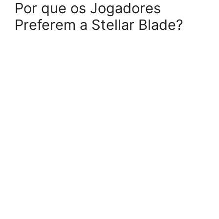
Por que os Jogadores
Preferem a Stellar Blade?