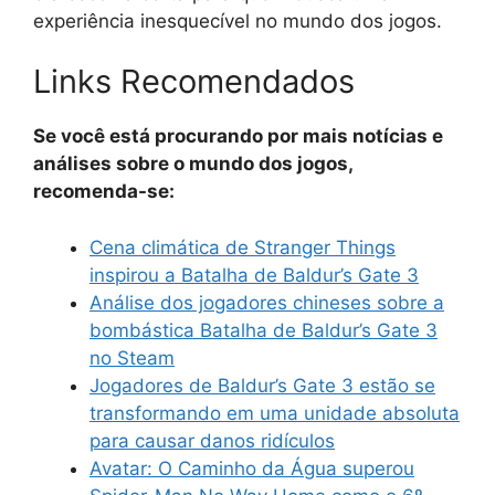
experiência inesquecível no mundo dos jogos.
Links Recomendados
Se você está procurando por mais notícias e
análises sobre o mundo dos jogos,
recomenda-se:
Cena climática de Stranger Things
inspirou a Batalha de Baldur’s Gate 3
Análise dos jogadores chineses sobre a
bombástica Batalha de Baldur’s Gate 3
no Steam
Jogadores de Baldur’s Gate 3 estão se
transformando em uma unidade absoluta
para causar danos ridículos
Avatar: O Caminho da Água superou