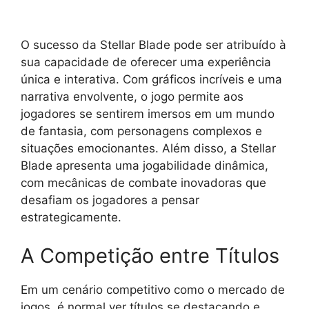
O sucesso da Stellar Blade pode ser atribuído à
sua capacidade de oferecer uma experiência
única e interativa. Com gráficos incríveis e uma
narrativa envolvente, o jogo permite aos
jogadores se sentirem imersos em um mundo
de fantasia, com personagens complexos e
situações emocionantes. Além disso, a Stellar
Blade apresenta uma jogabilidade dinâmica,
com mecânicas de combate inovadoras que
desafiam os jogadores a pensar
estrategicamente.
A Competição entre Títulos
Em um cenário competitivo como o mercado de
jogos, é normal ver títulos se destacando e