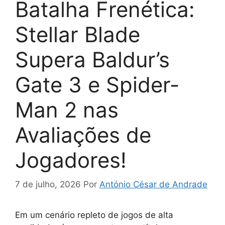
Batalha Frenética:
Stellar Blade
Supera Baldur’s
Gate 3 e Spider-
Man 2 nas
Avaliações de
Jogadores!
7 de julho, 2026
Por
António César de Andrade
Em um cenário repleto de jogos de alta