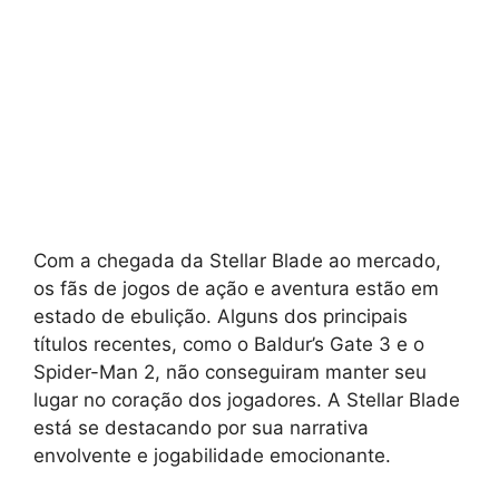
Com a chegada da Stellar Blade ao mercado,
os fãs de jogos de ação e aventura estão em
estado de ebulição. Alguns dos principais
títulos recentes, como o Baldur’s Gate 3 e o
Spider-Man 2, não conseguiram manter seu
lugar no coração dos jogadores. A Stellar Blade
está se destacando por sua narrativa
envolvente e jogabilidade emocionante.