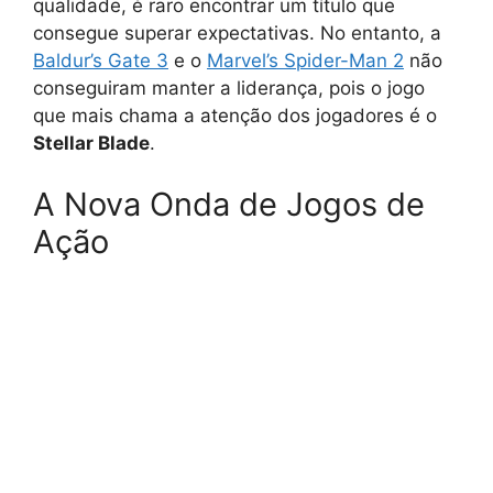
qualidade, é raro encontrar um título que
consegue superar expectativas. No entanto, a
Baldur’s Gate 3
e o
Marvel’s Spider-Man 2
não
conseguiram manter a liderança, pois o jogo
que mais chama a atenção dos jogadores é o
Stellar Blade
.
A Nova Onda de Jogos de
Ação