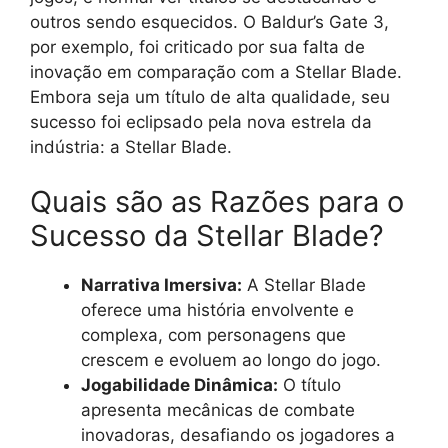
outros sendo esquecidos. O Baldur’s Gate 3,
por exemplo, foi criticado por sua falta de
inovação em comparação com a Stellar Blade.
Embora seja um título de alta qualidade, seu
sucesso foi eclipsado pela nova estrela da
indústria: a Stellar Blade.
Quais são as Razões para o
Sucesso da Stellar Blade?
Narrativa Imersiva:
A Stellar Blade
oferece uma história envolvente e
complexa, com personagens que
crescem e evoluem ao longo do jogo.
Jogabilidade Dinâmica:
O título
apresenta mecânicas de combate
inovadoras, desafiando os jogadores a