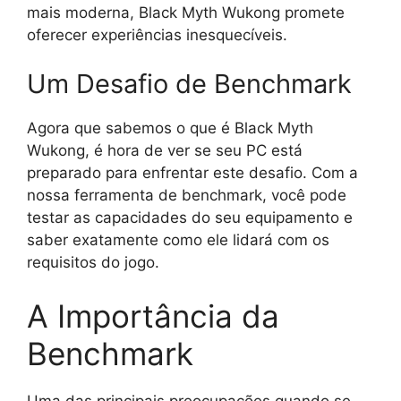
mais moderna, Black Myth Wukong promete
oferecer experiências inesquecíveis.
Um Desafio de Benchmark
Agora que sabemos o que é Black Myth
Wukong, é hora de ver se seu PC está
preparado para enfrentar este desafio. Com a
nossa ferramenta de benchmark, você pode
testar as capacidades do seu equipamento e
saber exatamente como ele lidará com os
requisitos do jogo.
A Importância da
Benchmark
Uma das principais preocupações quando se