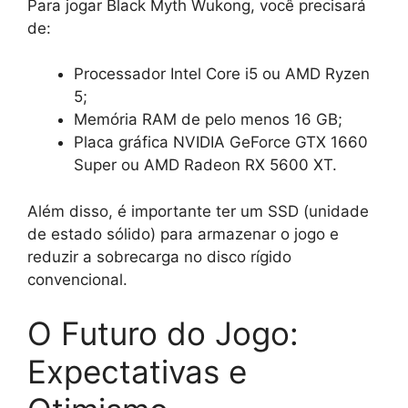
Para jogar Black Myth Wukong, você precisará
de:
Processador Intel Core i5 ou AMD Ryzen
5;
Memória RAM de pelo menos 16 GB;
Placa gráfica NVIDIA GeForce GTX 1660
Super ou AMD Radeon RX 5600 XT.
Além disso, é importante ter um SSD (unidade
de estado sólido) para armazenar o jogo e
reduzir a sobrecarga no disco rígido
convencional.
O Futuro do Jogo:
Expectativas e