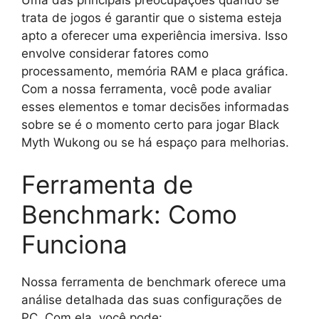
trata de jogos é garantir que o sistema esteja
apto a oferecer uma experiência imersiva. Isso
envolve considerar fatores como
processamento, memória RAM e placa gráfica.
Com a nossa ferramenta, você pode avaliar
esses elementos e tomar decisões informadas
sobre se é o momento certo para jogar Black
Myth Wukong ou se há espaço para melhorias.
Ferramenta de
Benchmark: Como
Funciona
Nossa ferramenta de benchmark oferece uma
análise detalhada das suas configurações de
PC. Com ela, você pode: