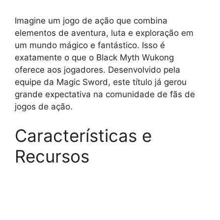
Imagine um jogo de ação que combina
elementos de aventura, luta e exploração em
um mundo mágico e fantástico. Isso é
exatamente o que o Black Myth Wukong
oferece aos jogadores. Desenvolvido pela
equipe da Magic Sword, este título já gerou
grande expectativa na comunidade de fãs de
jogos de ação.
Características e
Recursos