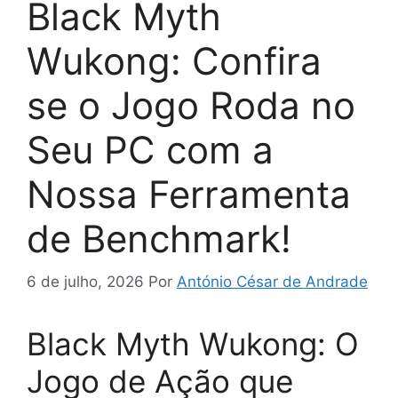
Black Myth
Wukong: Confira
se o Jogo Roda no
Seu PC com a
Nossa Ferramenta
de Benchmark!
6 de julho, 2026
Por
António César de Andrade
Black Myth Wukong: O
Jogo de Ação que