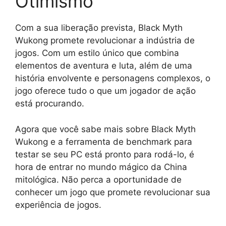
Otimismo
Com a sua liberação prevista, Black Myth
Wukong promete revolucionar a indústria de
jogos. Com um estilo único que combina
elementos de aventura e luta, além de uma
história envolvente e personagens complexos, o
jogo oferece tudo o que um jogador de ação
está procurando.
Agora que você sabe mais sobre Black Myth
Wukong e a ferramenta de benchmark para
testar se seu PC está pronto para rodá-lo, é
hora de entrar no mundo mágico da China
mitológica. Não perca a oportunidade de
conhecer um jogo que promete revolucionar sua
experiência de jogos.