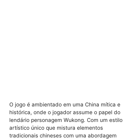
O jogo é ambientado em uma China mítica e
histórica, onde o jogador assume o papel do
lendário personagem Wukong. Com um estilo
artístico único que mistura elementos
tradicionais chineses com uma abordagem