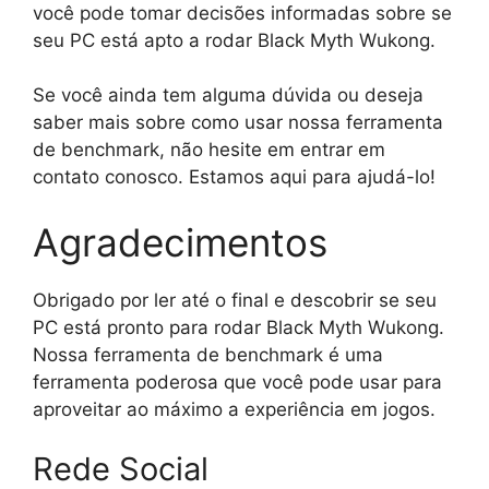
você pode tomar decisões informadas sobre se
seu PC está apto a rodar Black Myth Wukong.
Se você ainda tem alguma dúvida ou deseja
saber mais sobre como usar nossa ferramenta
de benchmark, não hesite em entrar em
contato conosco. Estamos aqui para ajudá-lo!
Agradecimentos
Obrigado por ler até o final e descobrir se seu
PC está pronto para rodar Black Myth Wukong.
Nossa ferramenta de benchmark é uma
ferramenta poderosa que você pode usar para
aproveitar ao máximo a experiência em jogos.
Rede Social