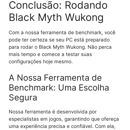
Conclusão: Rodando
Black Myth Wukong
Com a nossa ferramenta de benchmark, você
pode ter certeza se seu PC está preparado
para rodar o Black Myth Wukong. Não perca
mais tempo e comece a testar suas
configurações hoje mesmo.
A Nossa Ferramenta de
Benchmark: Uma Escolha
Segura
Nossa ferramenta é desenvolvida por
especialistas em jogos, garantindo que ofereça
uma experiência precisa e confiável. Com ela,