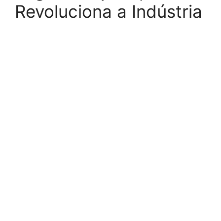
Revoluciona a Indústria