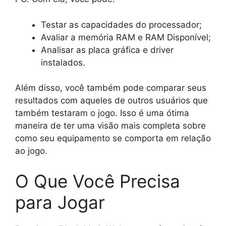
Testar as capacidades do processador;
Avaliar a memória RAM e RAM Disponível;
Analisar as placa gráfica e driver
instalados.
Além disso, você também pode comparar seus
resultados com aqueles de outros usuários que
também testaram o jogo. Isso é uma ótima
maneira de ter uma visão mais completa sobre
como seu equipamento se comporta em relação
ao jogo.
O Que Você Precisa
para Jogar