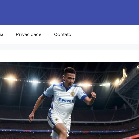
ia
Privacidade
Contato