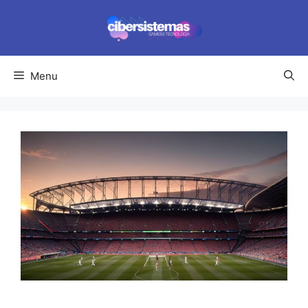
Pular
para
o
conteúdo
Menu