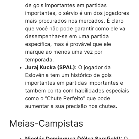
de gols importantes em partidas
importantes, o sérvio é um dos jogadores
mais procurados nos mercados. É claro
que você não pode garantir como ele vai
desempenhar-se em uma partida
específica, mas é provável que ele
marque ao menos uma vez por
temporada.
Juraj Kucka (SPAL)
: O jogador da
Eslovênia tem um histórico de gols
importantes em partidas importantes e
também conta com habilidades especiais
como o “Chute Perfeito” que pode
aumentar a sua precisão nos chutes.
Meias-Campistas
Nicolás Domínguez (Vélez Sarsfield)
: O