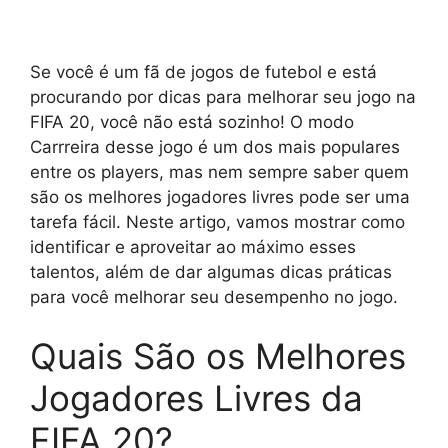
Se você é um fã de jogos de futebol e está
procurando por dicas para melhorar seu jogo na
FIFA 20, você não está sozinho! O modo
Carrreira desse jogo é um dos mais populares
entre os players, mas nem sempre saber quem
são os melhores jogadores livres pode ser uma
tarefa fácil. Neste artigo, vamos mostrar como
identificar e aproveitar ao máximo esses
talentos, além de dar algumas dicas práticas
para você melhorar seu desempenho no jogo.
Quais São os Melhores
Jogadores Livres da
FIFA 20?