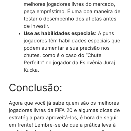
melhores jogadores livres do mercado,
peça empréstimo. É uma boa maneira de
testar o desempenho dos atletas antes
de investir.
Use as habilidades especiais
: Alguns
jogadores têm habilidades especiais que
podem aumentar a sua precisão nos
chutes, como é o caso do “Chute
Perfeito” no jogador da Eslovênia Juraj
Kucka.
Conclusão:
Agora que você já sabe quem são os melhores
jogadores livres da FIFA 20 e algumas dicas de
estratégia para aproveitá-los, é hora de seguir
em frente! Lembre-se de que a prática leva à