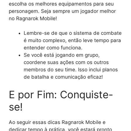
escolha os melhores equipamentos para seu
personagem. Seja sempre um jogador melhor
no Ragnarok Mobile!
Lembre-se de que o sistema de combate
é muito complexo, então leve tempo para
entender como funciona.
Se você está jogando em grupo,
coordene suas ações com os outros
membros do seu time. Isso inclui planos
de batalha e comunicação eficaz!
E por Fim: Conquiste-
se!
Ao seguir essas dicas Ragnarok Mobile e
dedicar tempo à prática, você estará pronto