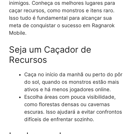
inimigos. Conheça os melhores lugares para
caçar recursos, como monstros e itens raro.
Isso tudo é fundamental para alcançar sua
meta de conquistar o sucesso em Ragnarok
Mobile.
Seja um Caçador de
Recursos
Caça no início da manhã ou perto do pôr
do sol, quando os monstros estão mais
ativos e há menos jogadores online.
Escolha áreas com pouca visibilidade,
como florestas densas ou cavernas
escuras. Isso ajudará a evitar confrontos
difíceis de enfrentar sozinho.