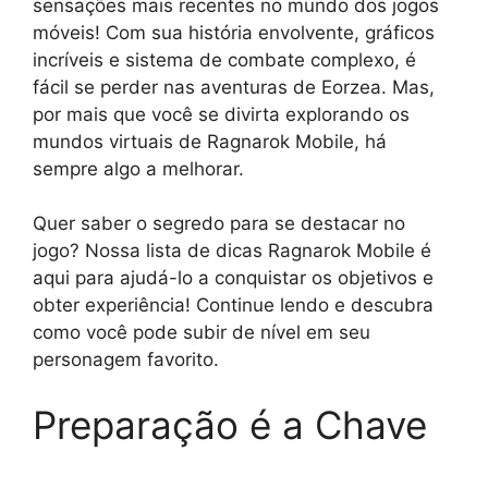
sensações mais recentes no mundo dos jogos
móveis! Com sua história envolvente, gráficos
incríveis e sistema de combate complexo, é
fácil se perder nas aventuras de Eorzea. Mas,
por mais que você se divirta explorando os
mundos virtuais de Ragnarok Mobile, há
sempre algo a melhorar.
Quer saber o segredo para se destacar no
jogo? Nossa lista de dicas Ragnarok Mobile é
aqui para ajudá-lo a conquistar os objetivos e
obter experiência! Continue lendo e descubra
como você pode subir de nível em seu
personagem favorito.
Preparação é a Chave