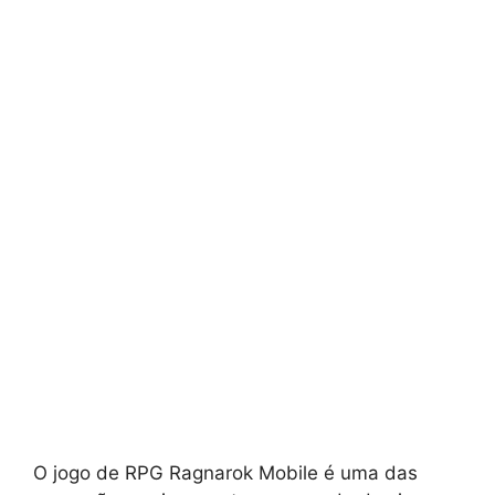
O jogo de RPG Ragnarok Mobile é uma das