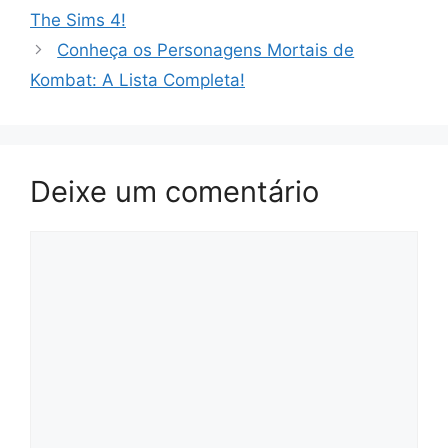
The Sims 4!
Conheça os Personagens Mortais de
Kombat: A Lista Completa!
Deixe um comentário
Comentário