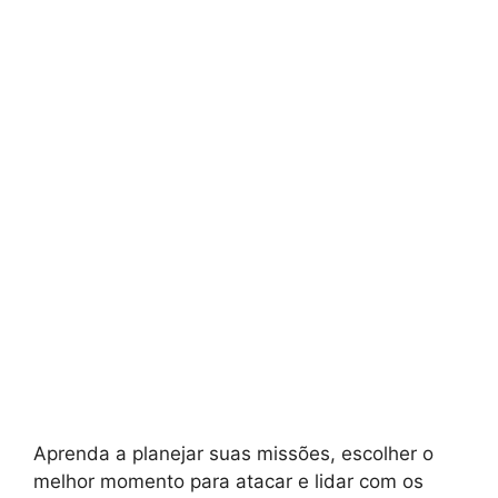
Aprenda a planejar suas missões, escolher o
melhor momento para atacar e lidar com os