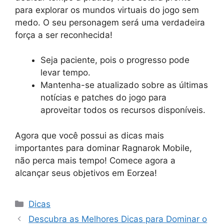
para explorar os mundos virtuais do jogo sem
medo. O seu personagem será uma verdadeira
força a ser reconhecida!
Seja paciente, pois o progresso pode
levar tempo.
Mantenha-se atualizado sobre as últimas
notícias e patches do jogo para
aproveitar todos os recursos disponíveis.
Agora que você possui as dicas mais
importantes para dominar Ragnarok Mobile,
não perca mais tempo! Comece agora a
alcançar seus objetivos em Eorzea!
Categorias
Dicas
Descubra as Melhores Dicas para Dominar o