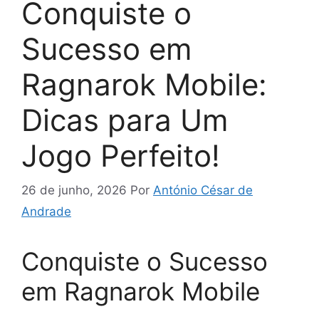
Conquiste o
Sucesso em
Ragnarok Mobile:
Dicas para Um
Jogo Perfeito!
26 de junho, 2026
Por
António César de
Andrade
Conquiste o Sucesso
em Ragnarok Mobile