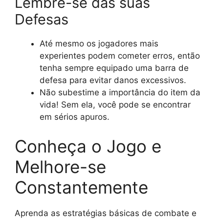
Lembre-se das suas
Defesas
Até mesmo os jogadores mais
experientes podem cometer erros, então
tenha sempre equipado uma barra de
defesa para evitar danos excessivos.
Não subestime a importância do item da
vida! Sem ela, você pode se encontrar
em sérios apuros.
Conheça o Jogo e
Melhore-se
Constantemente
Aprenda as estratégias básicas de combate e