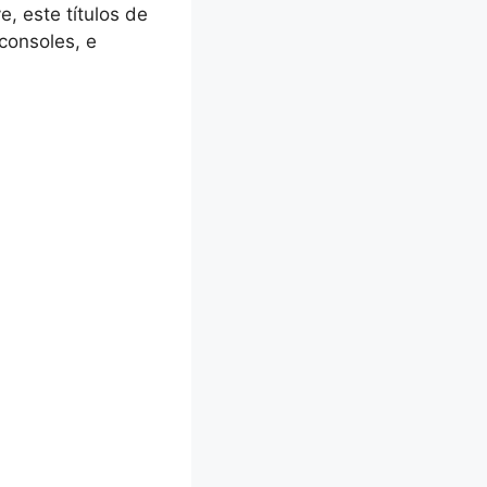
, este títulos de
consoles, e