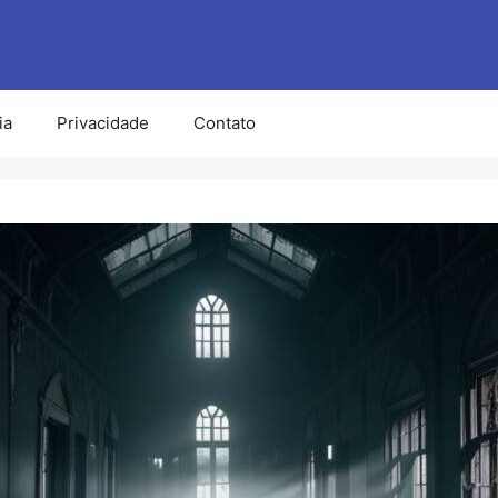
ia
Privacidade
Contato