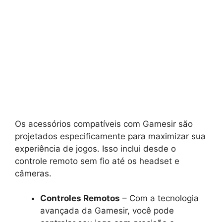
Os acessórios compatíveis com Gamesir são
projetados especificamente para maximizar sua
experiência de jogos. Isso inclui desde o
controle remoto sem fio até os headset e
câmeras.
Controles Remotos
– Com a tecnologia
avançada da Gamesir, você pode