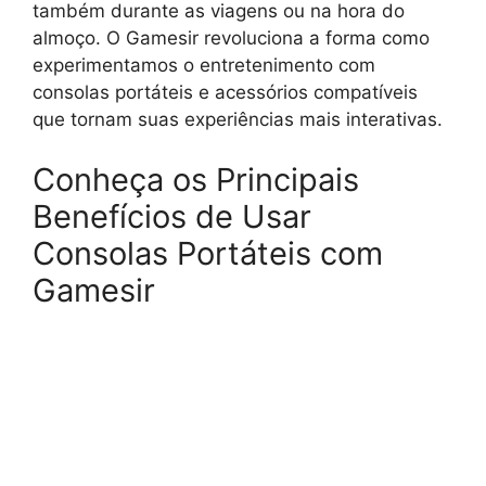
também durante as viagens ou na hora do
almoço. O Gamesir revoluciona a forma como
experimentamos o entretenimento com
consolas portáteis e acessórios compatíveis
que tornam suas experiências mais interativas.
Conheça os Principais
Benefícios de Usar
Consolas Portáteis com
Gamesir