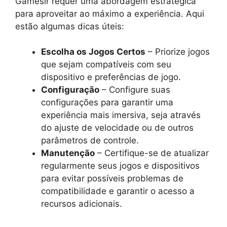
Gamesir requer uma abordagem estratégica
para aproveitar ao máximo a experiência. Aqui
estão algumas dicas úteis:
Escolha os Jogos Certos
– Priorize jogos
que sejam compatíveis com seu
dispositivo e preferências de jogo.
Configuração
– Configure suas
configurações para garantir uma
experiência mais imersiva, seja através
do ajuste de velocidade ou de outros
parâmetros de controle.
Manutenção
– Certifique-se de atualizar
regularmente seus jogos e dispositivos
para evitar possíveis problemas de
compatibilidade e garantir o acesso a
recursos adicionais.