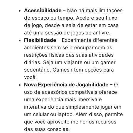
Acessibilidade
– Não há mais limitações
de espaço ou tempo. Acelere seu fluxo
de jogo, desde a sala de estar em casa
até uma sessão de jogos ao ar livre.
Flexibilidade
– Experimente diferentes
ambientes sem se preocupar com as
restrições físicas das suas atividades
diárias. Seja um viajante ou um gamer
sedentário, Gamesir tem opções para
você!
Nova Experiência de Jogabilidade
– O
uso de acessórios compatíveis oferece
uma experiência mais imersiva e
interativa do que simplesmente jogar em
um celular ou laptop. Além disso, permite
que você aproveite melhor os recursos
das suas consolas.