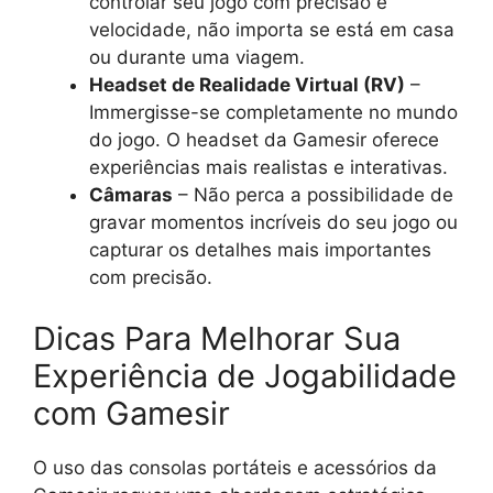
controlar seu jogo com precisão e
velocidade, não importa se está em casa
ou durante uma viagem.
Headset de Realidade Virtual (RV)
–
Immergisse-se completamente no mundo
do jogo. O headset da Gamesir oferece
experiências mais realistas e interativas.
Câmaras
– Não perca a possibilidade de
gravar momentos incríveis do seu jogo ou
capturar os detalhes mais importantes
com precisão.
Dicas Para Melhorar Sua
Experiência de Jogabilidade
com Gamesir
O uso das consolas portáteis e acessórios da