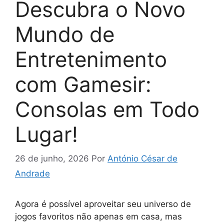
Descubra o Novo
Mundo de
Entretenimento
com Gamesir:
Consolas em Todo
Lugar!
26 de junho, 2026
Por
António César de
Andrade
Agora é possível aproveitar seu universo de
jogos favoritos não apenas em casa, mas