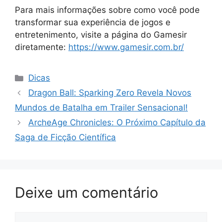
Para mais informações sobre como você pode
transformar sua experiência de jogos e
entretenimento, visite a página do Gamesir
diretamente:
https://www.gamesir.com.br/
Categorias
Dicas
Dragon Ball: Sparking Zero Revela Novos
Mundos de Batalha em Trailer Sensacional!
ArcheAge Chronicles: O Próximo Capítulo da
Saga de Ficção Científica
Deixe um comentário
Comentário