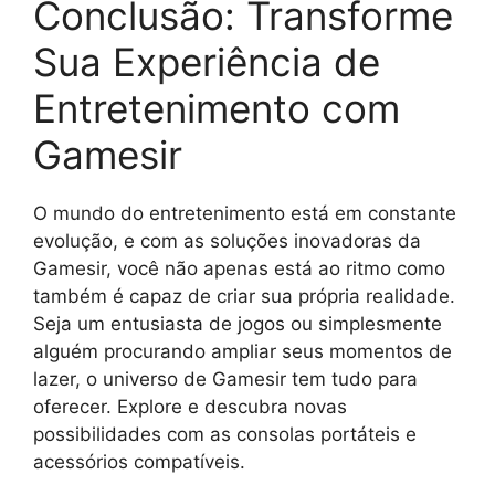
Conclusão: Transforme
Sua Experiência de
Entretenimento com
Gamesir
O mundo do entretenimento está em constante
evolução, e com as soluções inovadoras da
Gamesir, você não apenas está ao ritmo como
também é capaz de criar sua própria realidade.
Seja um entusiasta de jogos ou simplesmente
alguém procurando ampliar seus momentos de
lazer, o universo de Gamesir tem tudo para
oferecer. Explore e descubra novas
possibilidades com as consolas portáteis e
acessórios compatíveis.