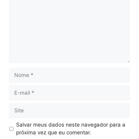
Nome
E-
mail
Site
Salvar meus dados neste navegador para a
próxima vez que eu comentar.