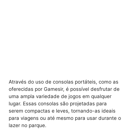
Através do uso de consolas portáteis, como as
oferecidas por Gamesir, é possível desfrutar de
uma ampla variedade de jogos em qualquer
lugar. Essas consolas são projetadas para
serem compactas e leves, tornando-as ideais
para viagens ou até mesmo para usar durante o
lazer no parque.