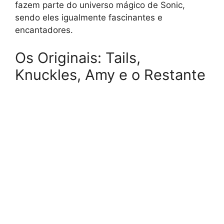
fazem parte do universo mágico de Sonic,
sendo eles igualmente fascinantes e
encantadores.
Os Originais: Tails,
Knuckles, Amy e o Restante