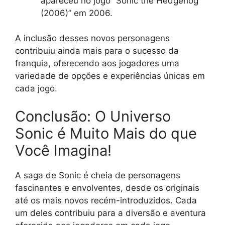
apareceu no jogo “Sonic the Hedgehog
(2006)” em 2006.
A inclusão desses novos personagens
contribuiu ainda mais para o sucesso da
franquia, oferecendo aos jogadores uma
variedade de opções e experiências únicas em
cada jogo.
Conclusão: O Universo
Sonic é Muito Mais do que
Você Imagina!
A saga de Sonic é cheia de personagens
fascinantes e envolventes, desde os originais
até os mais novos recém-introduzidos. Cada
um deles contribuiu para a diversão e aventura