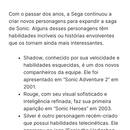
Com o passar dos anos, a Sega continuou a
criar novos personagens para expandir a saga
de Sonic. Alguns desses personagens têm
habilidades incríveis ou histórias envolventes
que os tornam ainda mais interessantes.
Shadow, conhecido por sua velocidade e
habilidades esquecidas, é um dos novos
companheiros da equipe. Ele foi
apresentado em “Sonic Adventure 2” em
2001.
Rouge, com seu visual sofisticado e
inteligência refinada, faz sua primeira
aparição em “Sonic Heroes” em 2003.
Silver é outro personagem recém-criado
que possui habilidades telecinéticas. Ele