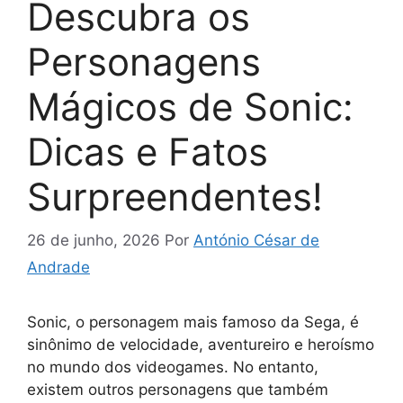
Descubra os
Personagens
Mágicos de Sonic:
Dicas e Fatos
Surpreendentes!
26 de junho, 2026
Por
António César de
Andrade
Sonic, o personagem mais famoso da Sega, é
sinônimo de velocidade, aventureiro e heroísmo
no mundo dos videogames. No entanto,
existem outros personagens que também