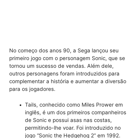
No começo dos anos 90, a Sega lançou seu
primeiro jogo com o personagem Sonic, que se
tornou um sucesso de vendas. Além dele,
outros personagens foram introduzidos para
complementar a história e aumentar a diversão
para os jogadores.
Tails, conhecido como Miles Prower em
inglês, é um dos primeiros companheiros
de Sonic e possui asas nas costas,
permitindo-lhe voar. Foi introduzido no
jogo “Sonic the Hedgehog 2” em 1992.