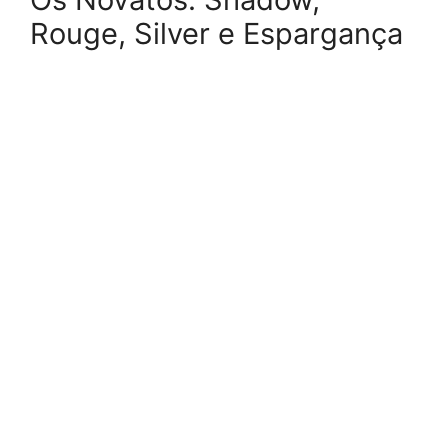
Rouge, Silver e Espargança