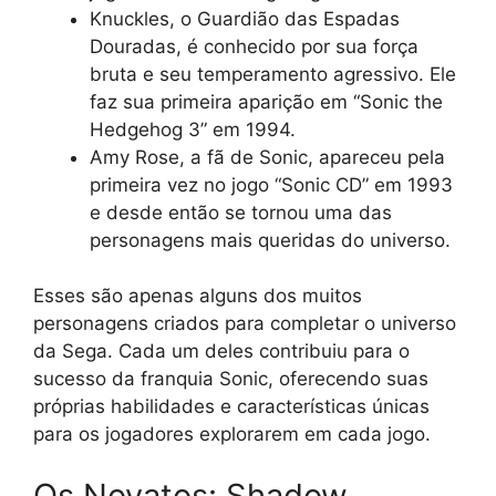
Knuckles, o Guardião das Espadas
Douradas, é conhecido por sua força
bruta e seu temperamento agressivo. Ele
faz sua primeira aparição em “Sonic the
Hedgehog 3” em 1994.
Amy Rose, a fã de Sonic, apareceu pela
primeira vez no jogo “Sonic CD” em 1993
e desde então se tornou uma das
personagens mais queridas do universo.
Esses são apenas alguns dos muitos
personagens criados para completar o universo
da Sega. Cada um deles contribuiu para o
sucesso da franquia Sonic, oferecendo suas
próprias habilidades e características únicas
para os jogadores explorarem em cada jogo.
Os Novatos: Shadow,