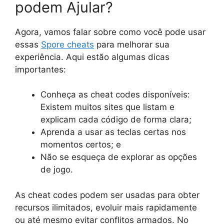
podem Ajular?
Agora, vamos falar sobre como você pode usar
essas
Spore cheats
para melhorar sua
experiência. Aqui estão algumas dicas
importantes:
Conheça as cheat codes disponíveis:
Existem muitos sites que listam e
explicam cada código de forma clara;
Aprenda a usar as teclas certas nos
momentos certos; e
Não se esqueça de explorar as opções
de jogo.
As cheat codes podem ser usadas para obter
recursos ilimitados, evoluir mais rapidamente
ou até mesmo evitar conflitos armados. No