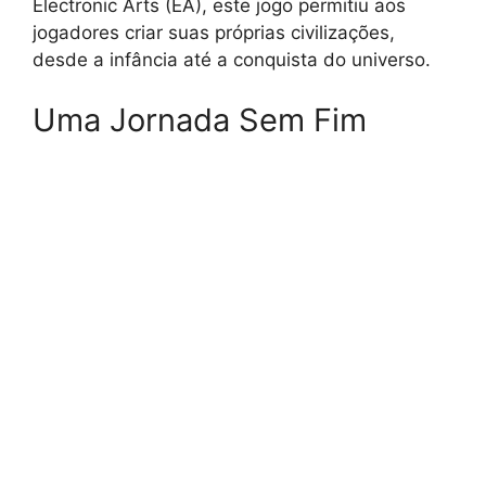
Electronic Arts (EA), este jogo permitiu aos
jogadores criar suas próprias civilizações,
desde a infância até a conquista do universo.
Uma Jornada Sem Fim