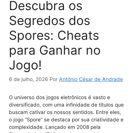
Descubra os
Segredos dos
Spores: Cheats
para Ganhar no
Jogo!
6 de julho, 2026
Por
António César de Andrade
O universo dos jogos eletrônicos é vasto e
diversificado, com uma infinidade de títulos que
buscam cativar os nossos sentidos. Entre eles,
o jogo “Spore” se destaca por sua criatividade e
complexidade. Lançado em 2008 pela