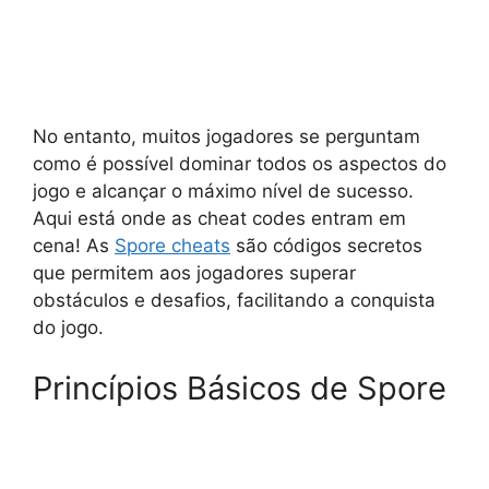
No entanto, muitos jogadores se perguntam
como é possível dominar todos os aspectos do
jogo e alcançar o máximo nível de sucesso.
Aqui está onde as cheat codes entram em
cena! As
Spore cheats
são códigos secretos
que permitem aos jogadores superar
obstáculos e desafios, facilitando a conquista
do jogo.
Princípios Básicos de Spore