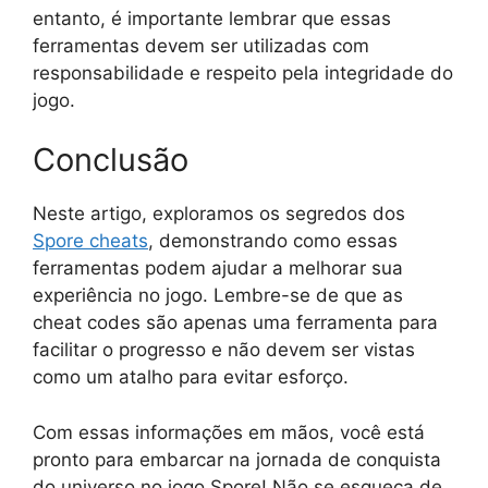
entanto, é importante lembrar que essas
ferramentas devem ser utilizadas com
responsabilidade e respeito pela integridade do
jogo.
Conclusão
Neste artigo, exploramos os segredos dos
Spore cheats
, demonstrando como essas
ferramentas podem ajudar a melhorar sua
experiência no jogo. Lembre-se de que as
cheat codes são apenas uma ferramenta para
facilitar o progresso e não devem ser vistas
como um atalho para evitar esforço.
Com essas informações em mãos, você está
pronto para embarcar na jornada de conquista
do universo no jogo Spore! Não se esqueça de