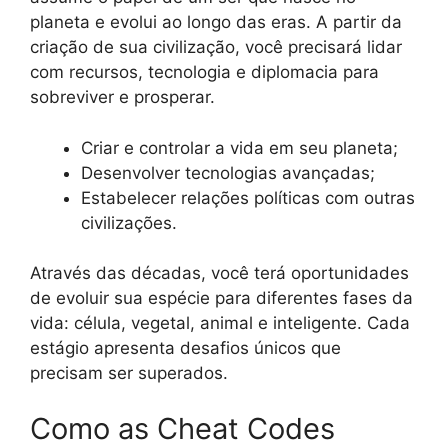
planeta e evolui ao longo das eras. A partir da
criação de sua civilização, você precisará lidar
com recursos, tecnologia e diplomacia para
sobreviver e prosperar.
Criar e controlar a vida em seu planeta;
Desenvolver tecnologias avançadas;
Estabelecer relações políticas com outras
civilizações.
Através das décadas, você terá oportunidades
de evoluir sua espécie para diferentes fases da
vida: célula, vegetal, animal e inteligente. Cada
estágio apresenta desafios únicos que
precisam ser superados.
Como as Cheat Codes