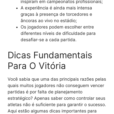
inspiram em campeonatos profissionais;
A experiência é ainda mais intensa
graças à presença de torcedores e
âncoras ao vivo no estádio;
Os jogadores podem escolher entre
diferentes níveis de dificuldade para
desafiar-se a cada partida.
Dicas Fundamentais
Para O Vitória
Você sabia que uma das principais razões pelas
quais muitos jogadores não conseguem vencer
partidas é por falta de planejamento
estratégico? Apenas saber como controlar seus
atletas não é suficiente para garantir o sucesso.
Aqui estão algumas dicas importantes para