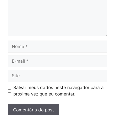
Nome
E-
mail
Site
Salvar meus dados neste navegador para a
próxima vez que eu comentar.