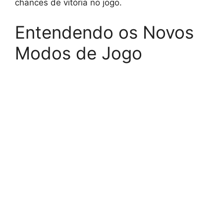
chances de vitória no jogo.
Entendendo os Novos
Modos de Jogo