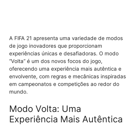
A FIFA 21 apresenta uma variedade de modos
de jogo inovadores que proporcionam
experiências únicas e desafiadoras. O modo
“Volta” é um dos novos focos do jogo,
oferecendo uma experiência mais autêntica e
envolvente, com regras e mecânicas inspiradas
em campeonatos e competições ao redor do
mundo.
Modo Volta: Uma
Experiência Mais Autêntica