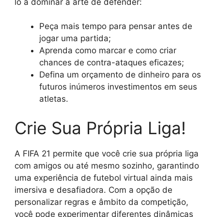
lo a dominar a arte de defender:
Peça mais tempo para pensar antes de
jogar uma partida;
Aprenda como marcar e como criar
chances de contra-ataques eficazes;
Defina um orçamento de dinheiro para os
futuros inúmeros investimentos em seus
atletas.
Crie Sua Própria Liga!
A FIFA 21 permite que você crie sua própria liga
com amigos ou até mesmo sozinho, garantindo
uma experiência de futebol virtual ainda mais
imersiva e desafiadora. Com a opção de
personalizar regras e âmbito da competição,
você pode experimentar diferentes dinâmicas