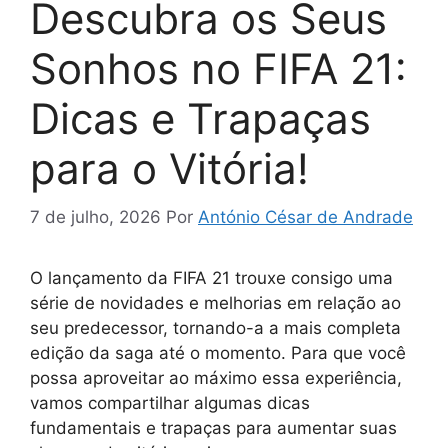
Descubra os Seus
Sonhos no FIFA 21:
Dicas e Trapaças
para o Vitória!
7 de julho, 2026
Por
António César de Andrade
O lançamento da FIFA 21 trouxe consigo uma
série de novidades e melhorias em relação ao
seu predecessor, tornando-a a mais completa
edição da saga até o momento. Para que você
possa aproveitar ao máximo essa experiência,
vamos compartilhar algumas dicas
fundamentais e trapaças para aumentar suas