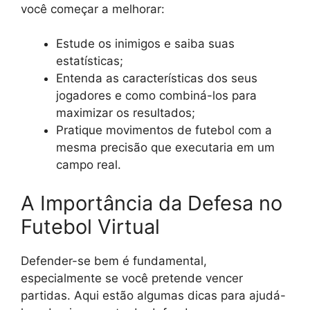
você começar a melhorar:
Estude os inimigos e saiba suas
estatísticas;
Entenda as características dos seus
jogadores e como combiná-los para
maximizar os resultados;
Pratique movimentos de futebol com a
mesma precisão que executaria em um
campo real.
A Importância da Defesa no
Futebol Virtual
Defender-se bem é fundamental,
especialmente se você pretende vencer
partidas. Aqui estão algumas dicas para ajudá-