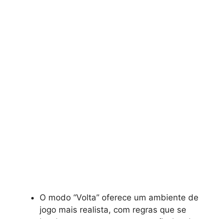
O modo “Volta” oferece um ambiente de
jogo mais realista, com regras que se