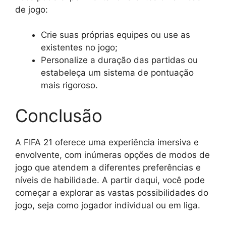
de jogo:
Crie suas próprias equipes ou use as
existentes no jogo;
Personalize a duração das partidas ou
estabeleça um sistema de pontuação
mais rigoroso.
Conclusão
A FIFA 21 oferece uma experiência imersiva e
envolvente, com inúmeras opções de modos de
jogo que atendem a diferentes preferências e
níveis de habilidade. A partir daqui, você pode
começar a explorar as vastas possibilidades do
jogo, seja como jogador individual ou em liga.