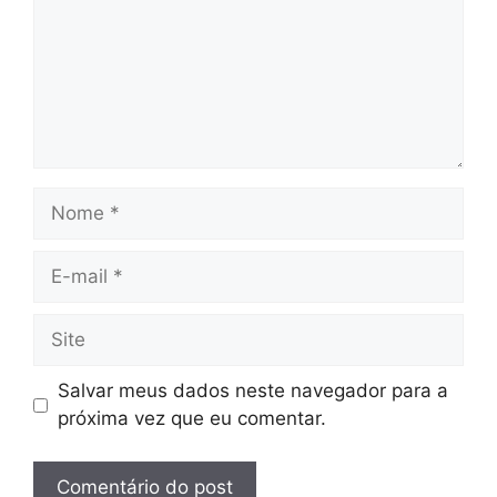
Nome
E-
mail
Site
Salvar meus dados neste navegador para a
próxima vez que eu comentar.