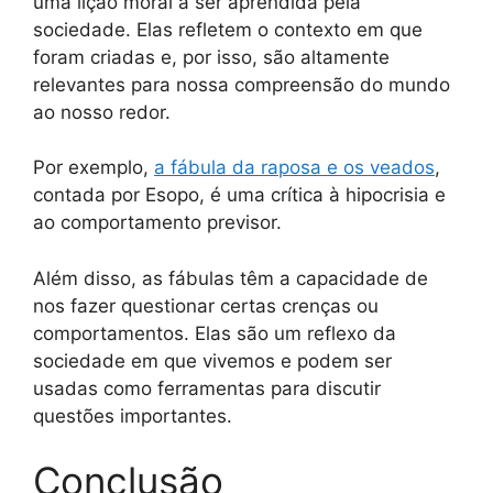
uma lição moral a ser aprendida pela
sociedade. Elas refletem o contexto em que
foram criadas e, por isso, são altamente
relevantes para nossa compreensão do mundo
ao nosso redor.
Por exemplo,
a fábula da raposa e os veados
,
contada por Esopo, é uma crítica à hipocrisia e
ao comportamento previsor.
Além disso, as fábulas têm a capacidade de
nos fazer questionar certas crenças ou
comportamentos. Elas são um reflexo da
sociedade em que vivemos e podem ser
usadas como ferramentas para discutir
questões importantes.
Conclusão