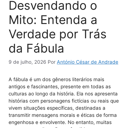
Desvendando o
Mito: Entenda a
Verdade por Trás
da Fábula
9 de julho, 2026
Por
António César de Andrade
A fábula é um dos gêneros literários mais
antigos e fascinantes, presente em todas as
culturas ao longo da história. Ela nos apresenta
histórias com personagens fictícias ou reais que
vivem situações específicas, destinadas a
transmitir mensagens morais e éticas de forma
engenhosa e envolvente. No entanto, muitas