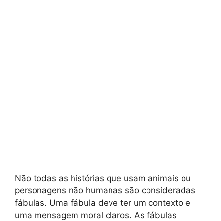
Não todas as histórias que usam animais ou
personagens não humanas são consideradas
fábulas. Uma fábula deve ter um contexto e
uma mensagem moral claros. As fábulas