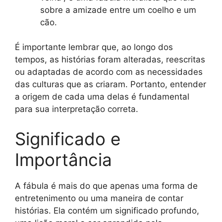
sobre a amizade entre um coelho e um
cão.
É importante lembrar que, ao longo dos
tempos, as histórias foram alteradas, reescritas
ou adaptadas de acordo com as necessidades
das culturas que as criaram. Portanto, entender
a origem de cada uma delas é fundamental
para sua interpretação correta.
Significado e
Importância
A fábula é mais do que apenas uma forma de
entretenimento ou uma maneira de contar
histórias. Ela contém um significado profundo,