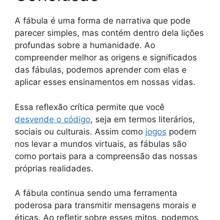
A fábula é uma forma de narrativa que pode
parecer simples, mas contém dentro dela lições
profundas sobre a humanidade. Ao
compreender melhor as origens e significados
das fábulas, podemos aprender com elas e
aplicar esses ensinamentos em nossas vidas.
Essa reflexão crítica permite que você
desvende o código
, seja em termos literários,
sociais ou culturais. Assim como
jogos
podem
nos levar a mundos virtuais, as fábulas são
como portais para a compreensão das nossas
próprias realidades.
A fábula continua sendo uma ferramenta
poderosa para transmitir mensagens morais e
éticas. Ao refletir sobre esses mitos, podemos