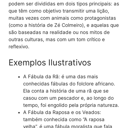
podem ser divididas em dois tipos principais: as
que têm como objetivo transmitir uma lição,
muitas vezes com animais como protagonistas
(como a história de Zé Colmeiro), e aquelas que
são baseadas na realidade ou nos mitos de
outras culturas, mas com um tom crítico e
reflexivo.
Exemplos Ilustrativos
A Fábula da Rã: é uma das mais
conhecidas fábulas do folclore africano.
Ela conta a história de uma rã que se
casou com um pescador e, ao longo do
tempo, foi engolido pela própria natureza.
A Fábula da Raposa e os Veados:
também conhecida como “A raposa
velha”, é uma fábula moralista que fala