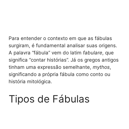
Para entender o contexto em que as fábulas
surgiram, é fundamental analisar suas origens.
A palavra “fábula” vem do latim
fabulare
, que
significa “contar histórias”. Já os gregos antigos
tinham uma expressão semelhante,
mythos
,
significando a própria fábula como conto ou
história mitológica.
Tipos de Fábulas