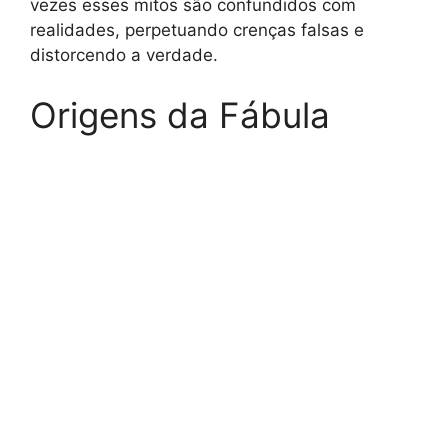
vezes esses mitos são confundidos com
realidades, perpetuando crenças falsas e
distorcendo a verdade.
Origens da Fábula