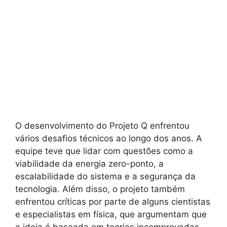
O desenvolvimento do Projeto Q enfrentou
vários desafios técnicos ao longo dos anos. A
equipe teve que lidar com questões como a
viabilidade da energia zero-ponto, a
escalabilidade do sistema e a segurança da
tecnologia. Além disso, o projeto também
enfrentou críticas por parte de alguns cientistas
e especialistas em física, que argumentam que
a ideia é baseada em teorias incomprovadas.