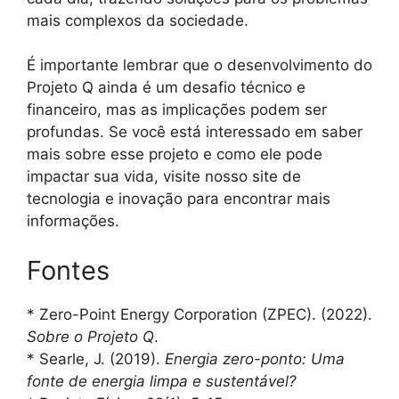
mais complexos da sociedade.
É importante lembrar que o desenvolvimento do
Projeto Q ainda é um desafio técnico e
financeiro, mas as implicações podem ser
profundas. Se você está interessado em saber
mais sobre esse projeto e como ele pode
impactar sua vida, visite nosso site de
tecnologia e inovação para encontrar mais
informações.
Fontes
* Zero-Point Energy Corporation (ZPEC). (2022).
Sobre o Projeto Q
.
* Searle, J. (2019).
Energia zero-ponto: Uma
fonte de energia limpa e sustentável?