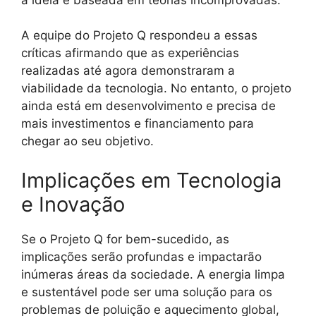
A equipe do Projeto Q respondeu a essas
críticas afirmando que as experiências
realizadas até agora demonstraram a
viabilidade da tecnologia. No entanto, o projeto
ainda está em desenvolvimento e precisa de
mais investimentos e financiamento para
chegar ao seu objetivo.
Implicações em Tecnologia
e Inovação
Se o Projeto Q for bem-sucedido, as
implicações serão profundas e impactarão
inúmeras áreas da sociedade. A energia limpa
e sustentável pode ser uma solução para os
problemas de poluição e aquecimento global,