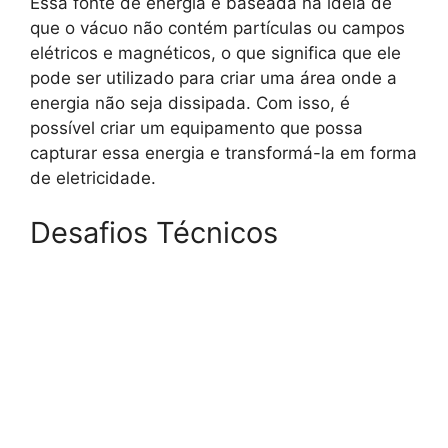
Essa fonte de energia é baseada na ideia de
que o vácuo não contém partículas ou campos
elétricos e magnéticos, o que significa que ele
pode ser utilizado para criar uma área onde a
energia não seja dissipada. Com isso, é
possível criar um equipamento que possa
capturar essa energia e transformá-la em forma
de eletricidade.
Desafios Técnicos