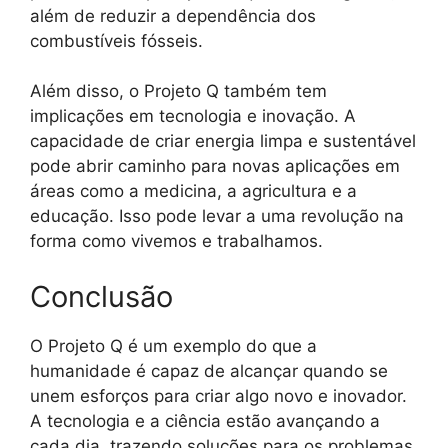
além de reduzir a dependência dos
combustíveis fósseis.
Além disso, o Projeto Q também tem
implicações em tecnologia e inovação. A
capacidade de criar energia limpa e sustentável
pode abrir caminho para novas aplicações em
áreas como a medicina, a agricultura e a
educação. Isso pode levar a uma revolução na
forma como vivemos e trabalhamos.
Conclusão
O Projeto Q é um exemplo do que a
humanidade é capaz de alcançar quando se
unem esforços para criar algo novo e inovador.
A tecnologia e a ciência estão avançando a
cada dia, trazendo soluções para os problemas