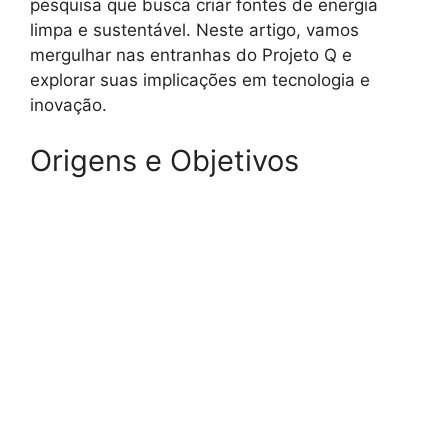
pesquisa que busca criar fontes de energia
limpa e sustentável. Neste artigo, vamos
mergulhar nas entranhas do Projeto Q e
explorar suas implicações em tecnologia e
inovação.
Origens e Objetivos