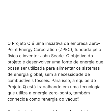
O Projeto Q é uma iniciativa da empresa Zero-
Point Energy Corporation (ZPEC), fundada pelo
físico e inventor John Searle. O objetivo do
projeto é desenvolver uma fonte de energia que
possa ser utilizada para alimentar os sistemas
de energia global, sem a necessidade de
combustíveis fósseis. Para isso, a equipe do
Projeto Q está trabalhando em uma tecnologia
que utiliza a energia zero-ponto, também
conhecida como “energia do vácuo”.