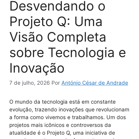
Desvendando o
Projeto Q: Uma
Visão Completa
sobre Tecnologia e
Inovação
7 de julho, 2026
Por
António César de Andrade
O mundo da tecnologia está em constante
evolução, trazendo inovações que revolucionam
a forma como vivemos e trabalhamos. Um dos
projetos mais icônicos e controversos da
atualidade é o Projeto Q, uma iniciativa de