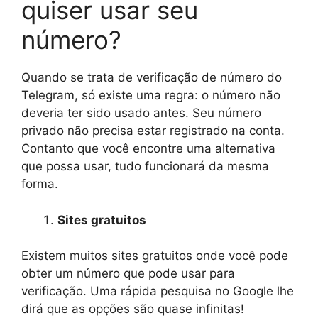
quiser usar seu
número?
Quando se trata de verificação de número do
Telegram, só existe uma regra: o número não
deveria ter sido usado antes. Seu número
privado não precisa estar registrado na conta.
Contanto que você encontre uma alternativa
que possa usar, tudo funcionará da mesma
forma.
Sites gratuitos
Existem muitos sites gratuitos onde você pode
obter um número que pode usar para
verificação. Uma rápida pesquisa no Google lhe
dirá que as opções são quase infinitas!