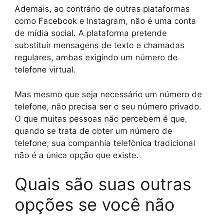
Ademais, ao contrário de outras plataformas
como Facebook e Instagram, não é uma conta
de mídia social. A plataforma pretende
substituir mensagens de texto e chamadas
regulares, ambas exigindo um número de
telefone virtual.
Mas mesmo que seja necessário um número de
telefone, não precisa ser o seu número privado.
O que muitas pessoas não percebem é que,
quando se trata de obter um número de
telefone, sua companhia telefônica tradicional
não é a única opção que existe.
Quais são suas outras
opções se você não