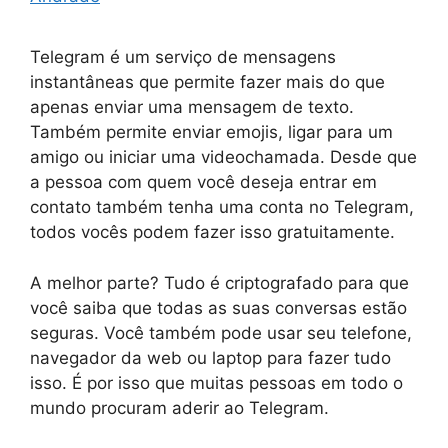
Telegram é um serviço de mensagens
instantâneas que permite fazer mais do que
apenas enviar uma mensagem de texto.
Também permite enviar emojis, ligar para um
amigo ou iniciar uma videochamada. Desde que
a pessoa com quem você deseja entrar em
contato também tenha uma conta no Telegram,
todos vocês podem fazer isso gratuitamente.
A melhor parte? Tudo é criptografado para que
você saiba que todas as suas conversas estão
seguras. Você também pode usar seu telefone,
navegador da web ou laptop para fazer tudo
isso. É por isso que muitas pessoas em todo o
mundo procuram aderir ao Telegram.