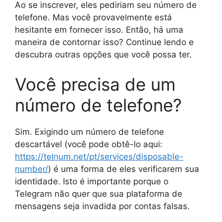
Ao se inscrever, eles pediriam seu número de
telefone. Mas você provavelmente está
hesitante em fornecer isso. Então, há uma
maneira de contornar isso? Continue lendo e
descubra outras opções que você possa ter.
Você precisa de um
número de telefone?
Sim. Exigindo um número de telefone
descartável (você pode obtê-lo aqui:
https://telnum.net/pt/services/disposable-
number/
) é uma forma de eles verificarem sua
identidade. Isto é importante porque o
Telegram não quer que sua plataforma de
mensagens seja invadida por contas falsas.