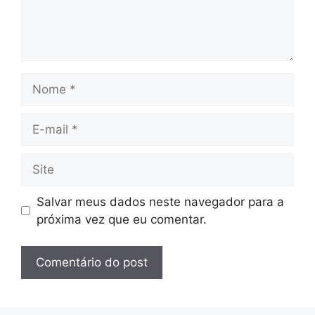
Nome
E-
mail
Site
Salvar meus dados neste navegador para a
próxima vez que eu comentar.