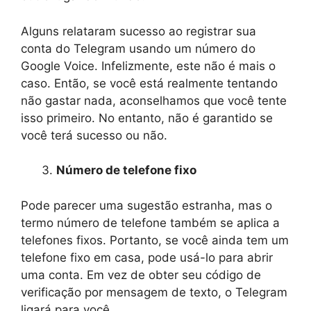
Alguns relataram sucesso ao registrar sua
conta do Telegram usando um número do
Google Voice. Infelizmente, este não é mais o
caso. Então, se você está realmente tentando
não gastar nada, aconselhamos que você tente
isso primeiro. No entanto, não é garantido se
você terá sucesso ou não.
Número de telefone fixo
Pode parecer uma sugestão estranha, mas o
termo número de telefone também se aplica a
telefones fixos. Portanto, se você ainda tem um
telefone fixo em casa, pode usá-lo para abrir
uma conta. Em vez de obter seu código de
verificação por mensagem de texto, o Telegram
ligará para você.