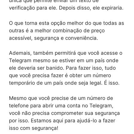
única que permite enviar um texto de
verificação para ele. Depois disso, ele expiraria.
O que torna esta opção melhor do que todas as
outras é a melhor combinação de preço
acessível, segurança e conveniência.
Ademais, também permitirá que você acesse o
Telegram mesmo se estiver em um país onde
ele deveria ser banido. Para fazer isso, tudo
que você precisa fazer é obter um número
temporário de um país onde seja legal. É isso.
Mesmo que você precise de um número de
telefone para abrir uma conta no Telegram,
você não precisa comprometer sua segurança
por isso. Estamos aqui para ajudá-lo a fazer
isso com segurança!