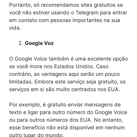
Portanto, só recomendamos sites gratuitos se
você não estiver usando o Telegram para entrar
em contato com pessoas importantes na sua
vida.
Google Voz
O Google Voice também é uma excelente opção
se você mora nos Estados Unidos. Caso
contrário, as vantagens aqui serão um pouco
limitadas. Embora este serviço seja gratuito, os
serviços em si são muito centrados nos EUA.
Por exemplo, é gratuito enviar mensagens de
texto e ligar para outro número do Google Voice
ou para outros números dos EUA. No entanto,
esse benefício não está disponível em nenhum
outro lugar do mundo.