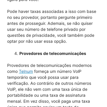
Pode haver taxas associadas a isso com base
no seu provedor, portanto pergunte primeiro
antes de prosseguir. Ademais, se não quiser
usar seu número de telefone privado por
questões de privacidade, você também pode
optar por não usar essa opção.
Provedores de telecomunicações
Provedores de telecomunicações modernos
como
Telnum
forneça um número VoIP
temporário que você possa usar para
verificação. Ao contrário de outros números
VoIP, ele não vem com uma taxa única de
portabilidade ou uma taxa de assinatura
mensal. Em vez disso, você paga uma taxa