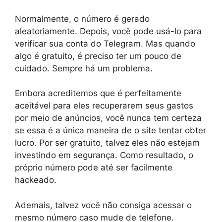
Normalmente, o número é gerado
aleatoriamente. Depois, você pode usá-lo para
verificar sua conta do Telegram. Mas quando
algo é gratuito, é preciso ter um pouco de
cuidado. Sempre há um problema.
Embora acreditemos que é perfeitamente
aceitável para eles recuperarem seus gastos
por meio de anúncios, você nunca tem certeza
se essa é a única maneira de o site tentar obter
lucro. Por ser gratuito, talvez eles não estejam
investindo em segurança. Como resultado, o
próprio número pode até ser facilmente
hackeado.
Ademais, talvez você não consiga acessar o
mesmo número caso mude de telefone.