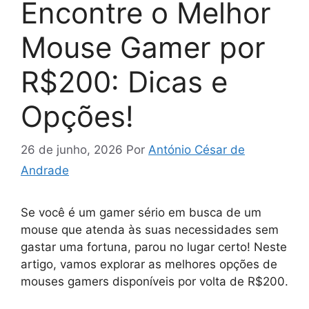
Encontre o Melhor
Mouse Gamer por
R$200: Dicas e
Opções!
26 de junho, 2026
Por
António César de
Andrade
Se você é um gamer sério em busca de um
mouse que atenda às suas necessidades sem
gastar uma fortuna, parou no lugar certo! Neste
artigo, vamos explorar as melhores opções de
mouses gamers disponíveis por volta de R$200.