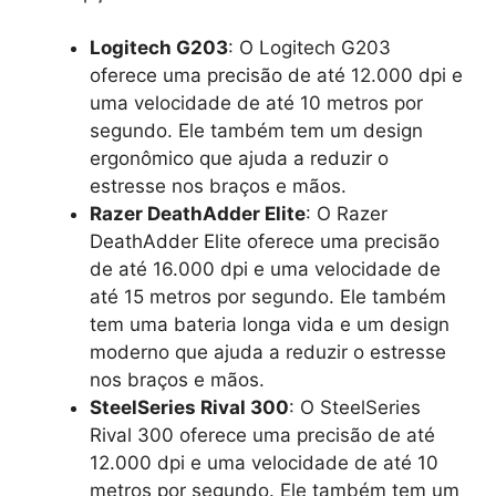
Logitech G203
: O Logitech G203
oferece uma precisão de até 12.000 dpi e
uma velocidade de até 10 metros por
segundo. Ele também tem um design
ergonômico que ajuda a reduzir o
estresse nos braços e mãos.
Razer DeathAdder Elite
: O Razer
DeathAdder Elite oferece uma precisão
de até 16.000 dpi e uma velocidade de
até 15 metros por segundo. Ele também
tem uma bateria longa vida e um design
moderno que ajuda a reduzir o estresse
nos braços e mãos.
SteelSeries Rival 300
: O SteelSeries
Rival 300 oferece uma precisão de até
12.000 dpi e uma velocidade de até 10
metros por segundo. Ele também tem um