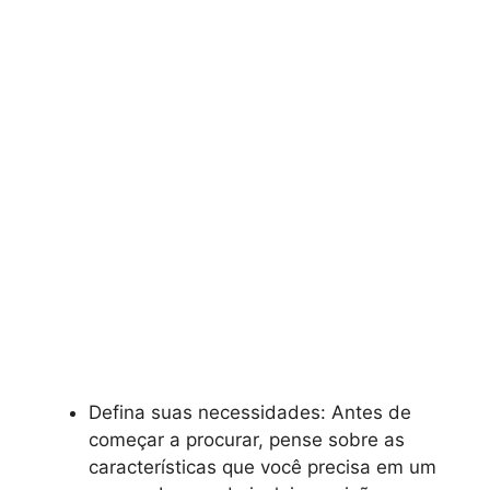
Defina suas necessidades: Antes de
começar a procurar, pense sobre as
características que você precisa em um