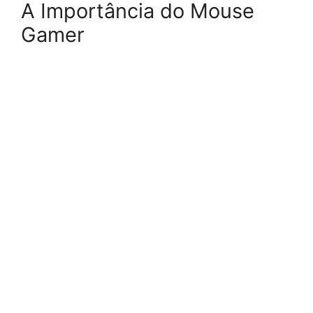
A Importância do Mouse
Gamer