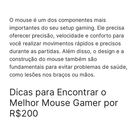
O mouse é um dos componentes mais
importantes do seu setup gaming. Ele precisa
oferecer precisão, velocidade e conforto para
você realizar movimentos rápidos e precisos
durante as partidas. Além disso, o design e a
construção do mouse também são
fundamentais para evitar problemas de saúde,
como lesões nos braços ou mãos.
Dicas para Encontrar o
Melhor Mouse Gamer por
R$200