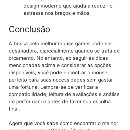
design moderno que ajuda a reduzir o
estresse nos braços e mãos.
Conclusão
A busca pelo melhor mouse gamer pode ser
desafiadora, especialmente quando se trata de
orçamento. No entanto, ao seguir as dicas
mencionadas acima e considerar as opções
disponíveis, você pode encontrar o mouse
perfeito para suas necessidades sem gastar
uma fortuna. Lembre-se de verificar a
compatibilidade, leitura de avaliações e análise
de performance antes de fazer sua escolha
final.
Agora que você sabe como encontrar o melhor