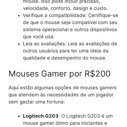
mouse. Isso pode incluir precisão,
velocidade, conforto, design e custo.
Verifique a compatibilidade: Certifique-se
de que o mouse seja compatível com seu
sistema operacional e outros dispositivos
que você usa.
Leia as avaliações: Leia as avaliações de
outros usuários para ter uma ideia da
qualidade e desempenho do mouse.
Mouses Gamer por R$200
Aqui estão algumas opções de mouses gamers
que atendem às necessidades de um jogador
sem gastar uma fortuna:
Logitech G203
: O Logitech G203 é um
mouse gamer ótimo para iniciantes e