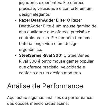
jogadores experientes. Ele oferece
precisão, velocidade e conforto em um
design elegante.
Razer DeathAdder Elite
: O Razer
DeathAdder Elite é um mouse gaming de
alta qualidade que oferece precisão e
controle preciso. Ele também tem uma
bateria longa vida e um design
ergonômico.
SteelSeries Rival 300
: O SteelSeries
Rival 300 é outro mouse gamer popular
que oferece precisão, velocidade e
conforto em um design moderno.
Análise de Performance
Aqui estão algumas análises de performance
das opções mencionadas acima: