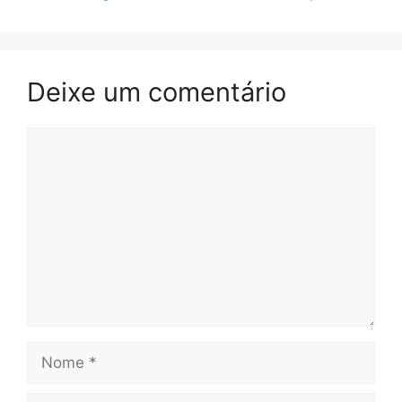
Deixe um comentário
Comentário
Nome