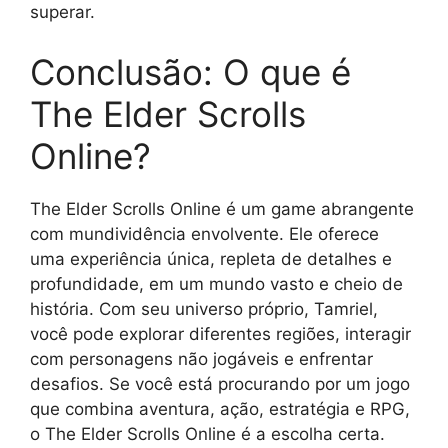
superar.
Conclusão: O que é
The Elder Scrolls
Online?
The Elder Scrolls Online é um game abrangente
com mundividência envolvente. Ele oferece
uma experiência única, repleta de detalhes e
profundidade, em um mundo vasto e cheio de
história. Com seu universo próprio, Tamriel,
você pode explorar diferentes regiões, interagir
com personagens não jogáveis e enfrentar
desafios. Se você está procurando por um jogo
que combina aventura, ação, estratégia e RPG,
o The Elder Scrolls Online é a escolha certa.