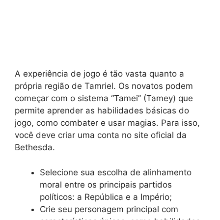
A experiência de jogo é tão vasta quanto a
própria região de Tamriel. Os novatos podem
começar com o sistema “Tamei” (Tamey) que
permite aprender as habilidades básicas do
jogo, como combater e usar magias. Para isso,
você deve criar uma conta no site oficial da
Bethesda.
Selecione sua escolha de alinhamento
moral entre os principais partidos
políticos: a República e a Império;
Crie seu personagem principal com