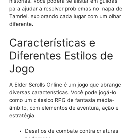
histórias. Você poderá se alistar em guildas
para ajudar a resolver problemas no mapa de
Tamriel, explorando cada lugar com um olhar
diferente.
Características e
Diferentes Estilos de
Jogo
A Elder Scrolls Online é um jogo que abrange
diversas características. Você pode jogá-lo
como um clássico RPG de fantasia média-
âmbito, com elementos de aventura, ação e
estratégia.
Desafios de combate contra criaturas