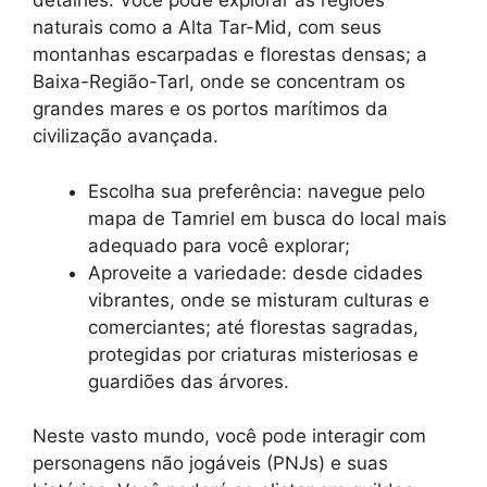
detalhes. Você pode explorar as regiões
naturais como a Alta Tar-Mid, com seus
montanhas escarpadas e florestas densas; a
Baixa-Região-Tarl, onde se concentram os
grandes mares e os portos marítimos da
civilização avançada.
Escolha sua preferência: navegue pelo
mapa de Tamriel em busca do local mais
adequado para você explorar;
Aproveite a variedade: desde cidades
vibrantes, onde se misturam culturas e
comerciantes; até florestas sagradas,
protegidas por criaturas misteriosas e
guardiões das árvores.
Neste vasto mundo, você pode interagir com
personagens não jogáveis (PNJs) e suas