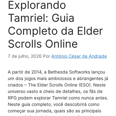
Explorando
Tamriel: Guia
Completo da Elder
Scrolls Online
7 de julho, 2026
Por
António César de Andrade
A partir de 2014, a Bethesda Softworks lançou
um dos jogos mais ambiciosos e abrangentes já
criados – The Elder Scrolls Online (ESO). Neste
universo vasto e cheio de detalhes, os fãs de
RPG podem explorar Tamriel como nunca antes.
Neste guia completo, você descobrirá como
começar sua jornada, quais são as principais