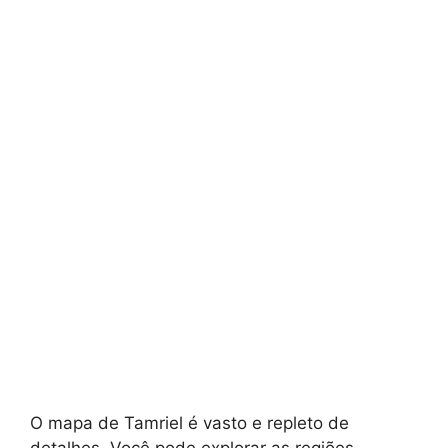
O mapa de Tamriel é vasto e repleto de