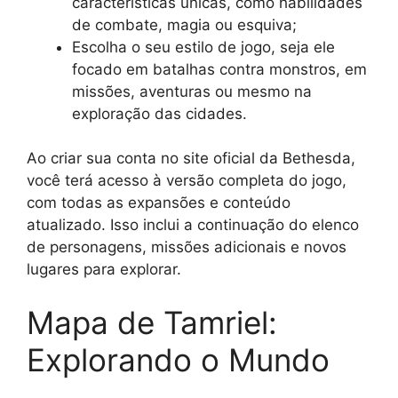
características únicas, como habilidades
de combate, magia ou esquiva;
Escolha o seu estilo de jogo, seja ele
focado em batalhas contra monstros, em
missões, aventuras ou mesmo na
exploração das cidades.
Ao criar sua conta no site oficial da Bethesda,
você terá acesso à versão completa do jogo,
com todas as expansões e conteúdo
atualizado. Isso inclui a continuação do elenco
de personagens, missões adicionais e novos
lugares para explorar.
Mapa de Tamriel:
Explorando o Mundo