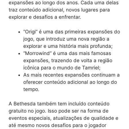
expansões ao longo dos anos. Cada uma delas
traz conteúdo adicional, novos lugares para
explorar e desafios a enfrentar.
“Origi” é uma das primeiras expansões do
jogo, que introduz uma nova região a
explorar e uma história mais profunda;
“Morrowind” é uma das mais famosas
expansões, trazendo de volta a região
icônica para o mundo de Tamriel;
As mais recentes expansões continuam a
oferecer conteúdo adicional ao longo do
tempo.
A Bethesda também tem incluído conteúdo
gratuito no jogo. Isso pode ser na forma de
eventos especiais, atualizações de qualidade e
até mesmo novos desafios para o jogador