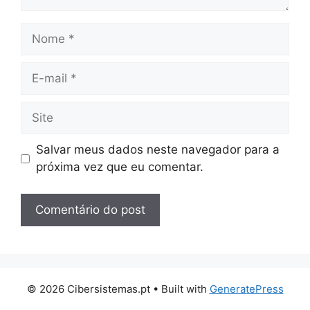
Nome
E-
mail
Site
Salvar meus dados neste navegador para a
próxima vez que eu comentar.
© 2026 Cibersistemas.pt
• Built with
GeneratePress