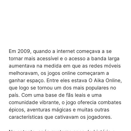
Em 2009, quando a internet começava a se
tornar mais acessível e o acesso a banda larga
aumentava na medida em que as redes móveis
melhoravam, os jogos online começaram a
ganhar espaço. Entre eles estava O Aika Online,
que logo se tornou um dos mais populares no
país. Com uma base de fãs leais e uma
comunidade vibrante, o jogo oferecia combates
épicos, aventuras mágicas e muitas outras
características que cativavam os jogadores.