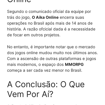
Segundo o comunicado oficial da equipe por
trás do jogo,
O Aika Online
encerra suas
operações no Brasil após mais de 14 anos de
história. A razão ofcicial dada é a necessidade
de focar em outros projetos.
No entanto, é importante notar que o mercado
dos jogos online mudou muito nos últimos anos.
Com a ascensão de outras plataformas e jogos
mais modernos, o espaço dos
MMORPG
começa a ser cada vez menor no Brasil.
A Conclusão: O Que
Vem Por Aí?