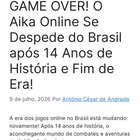
GAME OVER! O
Aika Online Se
Despede do Brasil
após 14 Anos de
História e Fim de
Era!
9 de julho, 2026
Por
António César de Andrade
A era dos jogos online no Brasil está mudando
novamente! Após 14 anos de história, o
aconchegante mundo de combates e aventuras