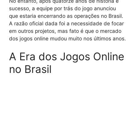
No entanto, após quatorze anos de história e
sucesso, a equipe por trás do jogo anunciou
que estaria encerrando as operações no Brasil.
A razão oficial dada foi a necessidade de focar
em outros projetos, mas fato é que o mercado
dos jogos online mudou muito nos últimos anos.
A Era dos Jogos Online
no Brasil