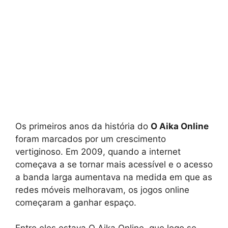
Os primeiros anos da história do
O Aika Online
foram marcados por um crescimento
vertiginoso. Em 2009, quando a internet
começava a se tornar mais acessível e o acesso
a banda larga aumentava na medida em que as
redes móveis melhoravam, os jogos online
começaram a ganhar espaço.