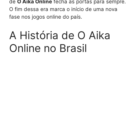
de
O Aika Online
fecha as portas para sempre.
O fim dessa era marca o início de uma nova
fase nos jogos online do país.
A História de O Aika
Online no Brasil