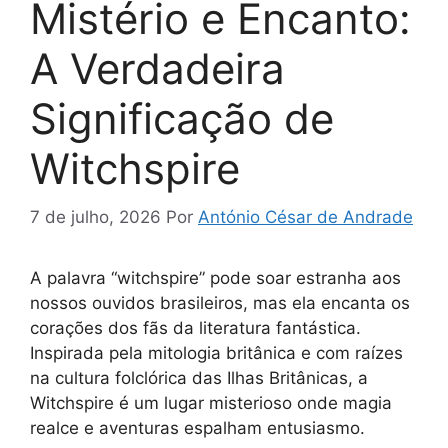
Mistério e Encanto:
A Verdadeira
Significação de
Witchspire
7 de julho, 2026
Por
António César de Andrade
A palavra “witchspire” pode soar estranha aos
nossos ouvidos brasileiros, mas ela encanta os
corações dos fãs da literatura fantástica.
Inspirada pela mitologia britânica e com raízes
na cultura folclórica das Ilhas Britânicas, a
Witchspire é um lugar misterioso onde magia
realce e aventuras espalham entusiasmo.