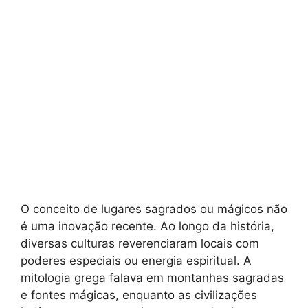
O conceito de lugares sagrados ou mágicos não
é uma inovação recente. Ao longo da história,
diversas culturas reverenciaram locais com
poderes especiais ou energia espiritual. A
mitologia grega falava em montanhas sagradas
e fontes mágicas, enquanto as civilizações