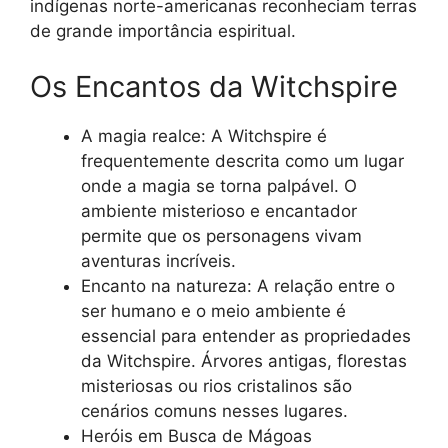
indígenas norte-americanas reconheciam terras
de grande importância espiritual.
Os Encantos da Witchspire
A magia realce: A Witchspire é
frequentemente descrita como um lugar
onde a magia se torna palpável. O
ambiente misterioso e encantador
permite que os personagens vivam
aventuras incríveis.
Encanto na natureza: A relação entre o
ser humano e o meio ambiente é
essencial para entender as propriedades
da Witchspire. Árvores antigas, florestas
misteriosas ou rios cristalinos são
cenários comuns nesses lugares.
Heróis em Busca de Mágoas