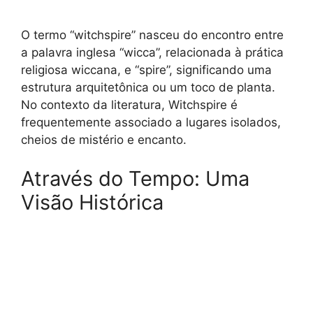
O termo “witchspire” nasceu do encontro entre
a palavra inglesa “wicca”, relacionada à prática
religiosa wiccana, e “spire”, significando uma
estrutura arquitetônica ou um toco de planta.
No contexto da literatura, Witchspire é
frequentemente associado a lugares isolados,
cheios de mistério e encanto.
Através do Tempo: Uma
Visão Histórica