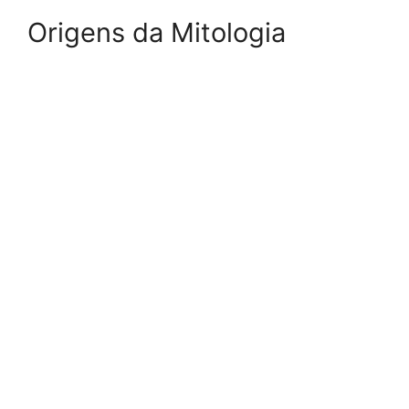
Origens da Mitologia