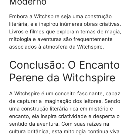
Moderno
Embora a Witchspire seja uma construção
literária, ela inspirou inúmeras obras criativas.
Livros e filmes que exploram temas de magia,
mitologia e aventuras são frequentemente
associados à atmosfera da Witchspire.
Conclusão: O Encanto
Perene da Witchspire
A Witchspire é um conceito fascinante, capaz
de capturar a imaginação dos leitores. Sendo
uma construção literária rica em mistério e
encanto, ela inspira criatividade e desperta o
sentido da aventura. Com suas raízes na
cultura britânica, esta mitologia continua viva