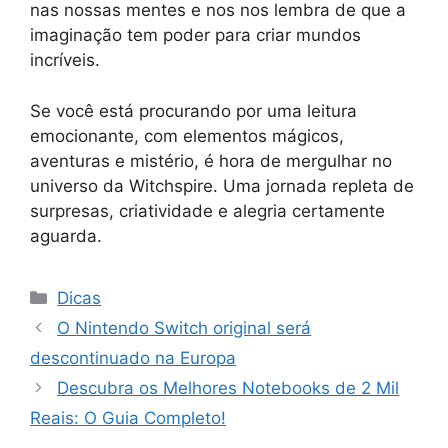
nas nossas mentes e nos nos lembra de que a
imaginação tem poder para criar mundos
incríveis.
Se você está procurando por uma leitura
emocionante, com elementos mágicos,
aventuras e mistério, é hora de mergulhar no
universo da Witchspire. Uma jornada repleta de
surpresas, criatividade e alegria certamente
aguarda.
Categorias
Dicas
O Nintendo Switch original será
descontinuado na Europa
Descubra os Melhores Notebooks de 2 Mil
Reais: O Guia Completo!