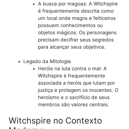
A busca por magoas: A Witchspire
é frequentemente descrita como
um local onde magos e feiticeiros
possuem conhecimentos ou
objetos mágicos. Os personagens
precisam decifrar seus segredos
para alcançar seus objetivos.
Legado da Mitologia
Heróis na luta contra o mal: A
Witchspire é frequentemente
associada a heróis que lutam por
justiça e protegem os inocentes. O
heroísmo e o sacrifício de seus
membros são valores centrais.
Witchspire no Contexto