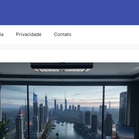
ia
Privacidade
Contato