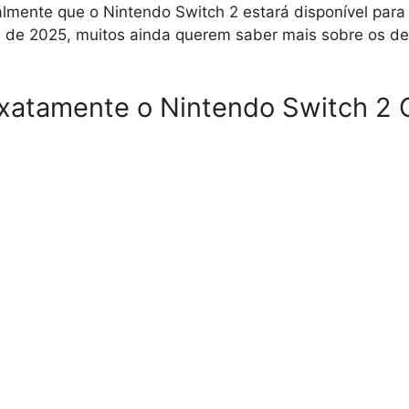
almente que o Nintendo Switch 2 estará disponível par
de 2025, muitos ainda querem saber mais sobre os de
xatamente o Nintendo Switch 2 