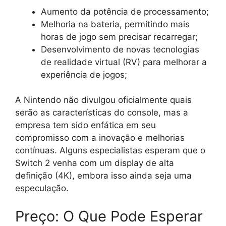
Aumento da potência de processamento;
Melhoria na bateria, permitindo mais
horas de jogo sem precisar recarregar;
Desenvolvimento de novas tecnologias
de realidade virtual (RV) para melhorar a
experiência de jogos;
A Nintendo não divulgou oficialmente quais
serão as características do console, mas a
empresa tem sido enfática em seu
compromisso com a inovação e melhorias
contínuas. Alguns especialistas esperam que o
Switch 2 venha com um display de alta
definição (4K), embora isso ainda seja uma
especulação.
Preço: O Que Pode Esperar