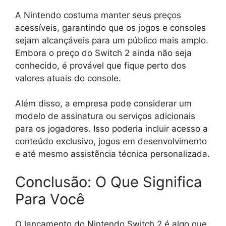
A Nintendo costuma manter seus preços
acessíveis, garantindo que os jogos e consoles
sejam alcançáveis para um público mais amplo.
Embora o preço do Switch 2 ainda não seja
conhecido, é provável que fique perto dos
valores atuais do console.
Além disso, a empresa pode considerar um
modelo de assinatura ou serviços adicionais
para os jogadores. Isso poderia incluir acesso a
conteúdo exclusivo, jogos em desenvolvimento
e até mesmo assistência técnica personalizada.
Conclusão: O Que Significa
Para Você
O lançamento do Nintendo Switch 2 é algo que