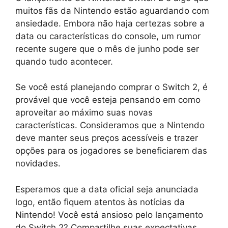
muitos fãs da Nintendo estão aguardando com
ansiedade. Embora não haja certezas sobre a
data ou características do console, um rumor
recente sugere que o mês de junho pode ser
quando tudo acontecer.
Se você está planejando comprar o Switch 2, é
provável que você esteja pensando em como
aproveitar ao máximo suas novas
características. Consideramos que a Nintendo
deve manter seus preços acessíveis e trazer
opções para os jogadores se beneficiarem das
novidades.
Esperamos que a data oficial seja anunciada
logo, então fiquem atentos às notícias da
Nintendo! Você está ansioso pelo lançamento
do Switch 2? Compartilhe suas expectativas