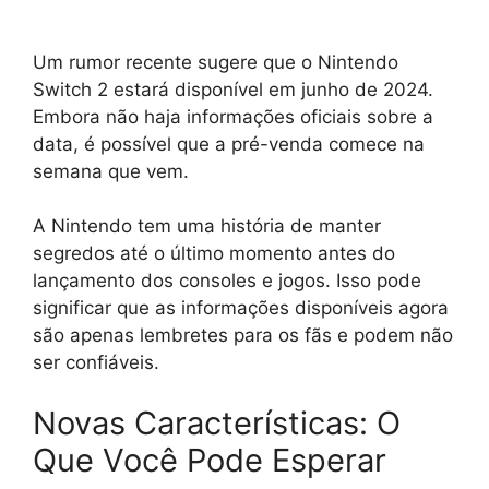
Um rumor recente sugere que o Nintendo
Switch 2 estará disponível em junho de 2024.
Embora não haja informações oficiais sobre a
data, é possível que a pré-venda comece na
semana que vem.
A Nintendo tem uma história de manter
segredos até o último momento antes do
lançamento dos consoles e jogos. Isso pode
significar que as informações disponíveis agora
são apenas lembretes para os fãs e podem não
ser confiáveis.
Novas Características: O
Que Você Pode Esperar