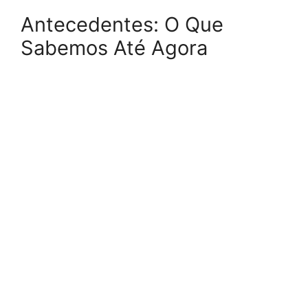
Antecedentes: O Que
Sabemos Até Agora