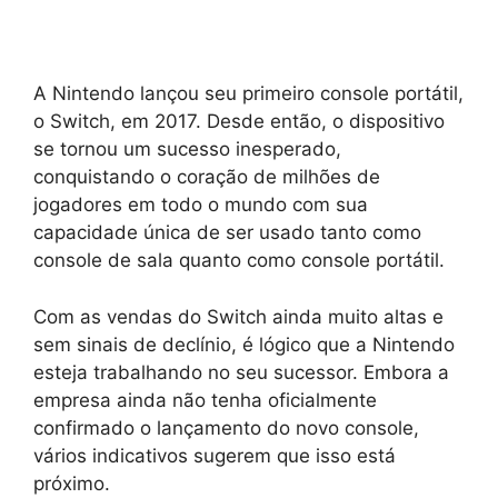
A Nintendo lançou seu primeiro console portátil,
o Switch, em 2017. Desde então, o dispositivo
se tornou um sucesso inesperado,
conquistando o coração de milhões de
jogadores em todo o mundo com sua
capacidade única de ser usado tanto como
console de sala quanto como console portátil.
Com as vendas do Switch ainda muito altas e
sem sinais de declínio, é lógico que a Nintendo
esteja trabalhando no seu sucessor. Embora a
empresa ainda não tenha oficialmente
confirmado o lançamento do novo console,
vários indicativos sugerem que isso está
próximo.