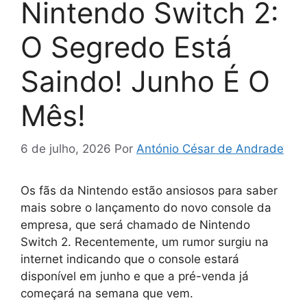
Nintendo Switch 2:
O Segredo Está
Saindo! Junho É O
Mês!
6 de julho, 2026
Por
António César de Andrade
Os fãs da Nintendo estão ansiosos para saber
mais sobre o lançamento do novo console da
empresa, que será chamado de Nintendo
Switch 2. Recentemente, um rumor surgiu na
internet indicando que o console estará
disponível em junho e que a pré-venda já
começará na semana que vem.