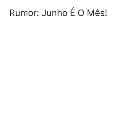
Rumor: Junho É O Mês!