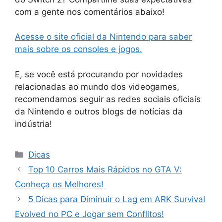
com a gente nos comentários abaixo!
Acesse o site oficial da Nintendo para saber
mais sobre os consoles e jogos.
E, se você está procurando por novidades
relacionadas ao mundo dos videogames,
recomendamos seguir as redes sociais oficiais
da Nintendo e outros blogs de notícias da
indústria!
Categorias
Dicas
Top 10 Carros Mais Rápidos no GTA V:
Conheça os Melhores!
5 Dicas para Diminuir o Lag em ARK Survival
Evolved no PC e Jogar sem Conflitos!