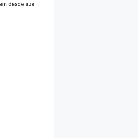
tem desde sua