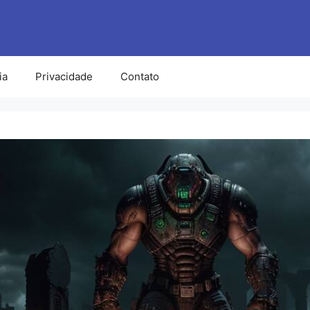
ia
Privacidade
Contato