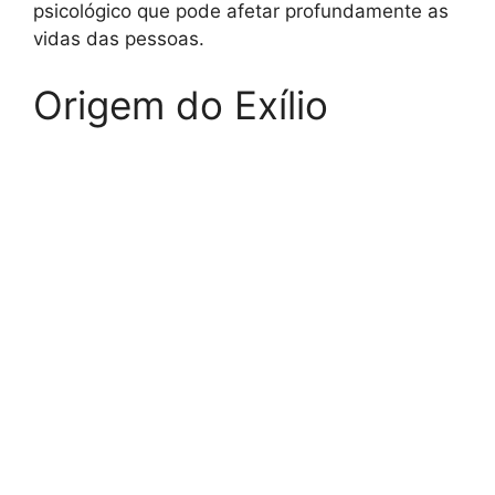
psicológico que pode afetar profundamente as
vidas das pessoas.
Origem do Exílio