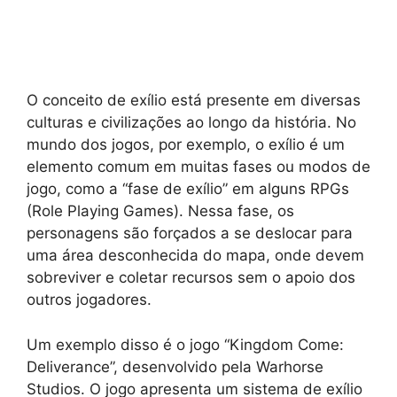
O conceito de exílio está presente em diversas
culturas e civilizações ao longo da história. No
mundo dos jogos, por exemplo, o exílio é um
elemento comum em muitas fases ou modos de
jogo, como a “fase de exílio” em alguns RPGs
(Role Playing Games). Nessa fase, os
personagens são forçados a se deslocar para
uma área desconhecida do mapa, onde devem
sobreviver e coletar recursos sem o apoio dos
outros jogadores.
Um exemplo disso é o jogo “Kingdom Come:
Deliverance”, desenvolvido pela Warhorse
Studios. O jogo apresenta um sistema de exílio