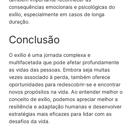
consequências emocionais e psicológicas do
exílio, especialmente em casos de longa
duração.
Conclusão
O exílio é uma jornada complexa e
multifacetada que pode afetar profundamente
as vidas das pessoas. Embora seja muitas
vezes associado à perda, também oferece
oportunidades para redescobrir-se e encontrar
novos propósitos na vida. Ao entender melhor o
conceito de exílio, podemos apreciar melhor a
resiliência e adaptação humanas e desenvolver
estratégias mais eficazes para lidar com as
desafios da vida.