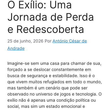
O Exílio: Uma
Jornada de Perda
e Redescoberta
25 de junho, 2026
Por
António César de
Andrade
Imagine-se sem uma casa para chamar de sua,
forçado a se deslocar constantemente em
busca de segurança e estabilidade. Isso é o
que vivem muitos refugiados em todo o mundo,
mas também é um cenário que pode ser
observado no universo de jogos e tecnologia. O
exílio não é apenas uma condição política ou
social, mas sim um estado emocional e