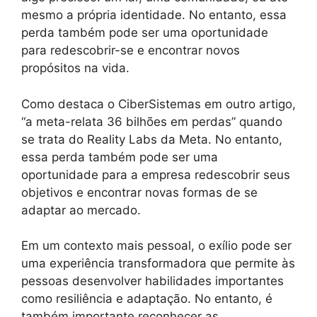
mesmo a própria identidade. No entanto, essa
perda também pode ser uma oportunidade
para redescobrir-se e encontrar novos
propósitos na vida.
Como destaca o CiberSistemas em outro artigo,
“a meta-relata 36 bilhões em perdas” quando
se trata do Reality Labs da Meta. No entanto,
essa perda também pode ser uma
oportunidade para a empresa redescobrir seus
objetivos e encontrar novas formas de se
adaptar ao mercado.
Em um contexto mais pessoal, o exílio pode ser
uma experiência transformadora que permite às
pessoas desenvolver habilidades importantes
como resiliência e adaptação. No entanto, é
também importante reconhecer as