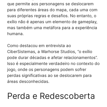
que permite aos personagens se deslocarem
para diferentes áreas do mapa, cada uma com
suas próprias regras e desafios. No entanto, o
exílio não é apenas um elemento de gameplay,
mas também uma metáfora para a experiência
humana.
Como destacou em entrevista ao
CiberSistemas, a Warhorse Studios, “o exílio
pode durar décadas e afetar relacionamentos”.
Isso é especialmente verdadeiro no contexto do
jogo, onde os personagens podem sofrer
perdas significativas ao se deslocarem para
áreas desconhecidas.
Perda e Redescoberta