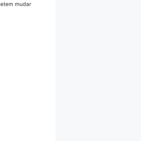
ometem mudar