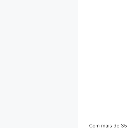
Com mais de 35 a