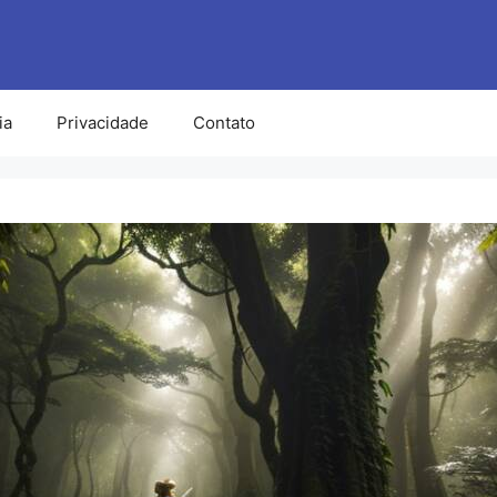
ia
Privacidade
Contato