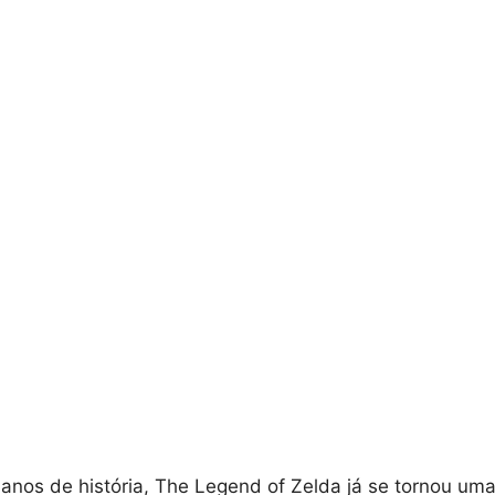
nos de história, The Legend of Zelda já se tornou uma