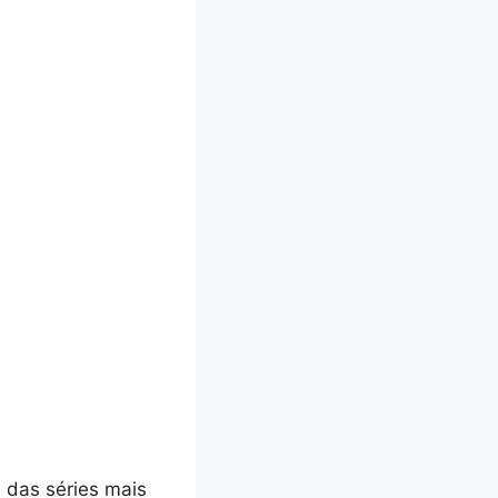
 das séries mais