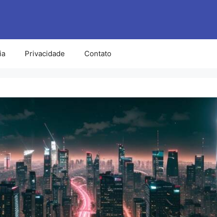
ia
Privacidade
Contato