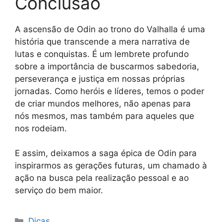
Conclusão
A ascensão de Odin ao trono do Valhalla é uma
história que transcende a mera narrativa de
lutas e conquistas. É um lembrete profundo
sobre a importância de buscarmos sabedoria,
perseverança e justiça em nossas próprias
jornadas. Como heróis e líderes, temos o poder
de criar mundos melhores, não apenas para
nós mesmos, mas também para aqueles que
nos rodeiam.
E assim, deixamos a saga épica de Odin para
inspirarmos as gerações futuras, um chamado à
ação na busca pela realização pessoal e ao
serviço do bem maior.
Categorias
Dicas