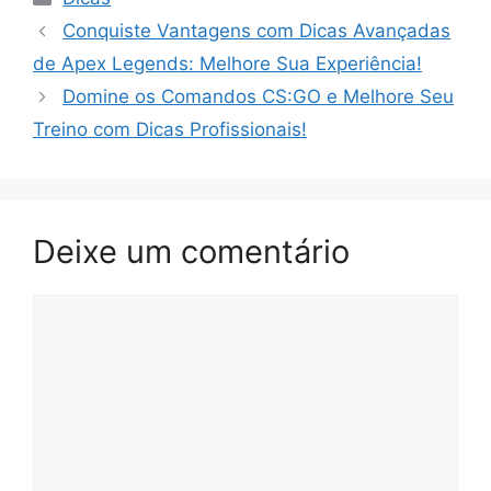
Conquiste Vantagens com Dicas Avançadas
de Apex Legends: Melhore Sua Experiência!
Domine os Comandos CS:GO e Melhore Seu
Treino com Dicas Profissionais!
Deixe um comentário
Comentário