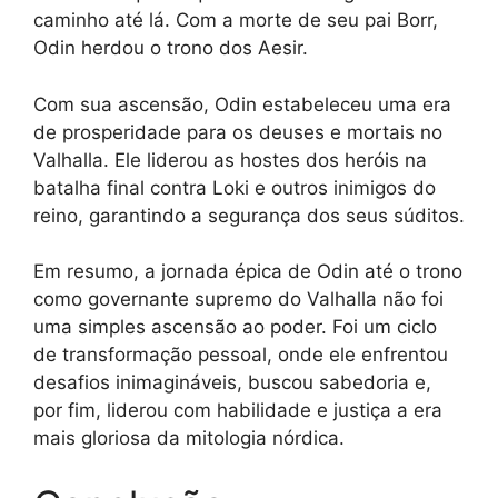
caminho até lá. Com a morte de seu pai Borr,
Odin herdou o trono dos Aesir.
Com sua ascensão, Odin estabeleceu uma era
de prosperidade para os deuses e mortais no
Valhalla. Ele liderou as hostes dos heróis na
batalha final contra Loki e outros inimigos do
reino, garantindo a segurança dos seus súditos.
Em resumo, a jornada épica de Odin até o trono
como governante supremo do Valhalla não foi
uma simples ascensão ao poder. Foi um ciclo
de transformação pessoal, onde ele enfrentou
desafios inimagináveis, buscou sabedoria e,
por fim, liderou com habilidade e justiça a era
mais gloriosa da mitologia nórdica.