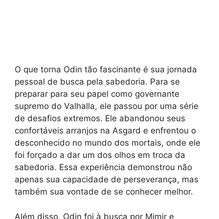
O que torna Odin tão fascinante é sua jornada
pessoal de busca pela sabedoria. Para se
preparar para seu papel como governante
supremo do Valhalla, ele passou por uma série
de desafios extremos. Ele abandonou seus
confortáveis arranjos na Asgard e enfrentou o
desconhecido no mundo dos mortais, onde ele
foi forçado a dar um dos olhos em troca da
sabedoria. Essa experiência demonstrou não
apenas sua capacidade de perseverança, mas
também sua vontade de se conhecer melhor.
Além disso, Odin foi à busca por Mimir e