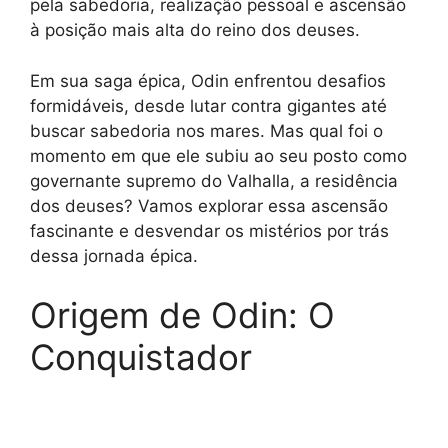
pela sabedoria, realização pessoal e ascensão
à posição mais alta do reino dos deuses.
Em sua saga épica, Odin enfrentou desafios
formidáveis, desde lutar contra gigantes até
buscar sabedoria nos mares. Mas qual foi o
momento em que ele subiu ao seu posto como
governante supremo do Valhalla, a residência
dos deuses? Vamos explorar essa ascensão
fascinante e desvendar os mistérios por trás
dessa jornada épica.
Origem de Odin: O
Conquistador