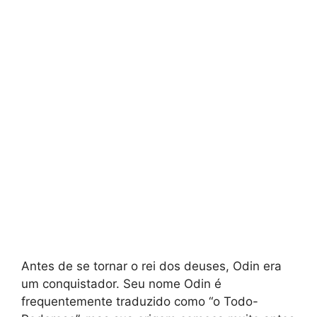
Antes de se tornar o rei dos deuses, Odin era
um conquistador. Seu nome Odin é
frequentemente traduzido como “o Todo-