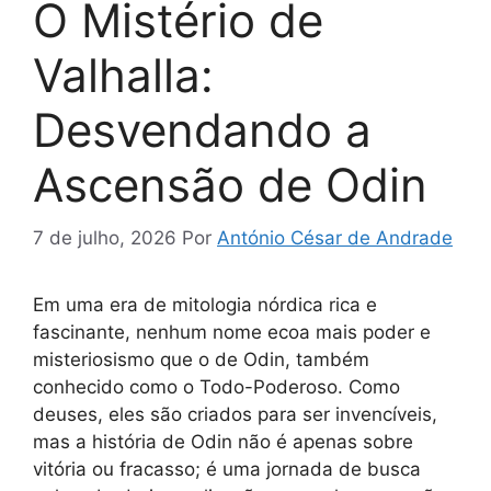
O Mistério de
Valhalla:
Desvendando a
Ascensão de Odin
7 de julho, 2026
Por
António César de Andrade
Em uma era de mitologia nórdica rica e
fascinante, nenhum nome ecoa mais poder e
misteriosismo que o de Odin, também
conhecido como o Todo-Poderoso. Como
deuses, eles são criados para ser invencíveis,
mas a história de Odin não é apenas sobre
vitória ou fracasso; é uma jornada de busca