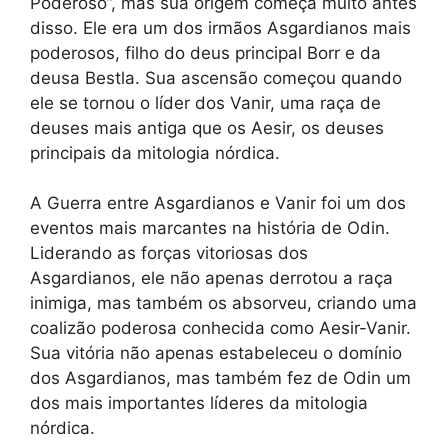
Poderoso”, mas sua origem começa muito antes
disso. Ele era um dos irmãos Asgardianos mais
poderosos, filho do deus principal Borr e da
deusa Bestla. Sua ascensão começou quando
ele se tornou o líder dos Vanir, uma raça de
deuses mais antiga que os Aesir, os deuses
principais da mitologia nórdica.
A Guerra entre Asgardianos e Vanir foi um dos
eventos mais marcantes na história de Odin.
Liderando as forças vitoriosas dos
Asgardianos, ele não apenas derrotou a raça
inimiga, mas também os absorveu, criando uma
coalizão poderosa conhecida como Aesir-Vanir.
Sua vitória não apenas estabeleceu o domínio
dos Asgardianos, mas também fez de Odin um
dos mais importantes líderes da mitologia
nórdica.