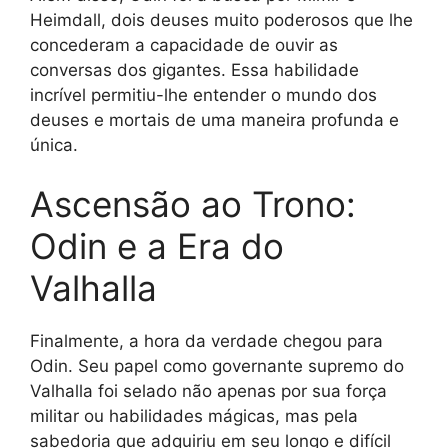
Heimdall, dois deuses muito poderosos que lhe
concederam a capacidade de ouvir as
conversas dos gigantes. Essa habilidade
incrível permitiu-lhe entender o mundo dos
deuses e mortais de uma maneira profunda e
única.
Ascensão ao Trono:
Odin e a Era do
Valhalla
Finalmente, a hora da verdade chegou para
Odin. Seu papel como governante supremo do
Valhalla foi selado não apenas por sua força
militar ou habilidades mágicas, mas pela
sabedoria que adquiriu em seu longo e difícil