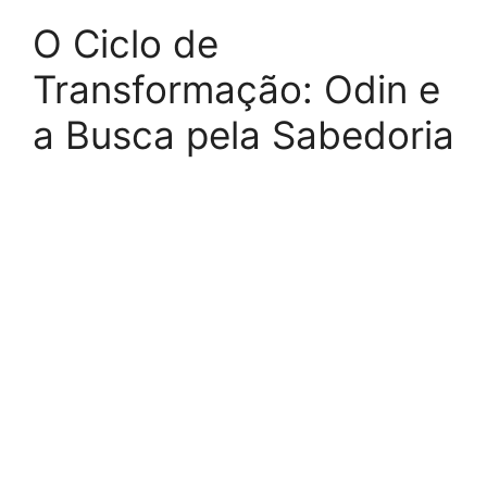
O Ciclo de
Transformação: Odin e
a Busca pela Sabedoria