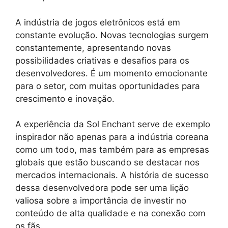
A indústria de jogos eletrônicos está em
constante evolução. Novas tecnologias surgem
constantemente, apresentando novas
possibilidades criativas e desafios para os
desenvolvedores. É um momento emocionante
para o setor, com muitas oportunidades para
crescimento e inovação.
A experiência da Sol Enchant serve de exemplo
inspirador não apenas para a indústria coreana
como um todo, mas também para as empresas
globais que estão buscando se destacar nos
mercados internacionais. A história de sucesso
dessa desenvolvedora pode ser uma lição
valiosa sobre a importância de investir no
conteúdo de alta qualidade e na conexão com
os fãs.