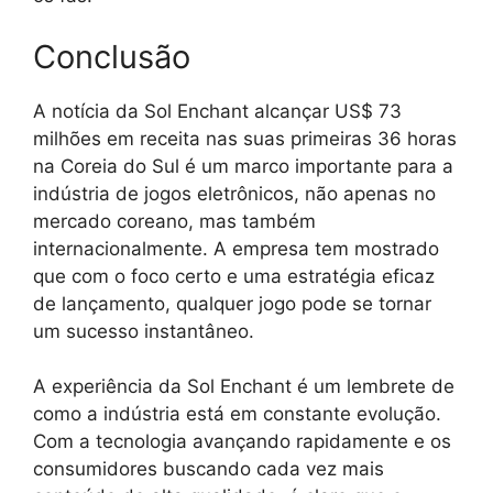
Conclusão
A notícia da Sol Enchant alcançar US$ 73
milhões em receita nas suas primeiras 36 horas
na Coreia do Sul é um marco importante para a
indústria de jogos eletrônicos, não apenas no
mercado coreano, mas também
internacionalmente. A empresa tem mostrado
que com o foco certo e uma estratégia eficaz
de lançamento, qualquer jogo pode se tornar
um sucesso instantâneo.
A experiência da Sol Enchant é um lembrete de
como a indústria está em constante evolução.
Com a tecnologia avançando rapidamente e os
consumidores buscando cada vez mais