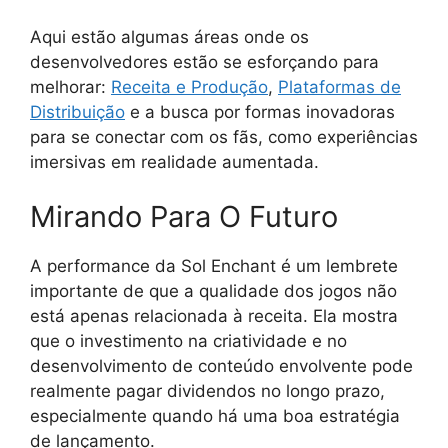
Aqui estão algumas áreas onde os
desenvolvedores estão se esforçando para
melhorar:
Receita e Produção
,
Plataformas de
Distribuição
e a busca por formas inovadoras
para se conectar com os fãs, como experiências
imersivas em realidade aumentada.
Mirando Para O Futuro
A performance da Sol Enchant é um lembrete
importante de que a qualidade dos jogos não
está apenas relacionada à receita. Ela mostra
que o investimento na criatividade e no
desenvolvimento de conteúdo envolvente pode
realmente pagar dividendos no longo prazo,
especialmente quando há uma boa estratégia
de lançamento.