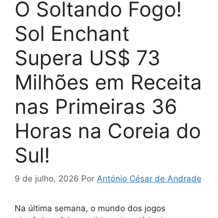
O Soltando Fogo!
Sol Enchant
Supera US$ 73
Milhões em Receita
nas Primeiras 36
Horas na Coreia do
Sul!
9 de julho, 2026
Por
António César de Andrade
Na última semana, o mundo dos jogos