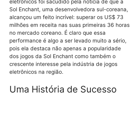
eletrônicos foi sacudido pela notícia de que a
Sol Enchant, uma desenvolvedora sul-coreana,
alcançou um feito incrível: superar os US$ 73
milhões em receita nas suas primeiras 36 horas
no mercado coreano. É claro que essa
performance é algo a ser levado muito a sério,
pois ela destaca não apenas a popularidade
dos jogos da Sol Enchant como também o
crescente interesse pela indústria de jogos
eletrônicos na região.
Uma História de Sucesso