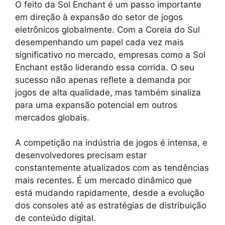
O feito da Sol Enchant é um passo importante
em direção à expansão do setor de jogos
eletrônicos globalmente. Com a Coreia do Sul
desempenhando um papel cada vez mais
significativo no mercado, empresas como a Sol
Enchant estão liderando essa corrida. O seu
sucesso não apenas reflete a demanda por
jogos de alta qualidade, mas também sinaliza
para uma expansão potencial em outros
mercados globais.
A competição na indústria de jogos é intensa, e
desenvolvedores precisam estar
constantemente atualizados com as tendências
mais recentes. É um mercado dinâmico que
está mudando rapidamente, desde a evolução
dos consoles até as estratégias de distribuição
de conteúdo digital.