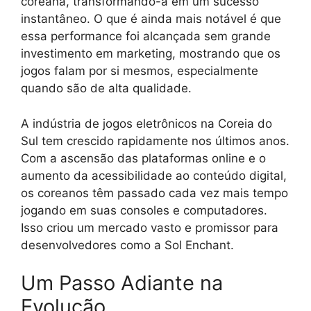
coreana, transformando-a em um sucesso
instantâneo. O que é ainda mais notável é que
essa performance foi alcançada sem grande
investimento em marketing, mostrando que os
jogos falam por si mesmos, especialmente
quando são de alta qualidade.
A indústria de jogos eletrônicos na Coreia do
Sul tem crescido rapidamente nos últimos anos.
Com a ascensão das plataformas online e o
aumento da acessibilidade ao conteúdo digital,
os coreanos têm passado cada vez mais tempo
jogando em suas consoles e computadores.
Isso criou um mercado vasto e promissor para
desenvolvedores como a Sol Enchant.
Um Passo Adiante na
Evolução