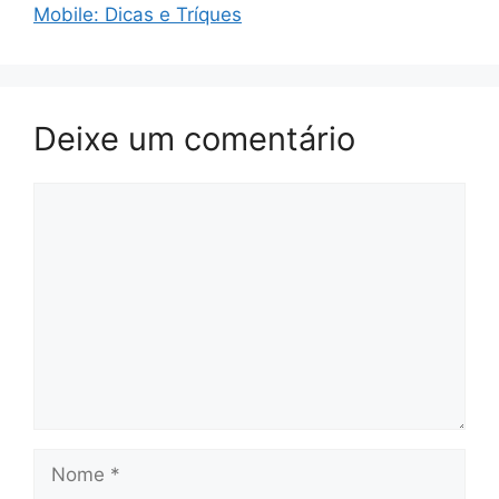
Mobile: Dicas e Tríques
Deixe um comentário
Comentário
Nome