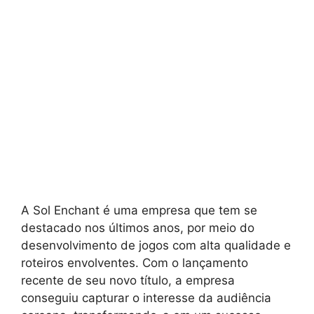
A Sol Enchant é uma empresa que tem se
destacado nos últimos anos, por meio do
desenvolvimento de jogos com alta qualidade e
roteiros envolventes. Com o lançamento
recente de seu novo título, a empresa
conseguiu capturar o interesse da audiência