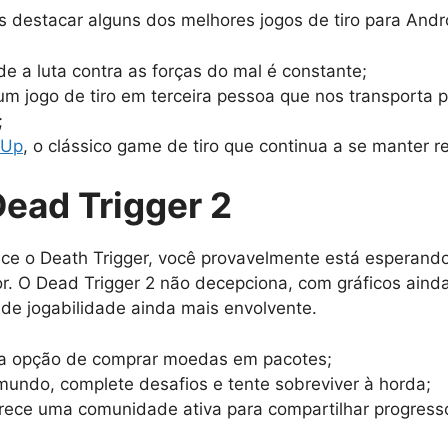
 destacar alguns dos melhores jogos de tiro para Andr
de a luta contra as forças do mal é constante;
 um jogo de tiro em terceira pessoa que nos transporta 
;
 Up
, o clássico game de tiro que continua a se manter re
Dead Trigger 2
ece o Death Trigger, você provavelmente está esperan
r. O Dead Trigger 2 não decepciona, com gráficos ainda 
de jogabilidade ainda mais envolvente.
 a opção de comprar moedas em pacotes;
mundo, complete desafios e tente sobreviver à horda;
erece uma comunidade ativa para compartilhar progress