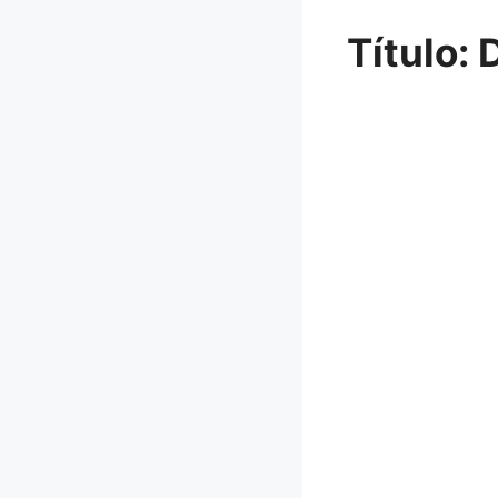
Título: 