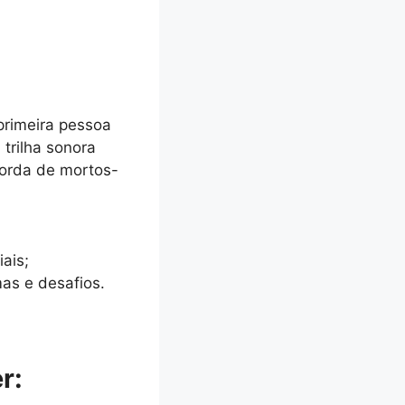
primeira pessoa
 trilha sonora
horda de mortos-
ais;
as e desafios.
r: