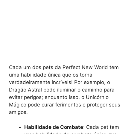
Cada um dos pets da Perfect New World tem
uma habilidade única que os torna
verdadeiramente incríveis! Por exemplo, o
Dragão Astral pode iluminar o caminho para
evitar perigos; enquanto isso, o Unicórnio
Mágico pode curar ferimentos e proteger seus
amigos.
Habilidade de Combate
: Cada pet tem