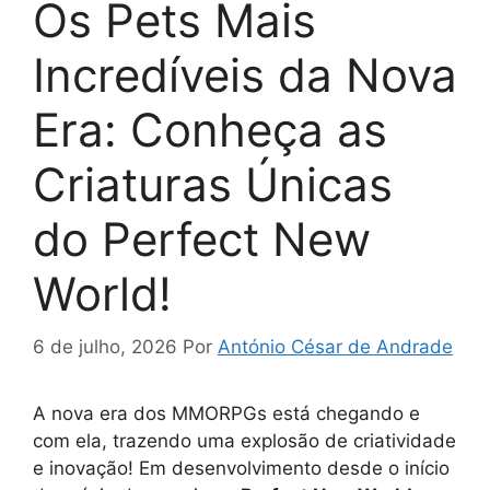
Os Pets Mais
Incredíveis da Nova
Era: Conheça as
Criaturas Únicas
do Perfect New
World!
6 de julho, 2026
Por
António César de Andrade
A nova era dos MMORPGs está chegando e
com ela, trazendo uma explosão de criatividade
e inovação! Em desenvolvimento desde o início