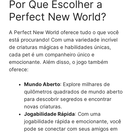
Por Que Escolher a
Perfect New World?
A Perfect New World oferece tudo o que você
está procurando! Com uma variedade incrível
de criaturas mágicas e habilidades únicas,
cada pet é um companheiro único e
emocionante. Além disso, o jogo também
oferece:
Mundo Aberto
: Explore milhares de
quilômetros quadrados de mundo aberto
para descobrir segredos e encontrar
novas criaturas.
Jogabilidade Rápida
: Com uma
jogabilidade rápida e emocionante, você
pode se conectar com seus amigos em