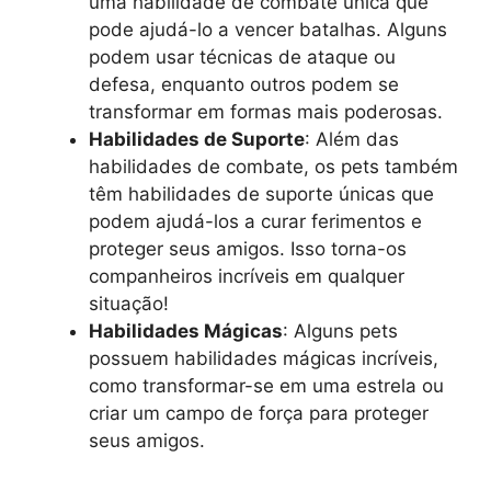
uma habilidade de combate única que
pode ajudá-lo a vencer batalhas. Alguns
podem usar técnicas de ataque ou
defesa, enquanto outros podem se
transformar em formas mais poderosas.
Habilidades de Suporte
: Além das
habilidades de combate, os pets também
têm habilidades de suporte únicas que
podem ajudá-los a curar ferimentos e
proteger seus amigos. Isso torna-os
companheiros incríveis em qualquer
situação!
Habilidades Mágicas
: Alguns pets
possuem habilidades mágicas incríveis,
como transformar-se em uma estrela ou
criar um campo de força para proteger
seus amigos.