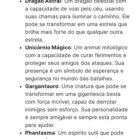
Dragão Astral
: Um dragão celestial com
a capacidade de voar pelo céu, usando
suas chamas para iluminar o caminho. Ele
pode se transformar em uma estrela que
brilha mais forte do que qualquer outra
estrela.
Unicórnio Mágico
: Um animal mitológico
com a capacidade de curar ferimentos e
proteger seus amigos dos ataques. Sua
presença é um símbolo de esperança e
segurança no mundo das batalhas.
Gargantauro
: Uma criatura que pode se
transformar em uma gigantesca besta
com força incrível, capaz de derrotar
inimigos sem esforço. Sua personalidade
é sempre amigável e sempre está pronta
para ajudar.
Phantasma
: Um espírito sutil que pode