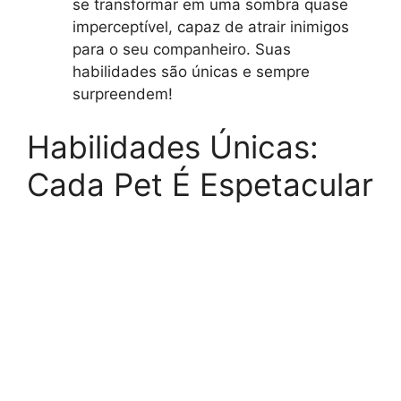
se transformar em uma sombra quase
imperceptível, capaz de atrair inimigos
para o seu companheiro. Suas
habilidades são únicas e sempre
surpreendem!
Habilidades Únicas:
Cada Pet É Espetacular