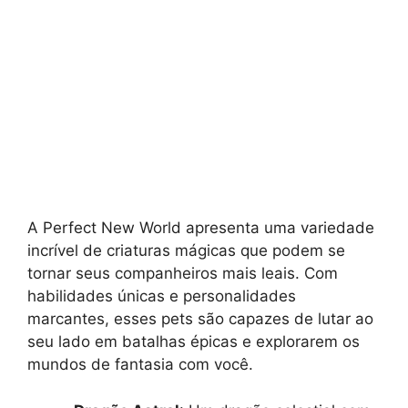
A Perfect New World apresenta uma variedade
incrível de criaturas mágicas que podem se
tornar seus companheiros mais leais. Com
habilidades únicas e personalidades
marcantes, esses pets são capazes de lutar ao
seu lado em batalhas épicas e explorarem os
mundos de fantasia com você.