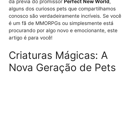
da prévia do promissor
Perfect New World
,
alguns dos curiosos pets que compartilhamos
conosco são verdadeiramente incríveis. Se você
é um fã de MMORPGs ou simplesmente está
procurando por algo novo e emocionante, este
artigo é para você!
Criaturas Mágicas: A
Nova Geração de Pets