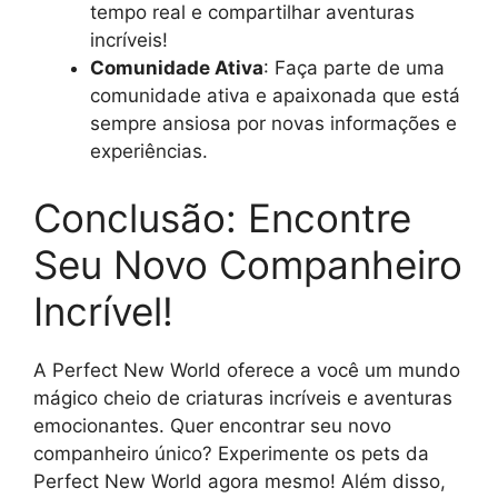
tempo real e compartilhar aventuras
incríveis!
Comunidade Ativa
: Faça parte de uma
comunidade ativa e apaixonada que está
sempre ansiosa por novas informações e
experiências.
Conclusão: Encontre
Seu Novo Companheiro
Incrível!
A Perfect New World oferece a você um mundo
mágico cheio de criaturas incríveis e aventuras
emocionantes. Quer encontrar seu novo
companheiro único? Experimente os pets da
Perfect New World agora mesmo! Além disso,