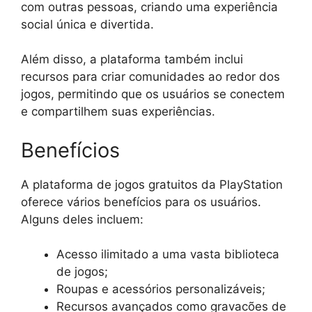
com outras pessoas, criando uma experiência
social única e divertida.
Além disso, a plataforma também inclui
recursos para criar comunidades ao redor dos
jogos, permitindo que os usuários se conectem
e compartilhem suas experiências.
Benefícios
A plataforma de jogos gratuitos da PlayStation
oferece vários benefícios para os usuários.
Alguns deles incluem:
Acesso ilimitado a uma vasta biblioteca
de jogos;
Roupas e acessórios personalizáveis;
Recursos avançados como gravacões de