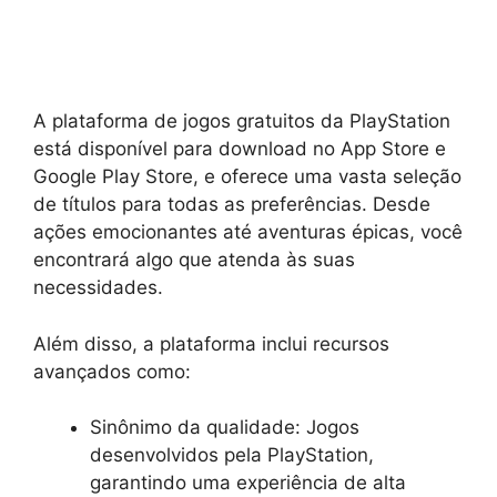
A plataforma de jogos gratuitos da PlayStation
está disponível para download no App Store e
Google Play Store, e oferece uma vasta seleção
de títulos para todas as preferências. Desde
ações emocionantes até aventuras épicas, você
encontrará algo que atenda às suas
necessidades.
Além disso, a plataforma inclui recursos
avançados como:
Sinônimo da qualidade: Jogos
desenvolvidos pela PlayStation,
garantindo uma experiência de alta