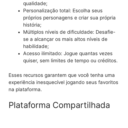
qualidade;
Personalização total: Escolha seus
próprios personagens e criar sua própria
história;
Múltiplos níveis de dificuldade: Desafie-
se a alcançar os mais altos níveis de
habilidade;
Acesso ilimitado: Jogue quantas vezes
quiser, sem limites de tempo ou créditos.
Esses recursos garantem que você tenha uma
experiência inesquecível jogando seus favoritos
na plataforma.
Plataforma Compartilhada