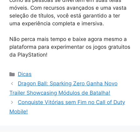
móveis. Com recursos avançados e uma vasta
seleção de títulos, você está garantido a ter
uma experiência completa e imersiva.
Não perca mais tempo e baixe agora mesmo a
plataforma para experimentar os jogos gratuitos
da PlayStation!
Categorias
Dicas
Dragon Ball: Sparking Zero Ganha Novo
Trailer Showcasing Módulos de Batalha!
Conquiste Vitórias sem Fim no Call of Duty
Mobile!