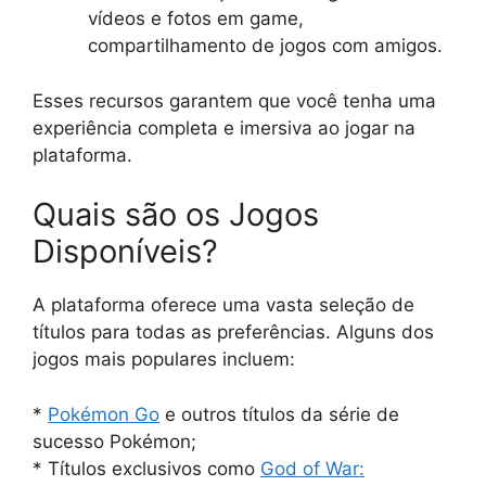
vídeos e fotos em game,
compartilhamento de jogos com amigos.
Esses recursos garantem que você tenha uma
experiência completa e imersiva ao jogar na
plataforma.
Quais são os Jogos
Disponíveis?
A plataforma oferece uma vasta seleção de
títulos para todas as preferências. Alguns dos
jogos mais populares incluem:
*
Pokémon Go
e outros títulos da série de
sucesso Pokémon;
* Títulos exclusivos como
God of War: