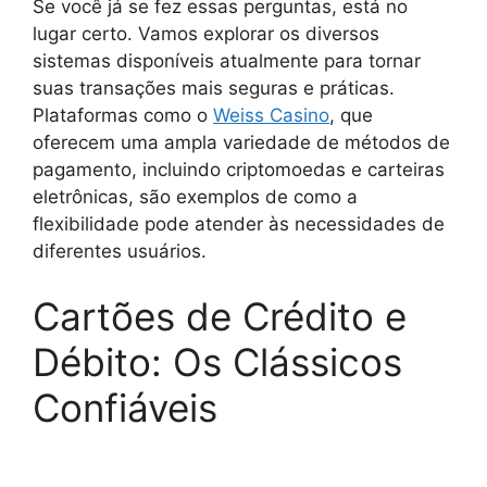
Se você já se fez essas perguntas, está no
lugar certo. Vamos explorar os diversos
sistemas disponíveis atualmente para tornar
suas transações mais seguras e práticas.
Plataformas como o
Weiss Casino
, que
oferecem uma ampla variedade de métodos de
pagamento, incluindo criptomoedas e carteiras
eletrônicas, são exemplos de como a
flexibilidade pode atender às necessidades de
diferentes usuários.
Cartões de Crédito e
Débito: Os Clássicos
Confiáveis