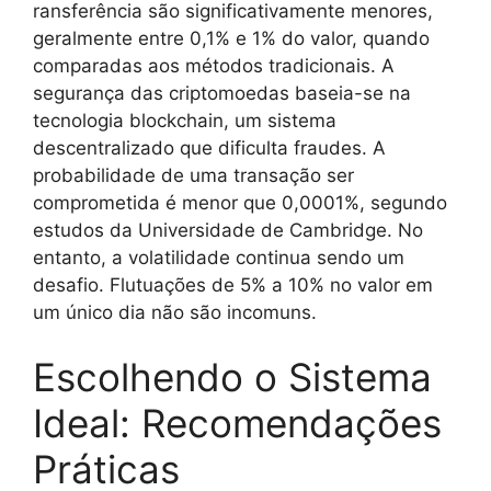
ransferência são significativamente menores,
geralmente entre 0,1% e 1% do valor, quando
comparadas aos métodos tradicionais. A
segurança das criptomoedas baseia-se na
tecnologia blockchain, um sistema
descentralizado que dificulta fraudes. A
probabilidade de uma transação ser
comprometida é menor que 0,0001%, segundo
estudos da Universidade de Cambridge. No
entanto, a volatilidade continua sendo um
desafio. Flutuações de 5% a 10% no valor em
um único dia não são incomuns.
Escolhendo o Sistema
Ideal: Recomendações
Práticas