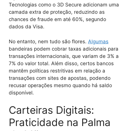
Tecnologias como o 3D Secure adicionam uma
camada extra de proteção, reduzindo as
chances de fraude em até 60%, segundo
dados da Visa.
No entanto, nem tudo são flores.
Algumas
bandeiras podem cobrar taxas adicionais para
transações internacionais, que variam de 3% a
7% do valor total. Além disso, certos bancos
mantêm políticas restritivas em relação a
transações com sites de apostas, podendo
recusar operações mesmo quando há saldo
disponível.
Carteiras Digitais:
Praticidade na Palma