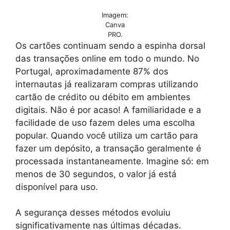
Imagem:
Canva
PRO.
Os cartões continuam sendo a espinha dorsal
das transações online em todo o mundo. No
Portugal, aproximadamente 87% dos
internautas já realizaram compras utilizando
cartão de crédito ou débito em ambientes
digitais. Não é por acaso! A familiaridade e a
facilidade de uso fazem deles uma escolha
popular. Quando você utiliza um cartão para
fazer um depósito, a transação geralmente é
processada instantaneamente. Imagine só: em
menos de 30 segundos, o valor já está
disponível para uso.
A segurança desses métodos evoluiu
significativamente nas últimas décadas.