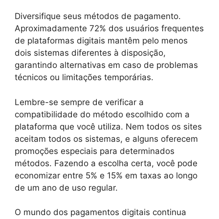
Diversifique seus métodos de pagamento.
Aproximadamente 72% dos usuários frequentes
de plataformas digitais mantêm pelo menos
dois sistemas diferentes à disposição,
garantindo alternativas em caso de problemas
técnicos ou limitações temporárias.
Lembre-se sempre de verificar a
compatibilidade do método escolhido com a
plataforma que você utiliza. Nem todos os sites
aceitam todos os sistemas, e alguns oferecem
promoções especiais para determinados
métodos. Fazendo a escolha certa, você pode
economizar entre 5% e 15% em taxas ao longo
de um ano de uso regular.
O mundo dos pagamentos digitais continua