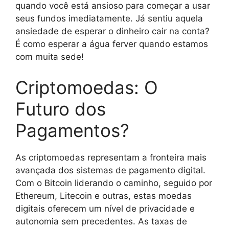
quando você está ansioso para começar a usar
seus fundos imediatamente. Já sentiu aquela
ansiedade de esperar o dinheiro cair na conta?
É como esperar a água ferver quando estamos
com muita sede!
Criptomoedas: O
Futuro dos
Pagamentos?
As criptomoedas representam a fronteira mais
avançada dos sistemas de pagamento digital.
Com o Bitcoin liderando o caminho, seguido por
Ethereum, Litecoin e outras, estas moedas
digitais oferecem um nível de privacidade e
autonomia sem precedentes. As taxas de