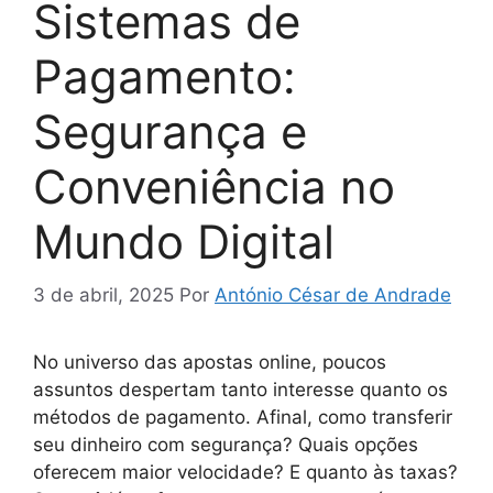
Sistemas de
Pagamento:
Segurança e
Conveniência no
Mundo Digital
3 de abril, 2025
Por
António César de Andrade
No universo das apostas online, poucos
assuntos despertam tanto interesse quanto os
métodos de pagamento. Afinal, como transferir
seu dinheiro com segurança? Quais opções
oferecem maior velocidade? E quanto às taxas?