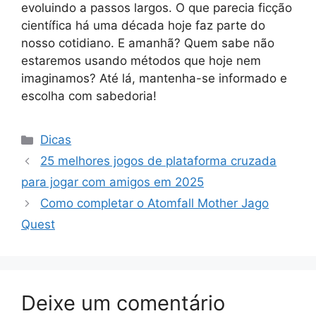
evoluindo a passos largos. O que parecia ficção
científica há uma década hoje faz parte do
nosso cotidiano. E amanhã? Quem sabe não
estaremos usando métodos que hoje nem
imaginamos? Até lá, mantenha-se informado e
escolha com sabedoria!
Categorias
Dicas
25 melhores jogos de plataforma cruzada
para jogar com amigos em 2025
Como completar o Atomfall Mother Jago
Quest
Deixe um comentário