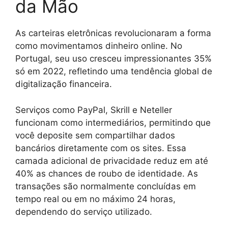
da Mão
As carteiras eletrônicas revolucionaram a forma
como movimentamos dinheiro online. No
Portugal, seu uso cresceu impressionantes 35%
só em 2022, refletindo uma tendência global de
digitalização financeira.
Serviços como PayPal, Skrill e Neteller
funcionam como intermediários, permitindo que
você deposite sem compartilhar dados
bancários diretamente com os sites. Essa
camada adicional de privacidade reduz em até
40% as chances de roubo de identidade. As
transações são normalmente concluídas em
tempo real ou em no máximo 24 horas,
dependendo do serviço utilizado.