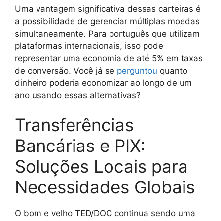
Uma vantagem significativa dessas carteiras é
a possibilidade de gerenciar múltiplas moedas
simultaneamente. Para português que utilizam
plataformas internacionais, isso pode
representar uma economia de até 5% em taxas
de conversão. Você já se
perguntou
quanto
dinheiro poderia economizar ao longo de um
ano usando essas alternativas?
Transferências
Bancárias e PIX:
Soluções Locais para
Necessidades Globais
O bom e velho TED/DOC continua sendo uma