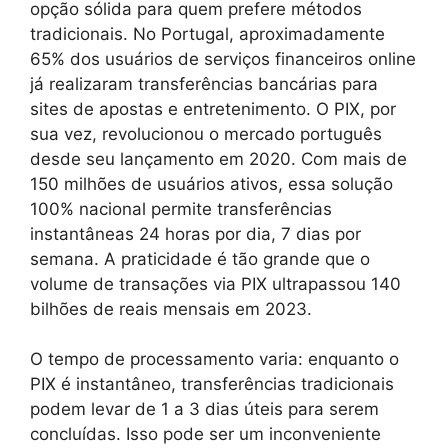
opção sólida para quem prefere métodos
tradicionais. No Portugal, aproximadamente
65% dos usuários de serviços financeiros online
já realizaram transferências bancárias para
sites de apostas e entretenimento. O PIX, por
sua vez, revolucionou o mercado português
desde seu lançamento em 2020. Com mais de
150 milhões de usuários ativos, essa solução
100% nacional permite transferências
instantâneas 24 horas por dia, 7 dias por
semana. A praticidade é tão grande que o
volume de transações via PIX ultrapassou 140
bilhões de reais mensais em 2023.
O tempo de processamento varia: enquanto o
PIX é instantâneo, transferências tradicionais
podem levar de 1 a 3 dias úteis para serem
concluídas. Isso pode ser um inconveniente