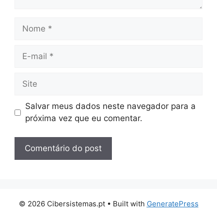
Nome
E-
mail
Site
Salvar meus dados neste navegador para a
próxima vez que eu comentar.
© 2026 Cibersistemas.pt
• Built with
GeneratePress