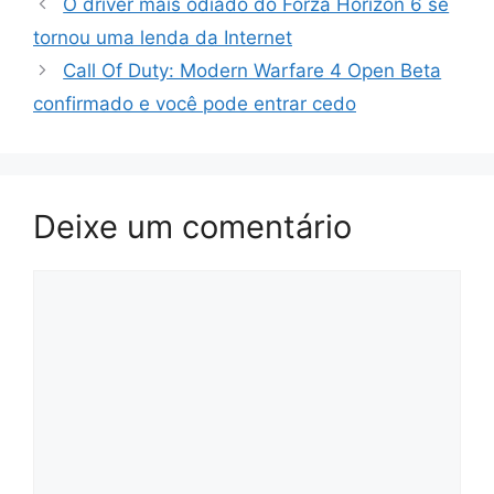
O driver mais odiado do Forza Horizon 6 se
tornou uma lenda da Internet
Call Of Duty: Modern Warfare 4 Open Beta
confirmado e você pode entrar cedo
Deixe um comentário
Comentário