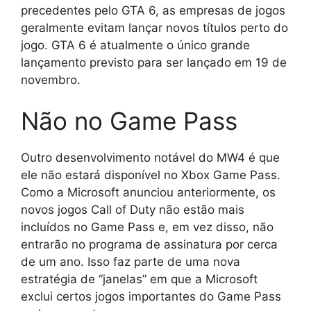
precedentes pelo GTA 6, as empresas de jogos
geralmente evitam lançar novos títulos perto do
jogo. GTA 6 é atualmente o único grande
lançamento previsto para ser lançado em 19 de
novembro.
Não no Game Pass
Outro desenvolvimento notável do MW4 é que
ele não estará disponível no Xbox Game Pass.
Como a Microsoft anunciou anteriormente, os
novos jogos Call of Duty não estão mais
incluídos no Game Pass e, em vez disso, não
entrarão no programa de assinatura por cerca
de um ano. Isso faz parte de uma nova
estratégia de “janelas” em que a Microsoft
exclui certos jogos importantes do Game Pass