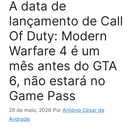
A data de
lançamento de Call
Of Duty: Modern
Warfare 4 é um
mês antes do GTA
6, não estará no
Game Pass
28 de maio, 2026
Por
António César de
Andrade