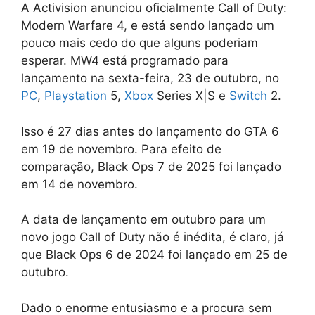
A Activision anunciou oficialmente Call of Duty:
Modern Warfare 4, e está sendo lançado um
pouco mais cedo do que alguns poderiam
esperar. MW4 está programado para
lançamento na sexta-feira, 23 de outubro, no
PC
,
Playstation
5,
Xbox
Series X|S e
Switch
2.
Isso é 27 dias antes do lançamento do GTA 6
em 19 de novembro. Para efeito de
comparação, Black Ops 7 de 2025 foi lançado
em 14 de novembro.
A data de lançamento em outubro para um
novo jogo Call of Duty não é inédita, é claro, já
que Black Ops 6 de 2024 foi lançado em 25 de
outubro.
Dado o enorme entusiasmo e a procura sem