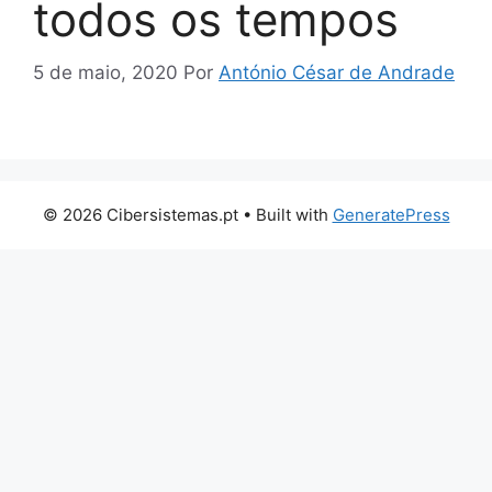
todos os tempos
5 de maio, 2020
Por
António César de Andrade
© 2026 Cibersistemas.pt
• Built with
GeneratePress