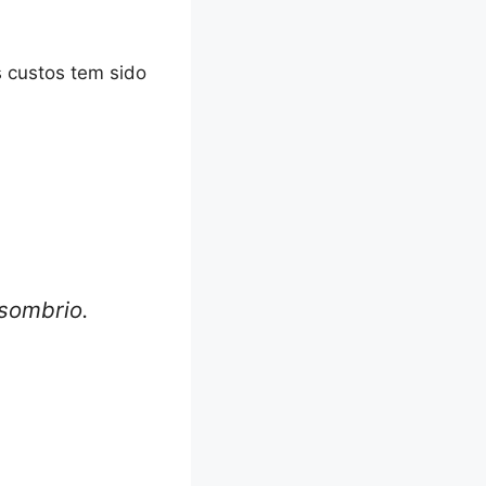
 custos tem sido
 sombrio.