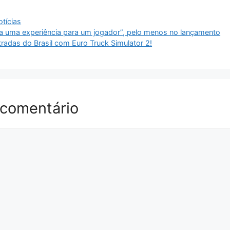
tícias
a uma experiência para um jogador”, pelo menos no lançamento
radas do Brasil com Euro Truck Simulator 2!
 comentário