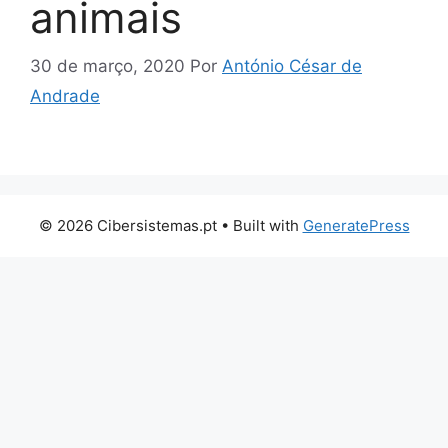
animais
30 de março, 2020
Por
António César de
Andrade
© 2026 Cibersistemas.pt
• Built with
GeneratePress