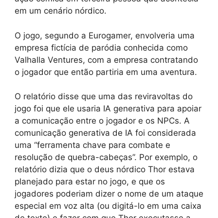
em um cenário nórdico.
O jogo, segundo a Eurogamer, envolveria uma
empresa fictícia de paródia conhecida como
Valhalla Ventures, com a empresa contratando
o jogador que então partiria em uma aventura.
O relatório disse que uma das reviravoltas do
jogo foi que ele usaria IA generativa para apoiar
a comunicação entre o jogador e os NPCs. A
comunicação generativa de IA foi considerada
uma “ferramenta chave para combate e
resolução de quebra-cabeças”. Por exemplo, o
relatório dizia que o deus nórdico Thor estava
planejado para estar no jogo, e que os
jogadores poderiam dizer o nome de um ataque
especial em voz alta (ou digitá-lo em uma caixa