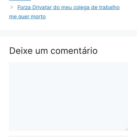
Forza Drivatar do meu colega de trabalho
me quer morto
Deixe um comentário
Comentário