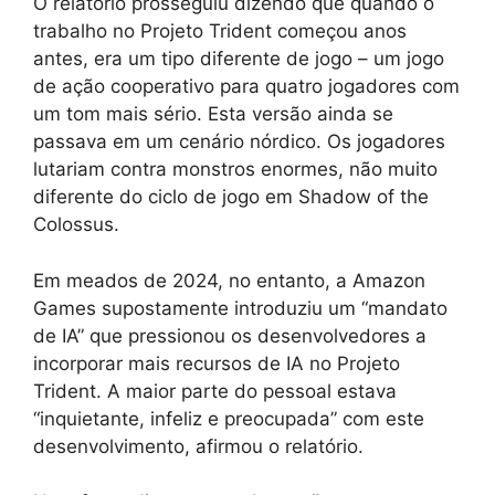
O relatório prosseguiu dizendo que quando o
trabalho no Projeto Trident começou anos
antes, era um tipo diferente de jogo – um jogo
de ação cooperativo para quatro jogadores com
um tom mais sério. Esta versão ainda se
passava em um cenário nórdico. Os jogadores
lutariam contra monstros enormes, não muito
diferente do ciclo de jogo em Shadow of the
Colossus.
Em meados de 2024, no entanto, a Amazon
Games supostamente introduziu um “mandato
de IA” que pressionou os desenvolvedores a
incorporar mais recursos de IA no Projeto
Trident. A maior parte do pessoal estava
“inquietante, infeliz e preocupada” com este
desenvolvimento, afirmou o relatório.