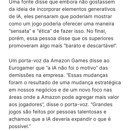
Uma fonte disse que embora não gostassem
da ideia de incorporar elementos generativos
de IA, eles pensaram que poderiam mostrar
como um jogo poderia oferecer uma maneira
“sensata” e “ética” de fazer isso. No final,
porém, essa pessoa disse que os superiores
promoveram algo mais “barato e descartável”.
Um porta-voz da Amazon Games disse ao
Eurogamer que “a IA não foi o motivo” das
demissões na empresa. “Essas mudanças
foram o resultado de uma mudança estratégica
em nossos negócios e de um novo foco nas
áreas onde a Amazon pode agregar mais valor
aos jogadores”, disse o porta-voz. “Grandes
jogos são feitos por pessoas talentosas e
achamos que a IA deveria expandir o que é
possível.”