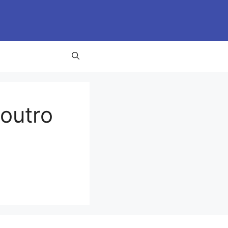
 outro