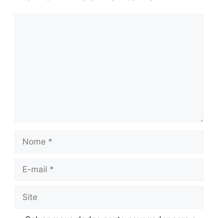
Comentário
Nome
E-
mail
Site