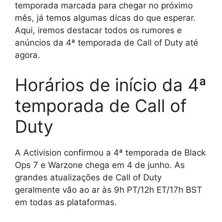
temporada marcada para chegar no próximo
mês, já temos algumas dicas do que esperar.
Aqui, iremos destacar todos os rumores e
anúncios da 4ª temporada de Call of Duty até
agora.
Horários de início da 4ª
temporada de Call of
Duty
A Activision confirmou a 4ª temporada de Black
Ops 7 e Warzone chega em 4 de junho. As
grandes atualizações de Call of Duty
geralmente vão ao ar às 9h PT/12h ET/17h BST
em todas as plataformas.