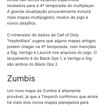
revelados para a 4ª temporada do multiplayer.
A grande atualização provavelmente incluirá
mais mapas multijogador, modos de jogo e
novos desafios.
O minerador de dados de Call of Duty
“HeyImAlaix” sugere que alguns mapas antigos
podem chegar na 4ª temporada, com menções
a Dig, Vertigo e Launch nos arquivos do jogo. O
lançamento é do Black Ops 1, e Vertigo e Dig
são ambos do Black Ops 2.
Zumbis
Um novo mapa de Zumbis é altamente
provável, já que a Treyarch confirmou que ainda
há mais dois novos mapas planejados para