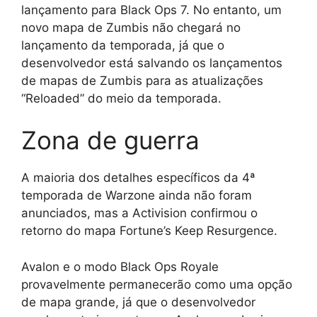
lançamento para Black Ops 7. No entanto, um
novo mapa de Zumbis não chegará no
lançamento da temporada, já que o
desenvolvedor está salvando os lançamentos
de mapas de Zumbis para as atualizações
“Reloaded” do meio da temporada.
Zona de guerra
A maioria dos detalhes específicos da 4ª
temporada de Warzone ainda não foram
anunciados, mas a Activision confirmou o
retorno do mapa Fortune’s Keep Resurgence.
Avalon e o modo Black Ops Royale
provavelmente permanecerão como uma opção
de mapa grande, já que o desenvolvedor