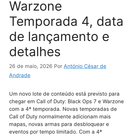
Warzone
Temporada 4, data
de lançamento e
detalhes
26 de maio, 2026
Por
António César de
Andrade
Um novo lote de conteúdo está previsto para
chegar em Call of Duty: Black Ops 7 e Warzone
com a 4ª temporada. Novas temporadas de
Call of Duty normalmente adicionam mais
mapas, novas armas para desbloquear e
eventos por tempo limitado. Com a 4ª