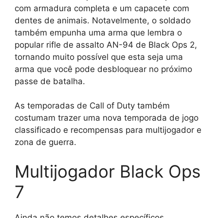
com armadura completa e um capacete com
dentes de animais. Notavelmente, o soldado
também empunha uma arma que lembra o
popular rifle de assalto AN-94 de Black Ops 2,
tornando muito possível que esta seja uma
arma que você pode desbloquear no próximo
passe de batalha.
As temporadas de Call of Duty também
costumam trazer uma nova temporada de jogo
classificado e recompensas para multijogador e
zona de guerra.
Multijogador Black Ops
7
Ainda não temos detalhes específicos