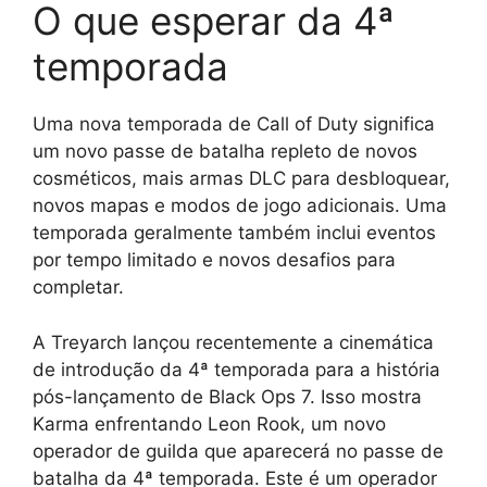
O que esperar da 4ª
temporada
Uma nova temporada de Call of Duty significa
um novo passe de batalha repleto de novos
cosméticos, mais armas DLC para desbloquear,
novos mapas e modos de jogo adicionais. Uma
temporada geralmente também inclui eventos
por tempo limitado e novos desafios para
completar.
A Treyarch lançou recentemente a cinemática
de introdução da 4ª temporada para a história
pós-lançamento de Black Ops 7. Isso mostra
Karma enfrentando Leon Rook, um novo
operador de guilda que aparecerá no passe de
batalha da 4ª temporada. Este é um operador