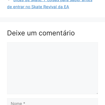
de entrar no Skate Revival da EA
Deixe um comentário
Comentário
Nome