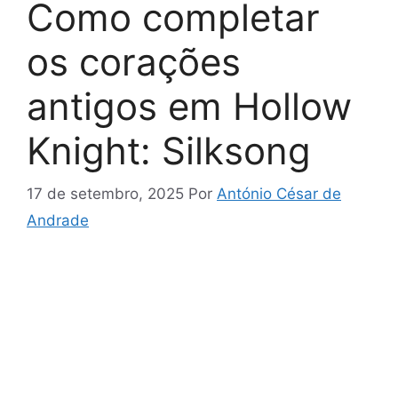
Como completar
os corações
antigos em Hollow
Knight: Silksong
17 de setembro, 2025
Por
António César de
Andrade