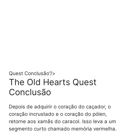
Quest Conclusão”/>
The Old Hearts Quest
Conclusão
Depois de adquirir o coração do caçador, o
coração incrustado e o coração do pólen,
retorne aos xamãs do caracol. Isso leva a um
segmento curto chamado memória vermelha.