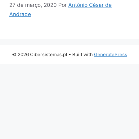
27 de março, 2020
Por
António César de
Andrade
© 2026 Cibersistemas.pt
• Built with
GeneratePress