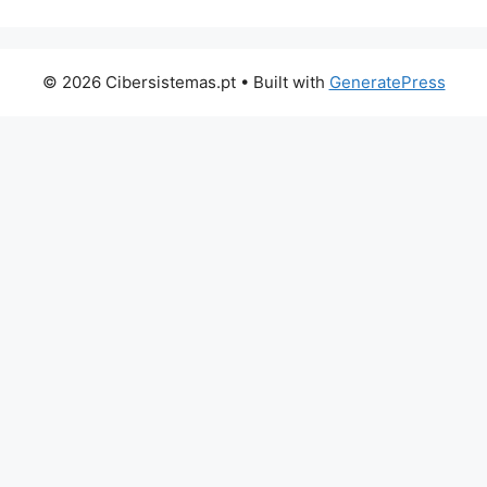
© 2026 Cibersistemas.pt
• Built with
GeneratePress