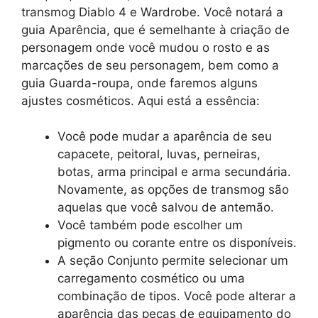
transmog Diablo 4 e Wardrobe. Você notará a
guia Aparência, que é semelhante à criação de
personagem onde você mudou o rosto e as
marcações de seu personagem, bem como a
guia Guarda-roupa, onde faremos alguns
ajustes cosméticos. Aqui está a essência:
Você pode mudar a aparência de seu
capacete, peitoral, luvas, perneiras,
botas, arma principal e arma secundária.
Novamente, as opções de transmog são
aquelas que você salvou de antemão.
Você também pode escolher um
pigmento ou corante entre os disponíveis.
A seção Conjunto permite selecionar um
carregamento cosmético ou uma
combinação de tipos. Você pode alterar a
aparência das peças de equipamento do