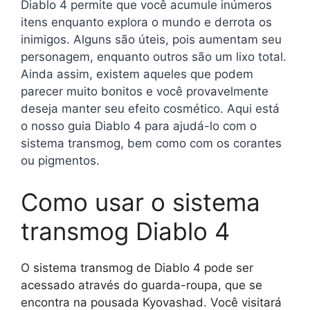
Diablo 4 permite que você acumule inúmeros
itens enquanto explora o mundo e derrota os
inimigos. Alguns são úteis, pois aumentam seu
personagem, enquanto outros são um lixo total.
Ainda assim, existem aqueles que podem
parecer muito bonitos e você provavelmente
deseja manter seu efeito cosmético. Aqui está
o nosso guia Diablo 4 para ajudá-lo com o
sistema transmog, bem como com os corantes
ou pigmentos.
Como usar o sistema
transmog Diablo 4
O sistema transmog de Diablo 4 pode ser
acessado através do guarda-roupa, que se
encontra na pousada Kyovashad. Você visitará