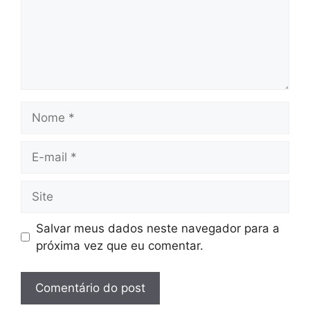
Nome
E-
mail
Site
Salvar meus dados neste navegador para a
próxima vez que eu comentar.