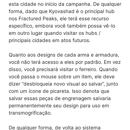
esta cidade no início da campanha. De qualquer
forma, dado que Kyovashad é o principal hub
nos Fractured Peaks, ele terá esse recurso
específico, embora você também possa vê-lo
em outro lugar quando visitar os hubs /
principais cidades em atos futuros.
Quanto aos designs de cada arma e armadura,
você não terá acesso a eles por padrão. Em vez
disso, você precisará visitar o ferreiro. Quando
você passa o mouse sobre um item, ele deve
dizer “desbloqueia novo visual ao salvar”, junto
com um ícone de picareta. Isso denota que
salvar essas peças de engrenagem salvaria
permanentemente seu design para uso em
transmogrificação.
De qualquer forma, de volta ao sistema