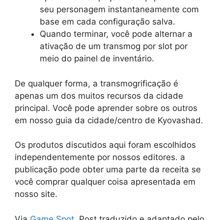
seu personagem instantaneamente com
base em cada configuração salva.
Quando terminar, você pode alternar a
ativação de um transmog por slot por
meio do painel de inventário.
De qualquer forma, a transmogrificação é
apenas um dos muitos recursos da cidade
principal. Você pode aprender sobre os outros
em nosso guia da cidade/centro de Kyovashad.
Os produtos discutidos aqui foram escolhidos
independentemente por nossos editores. a
publicação pode obter uma parte da receita se
você comprar qualquer coisa apresentada em
nosso site.
Via
Game Spot
. Post traduzido e adaptado pelo