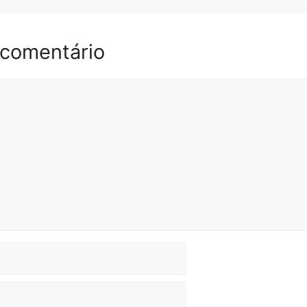
 comentário