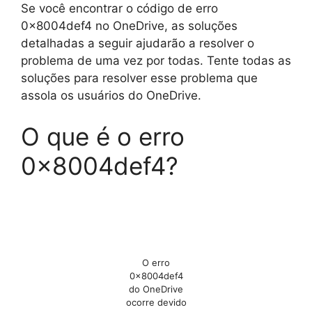
Se você encontrar o código de erro
0x8004def4 no OneDrive, as soluções
detalhadas a seguir ajudarão a resolver o
problema de uma vez por todas. Tente todas as
soluções para resolver esse problema que
assola os usuários do OneDrive.
O que é o erro
0x8004def4?
O erro
0x8004def4
do OneDrive
ocorre devido