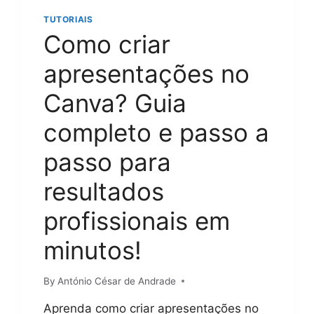
TUTORIAIS
Como criar
apresentações no
Canva? Guia
completo e passo a
passo para
resultados
profissionais em
minutos!
By
António César de Andrade
Aprenda como criar apresentações no