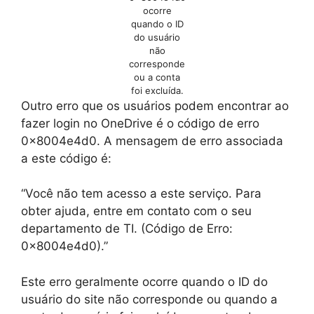
ocorre
quando o ID
do usuário
não
corresponde
ou a conta
foi excluída.
Outro erro que os usuários podem encontrar ao
fazer login no OneDrive é o código de erro
0x8004e4d0. A mensagem de erro associada
a este código é:
“Você não tem acesso a este serviço. Para
obter ajuda, entre em contato com o seu
departamento de TI. (Código de Erro:
0x8004e4d0).”
Este erro geralmente ocorre quando o ID do
usuário do site não corresponde ou quando a