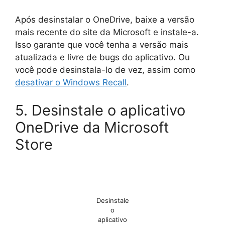
Após desinstalar o OneDrive, baixe a versão
mais recente do site da Microsoft e instale-a.
Isso garante que você tenha a versão mais
atualizada e livre de bugs do aplicativo. Ou
você pode desinstala-lo de vez, assim como
desativar o Windows Recall
.
5. Desinstale o aplicativo
OneDrive da Microsoft
Store
Desinstale
o
aplicativo