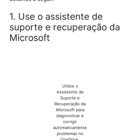
1. Use o assistente de
suporte e recuperação da
Microsoft
Utilize o
Assistente de
Suporte e
Recuperação da
Microsoft para
diagnosticar e
corrigir
automaticamente
problemas no
OneDrive.