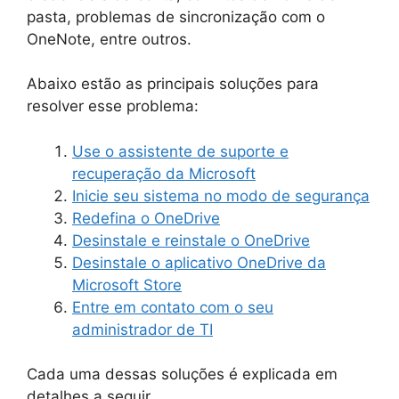
pasta, problemas de sincronização com o
OneNote, entre outros.
Abaixo estão as principais soluções para
resolver esse problema:
Use o assistente de suporte e
recuperação da Microsoft
Inicie seu sistema no modo de segurança
Redefina o OneDrive
Desinstale e reinstale o OneDrive
Desinstale o aplicativo OneDrive da
Microsoft Store
Entre em contato com o seu
administrador de TI
Cada uma dessas soluções é explicada em
detalhes a seguir.