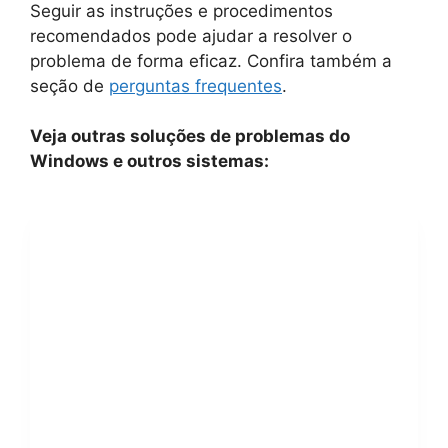
Seguir as instruções e procedimentos
recomendados pode ajudar a resolver o
problema de forma eficaz. Confira também a
seção de
perguntas frequentes
.
Veja outras soluções de problemas do
Windows e outros sistemas: