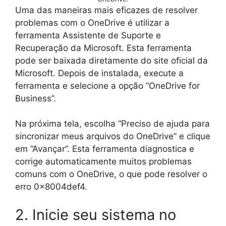
Uma das maneiras mais eficazes de resolver
problemas com o OneDrive é utilizar a
ferramenta Assistente de Suporte e
Recuperação da Microsoft. Esta ferramenta
pode ser baixada diretamente do site oficial da
Microsoft. Depois de instalada, execute a
ferramenta e selecione a opção “OneDrive for
Business”.
Na próxima tela, escolha “Preciso de ajuda para
sincronizar meus arquivos do OneDrive” e clique
em “Avançar”. Esta ferramenta diagnostica e
corrige automaticamente muitos problemas
comuns com o OneDrive, o que pode resolver o
erro 0x8004def4.
2. Inicie seu sistema no