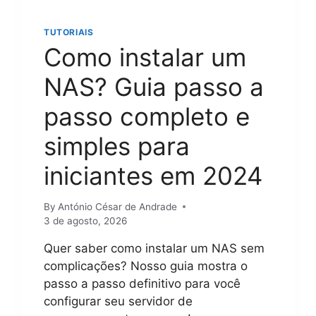
TUTORIAIS
Como instalar um
NAS? Guia passo a
passo completo e
simples para
iniciantes em 2024
By
António César de Andrade
3 de agosto, 2026
Quer saber como instalar um NAS sem
complicações? Nosso guia mostra o
passo a passo definitivo para você
configurar seu servidor de