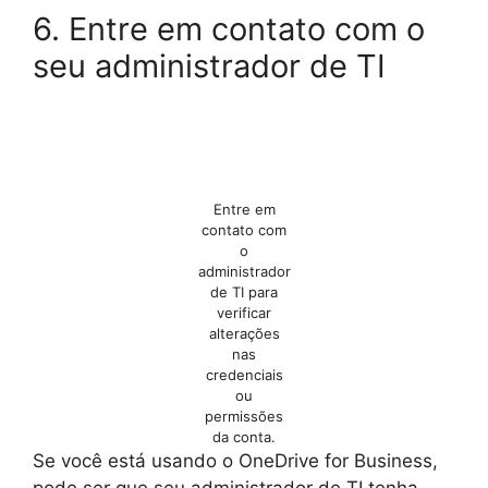
6. Entre em contato com o
seu administrador de TI
Entre em
contato com
o
administrador
de TI para
verificar
alterações
nas
credenciais
ou
permissões
da conta.
Se você está usando o OneDrive for Business,