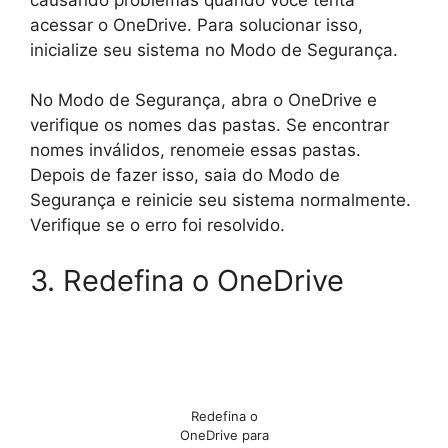
acessar o OneDrive. Para solucionar isso,
inicialize seu sistema no Modo de Segurança.
No Modo de Segurança, abra o OneDrive e
verifique os nomes das pastas. Se encontrar
nomes inválidos, renomeie essas pastas.
Depois de fazer isso, saia do Modo de
Segurança e reinicie seu sistema normalmente.
Verifique se o erro foi resolvido.
3. Redefina o OneDrive
Redefina o
OneDrive para