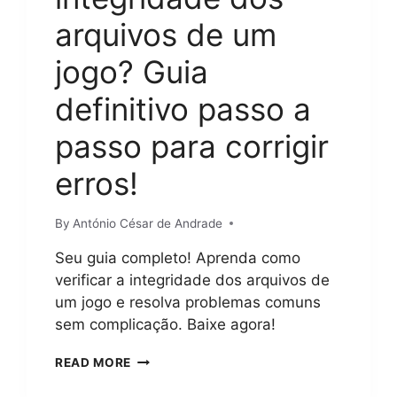
arquivos de um
jogo? Guia
definitivo passo a
passo para corrigir
erros!
By
António César de Andrade
Seu guia completo! Aprenda como
verificar a integridade dos arquivos de
um jogo e resolva problemas comuns
sem complicação. Baixe agora!
COMO
READ MORE
VERIFICAR
A