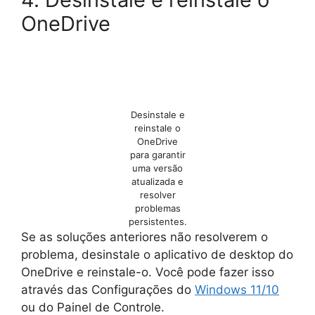
OneDrive
Desinstale e
reinstale o
OneDrive
para garantir
uma versão
atualizada e
resolver
problemas
persistentes.
Se as soluções anteriores não resolverem o
problema, desinstale o aplicativo de desktop do
OneDrive e reinstale-o. Você pode fazer isso
através das Configurações do
Windows 11/10
ou do Painel de Controle.