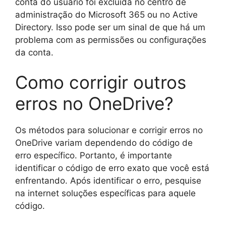
conta do usuário foi excluída no centro de
administração do Microsoft 365 ou no Active
Directory. Isso pode ser um sinal de que há um
problema com as permissões ou configurações
da conta.
Como corrigir outros
erros no OneDrive?
Os métodos para solucionar e corrigir erros no
OneDrive variam dependendo do código de
erro específico. Portanto, é importante
identificar o código de erro exato que você está
enfrentando. Após identificar o erro, pesquise
na internet soluções específicas para aquele
código.