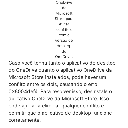
OneDrive
da
Microsoft
Store para
evitar
conflitos
com a
versão de
desktop
do
OneDrive.
Caso você tenha tanto o aplicativo de desktop
do OneDrive quanto o aplicativo OneDrive da
Microsoft Store instalados, pode haver um
conflito entre os dois, causando o erro
0x8004def4. Para resolver isso, desinstale o
aplicativo OneDrive da Microsoft Store. Isso
pode ajudar a eliminar qualquer conflito e
permitir que o aplicativo de desktop funcione
corretamente.