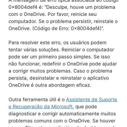
0x8004def4 é: “Desculpe, houve um problema
com o OneDrive. Por favor, reinicie seu
computador. Se o problema persistir, reinstale o
OneDrive. (Código de Erro: 0x8004def4)”.
Para resolver este erro, os usuários podem
tentar várias soluções. Reiniciar o computador
pode ser um primeiro passo simples. Se isso
não funcionar, redefinir o OneDrive pode ajudar
a corrigir muitos problemas. Caso o problema
persista, desinstalar e reinstalar o aplicativo
OneDrive é outra abordagem eficaz.
Outra ferramenta útil é o
Assistente de Suporte
e Recuperação da Microsoft
, que pode
diagnosticar e corrigir automaticamente muitos
problemas comuns com o OneDrive. Se houver