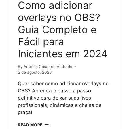
Como adicionar
overlays no OBS?
Guia Completo e
Fácil para
Iniciantes em 2024
By
António César de Andrade
2 de agosto, 2026
Quer saber como adicionar overlays no
OBS? Aprenda o passo a passo
definitivo para deixar suas lives
profissionais, dinâmicas e cheias de
graça!
COMO
READ MORE