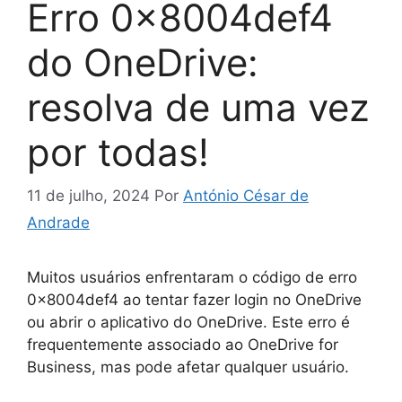
Erro 0x8004def4
do OneDrive:
resolva de uma vez
por todas!
11 de julho, 2024
Por
António César de
Andrade
Muitos usuários enfrentaram o código de erro
0x8004def4 ao tentar fazer login no OneDrive
ou abrir o aplicativo do OneDrive. Este erro é
frequentemente associado ao OneDrive for
Business, mas pode afetar qualquer usuário.