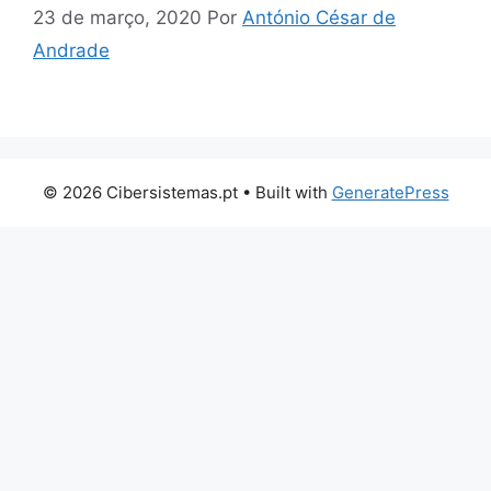
23 de março, 2020
Por
António César de
Andrade
© 2026 Cibersistemas.pt
• Built with
GeneratePress