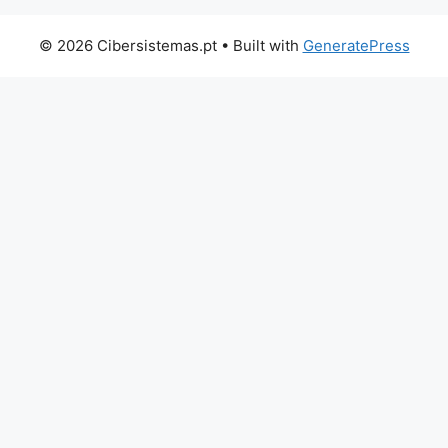
© 2026 Cibersistemas.pt
• Built with
GeneratePress