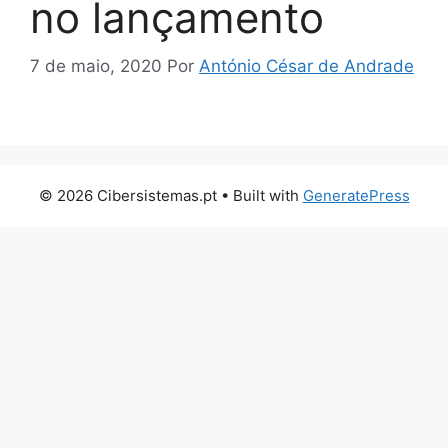
no lançamento
7 de maio, 2020
Por
António César de Andrade
© 2026 Cibersistemas.pt
• Built with
GeneratePress