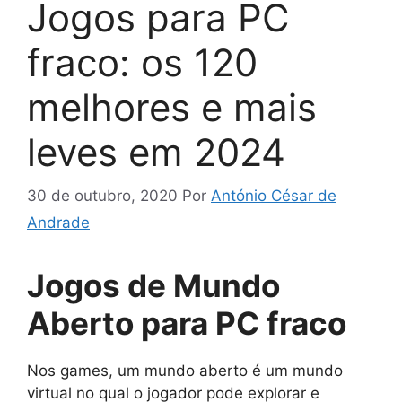
Jogos para PC
fraco: os 120
melhores e mais
leves em 2024
30 de outubro, 2020
Por
António César de
Andrade
Jogos de Mundo
Aberto para PC fraco
Nos games, um mundo aberto é um mundo
virtual no qual o jogador pode explorar e