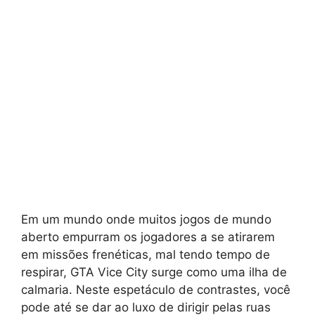
Em um mundo onde muitos jogos de mundo
aberto empurram os jogadores a se atirarem
em missões frenéticas, mal tendo tempo de
respirar, GTA Vice City surge como uma ilha de
calmaria. Neste espetáculo de contrastes, você
pode até se dar ao luxo de dirigir pelas ruas