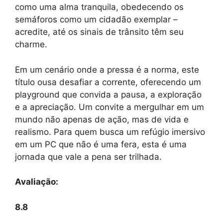
como uma alma tranquila, obedecendo os
semáforos como um cidadão exemplar –
acredite, até os sinais de trânsito têm seu
charme.
Em um cenário onde a pressa é a norma, este
título ousa desafiar a corrente, oferecendo um
playground que convida a pausa, a exploração
e a apreciação. Um convite a mergulhar em um
mundo não apenas de ação, mas de vida e
realismo. Para quem busca um refúgio imersivo
em um PC que não é uma fera, esta é uma
jornada que vale a pena ser trilhada.
Avaliação:
8.8