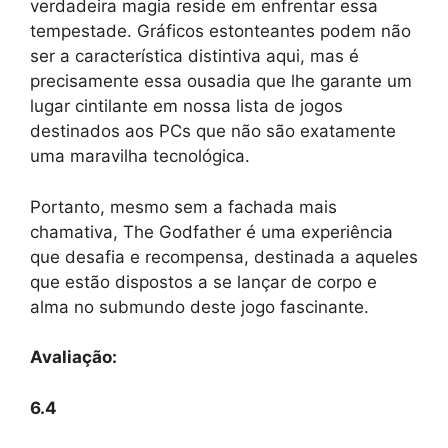
verdadeira magia reside em enfrentar essa
tempestade. Gráficos estonteantes podem não
ser a característica distintiva aqui, mas é
precisamente essa ousadia que lhe garante um
lugar cintilante em nossa lista de jogos
destinados aos PCs que não são exatamente
uma maravilha tecnológica.
Portanto, mesmo sem a fachada mais
chamativa, The Godfather é uma experiência
que desafia e recompensa, destinada a aqueles
que estão dispostos a se lançar de corpo e
alma no submundo deste jogo fascinante.
Avaliação:
6.4