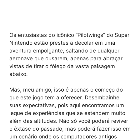
Os entusiastas do icônico “Pilotwings” do Super
Nintendo estão prestes a decolar em uma
aventura empolgante, saltando de qualquer
aeronave que ousarem, apenas para abraçar
vistas de tirar o fôlego da vasta paisagem
abaixo.
Mas, meu amigo, isso é apenas o começo do
que este jogo tem a oferecer. Desembainhe
suas expectativas, pois aqui encontramos um
leque de experiências que se estendem muito
além das altitudes. Não só você poderá reviver
o êxtase do passado, mas poderá fazer isso em
um cenário onde os computadores antigos