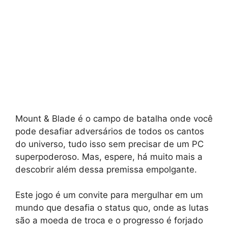
Mount & Blade é o campo de batalha onde você
pode desafiar adversários de todos os cantos
do universo, tudo isso sem precisar de um PC
superpoderoso. Mas, espere, há muito mais a
descobrir além dessa premissa empolgante.
Este jogo é um convite para mergulhar em um
mundo que desafia o status quo, onde as lutas
são a moeda de troca e o progresso é forjado