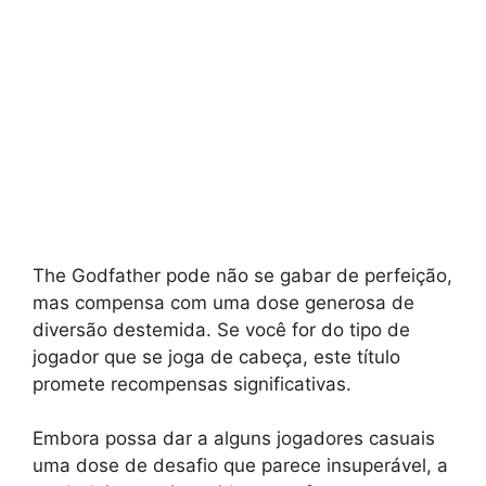
The Godfather pode não se gabar de perfeição,
mas compensa com uma dose generosa de
diversão destemida. Se você for do tipo de
jogador que se joga de cabeça, este título
promete recompensas significativas.
Embora possa dar a alguns jogadores casuais
uma dose de desafio que parece insuperável, a