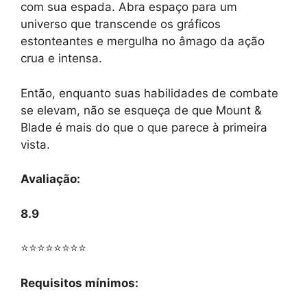
com sua espada. Abra espaço para um
universo que transcende os gráficos
estonteantes e mergulha no âmago da ação
crua e intensa.
Então, enquanto suas habilidades de combate
se elevam, não se esqueça de que Mount &
Blade é mais do que o que parece à primeira
vista.
Avaliação:
8.9
⭐⭐⭐⭐⭐⭐⭐⭐
Requisitos mínimos: