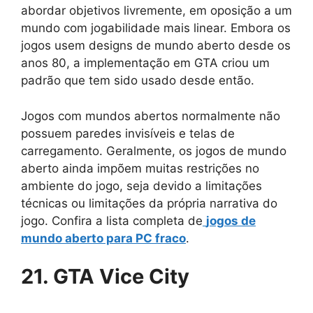
abordar objetivos livremente, em oposição a um
mundo com jogabilidade mais linear. Embora os
jogos usem designs de mundo aberto desde os
anos 80, a implementação em GTA criou um
padrão que tem sido usado desde então.
Jogos com mundos abertos normalmente não
possuem paredes invisíveis e telas de
carregamento. Geralmente, os jogos de mundo
aberto ainda impõem muitas restrições no
ambiente do jogo, seja devido a limitações
técnicas ou limitações da própria narrativa do
jogo. Confira a lista completa de
jogos de
mundo aberto para PC fraco
.
21. GTA Vice City