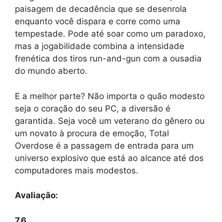
paisagem de decadência que se desenrola
enquanto você dispara e corre como uma
tempestade. Pode até soar como um paradoxo,
mas a jogabilidade combina a intensidade
frenética dos tiros run-and-gun com a ousadia
do mundo aberto.
E a melhor parte? Não importa o quão modesto
seja o coração do seu PC, a diversão é
garantida. Seja você um veterano do gênero ou
um novato à procura de emoção, Total
Overdose é a passagem de entrada para um
universo explosivo que está ao alcance até dos
computadores mais modestos.
Avaliação:
7.6