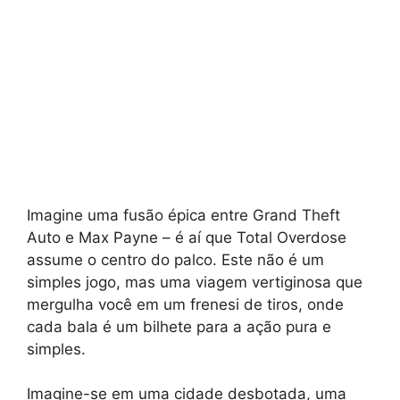
Imagine uma fusão épica entre Grand Theft
Auto e Max Payne – é aí que Total Overdose
assume o centro do palco. Este não é um
simples jogo, mas uma viagem vertiginosa que
mergulha você em um frenesi de tiros, onde
cada bala é um bilhete para a ação pura e
simples.
Imagine-se em uma cidade desbotada, uma