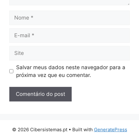
Nome
E-
mail
Site
Salvar meus dados neste navegador para a
próxima vez que eu comentar.
© 2026 Cibersistemas.pt
• Built with
GeneratePress