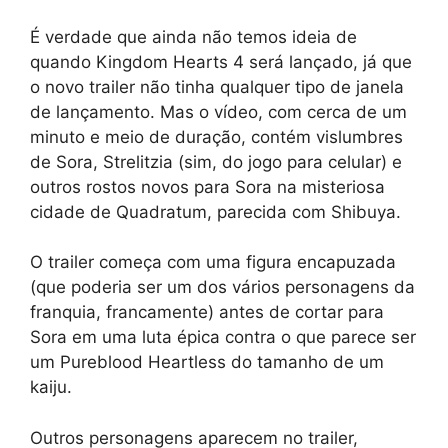
É verdade que ainda não temos ideia de
quando Kingdom Hearts 4 será lançado, já que
o novo trailer não tinha qualquer tipo de janela
de lançamento. Mas o vídeo, com cerca de um
minuto e meio de duração, contém vislumbres
de Sora, Strelitzia (sim, do jogo para celular) e
outros rostos novos para Sora na misteriosa
cidade de Quadratum, parecida com Shibuya.
O trailer começa com uma figura encapuzada
(que poderia ser um dos vários personagens da
franquia, francamente) antes de cortar para
Sora em uma luta épica contra o que parece ser
um Pureblood Heartless do tamanho de um
kaiju.
Outros personagens aparecem no trailer,