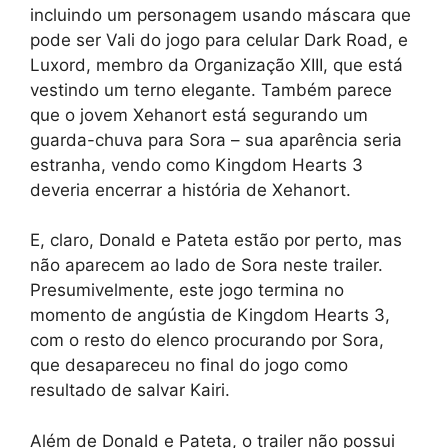
incluindo um personagem usando máscara que
pode ser Vali do jogo para celular Dark Road, e
Luxord, membro da Organização XIII, que está
vestindo um terno elegante. Também parece
que o jovem Xehanort está segurando um
guarda-chuva para Sora – sua aparência seria
estranha, vendo como Kingdom Hearts 3
deveria encerrar a história de Xehanort.
E, claro, Donald e Pateta estão por perto, mas
não aparecem ao lado de Sora neste trailer.
Presumivelmente, este jogo termina no
momento de angústia de Kingdom Hearts 3,
com o resto do elenco procurando por Sora,
que desapareceu no final do jogo como
resultado de salvar Kairi.
Além de Donald e Pateta, o trailer não possui