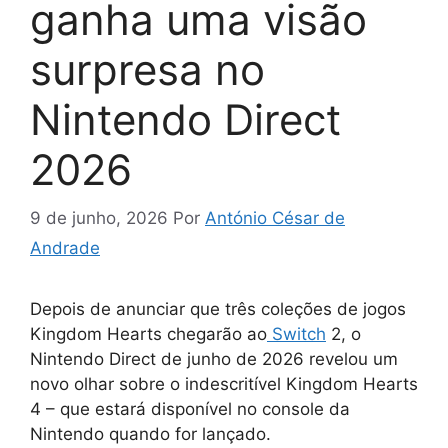
ganha uma visão
surpresa no
Nintendo Direct
2026
9 de junho, 2026
Por
António César de
Andrade
Depois de anunciar que três coleções de jogos
Kingdom Hearts chegarão ao
Switch
2, o
Nintendo Direct de junho de 2026 revelou um
novo olhar sobre o indescritível Kingdom Hearts
4 – que estará disponível no console da
Nintendo quando for lançado.