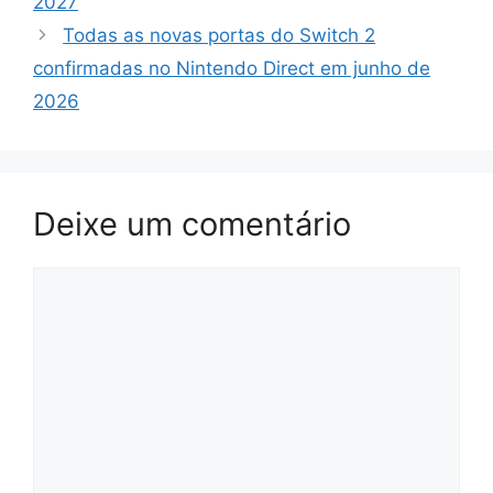
2027
Todas as novas portas do Switch 2
confirmadas no Nintendo Direct em junho de
2026
Deixe um comentário
Comentário